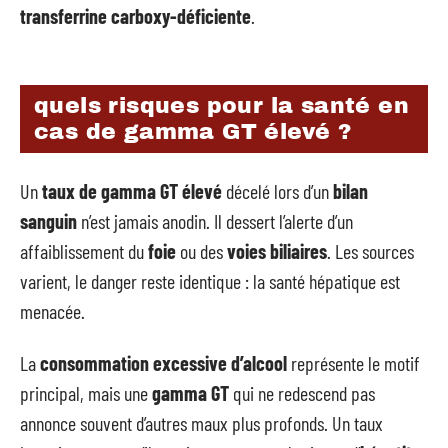
transferrine carboxy-déficiente
.
quels risques pour la santé en
cas de gamma GT élevé ?
Un
taux de gamma GT élevé
décelé lors d’un
bilan
sanguin
n’est jamais anodin. Il dessert l’alerte d’un
affaiblissement du
foie
ou des
voies biliaires
. Les sources
varient, le danger reste identique : la santé hépatique est
menacée.
La
consommation excessive d’alcool
représente le motif
principal, mais une
gamma GT
qui ne redescend pas
annonce souvent d’autres maux plus profonds. Un taux