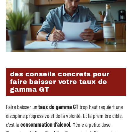
des conseils concrets pour
faire baisser votre taux de
gamma GT
Faire baisser un
taux de gamma GT
trop haut requiert une
discipline progressive et de la volonté. Et la première cible,
c’est la
consommation d’alcool
. Même à petite dose,