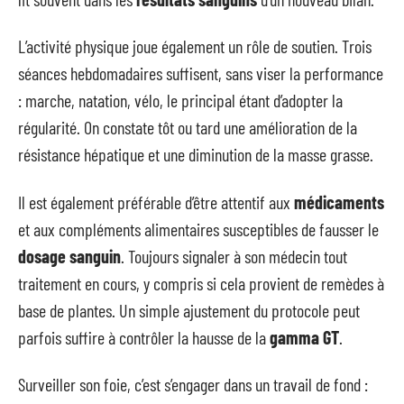
L’activité physique joue également un rôle de soutien. Trois
séances hebdomadaires suffisent, sans viser la performance
: marche, natation, vélo, le principal étant d’adopter la
régularité. On constate tôt ou tard une amélioration de la
résistance hépatique et une diminution de la masse grasse.
Il est également préférable d’être attentif aux
médicaments
et aux compléments alimentaires susceptibles de fausser le
dosage sanguin
. Toujours signaler à son médecin tout
traitement en cours, y compris si cela provient de remèdes à
base de plantes. Un simple ajustement du protocole peut
parfois suffire à contrôler la hausse de la
gamma GT
.
Surveiller son foie, c’est s’engager dans un travail de fond :