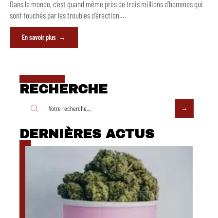
Dans le monde, c’est quand même près de trois millions d’hommes qui
sont touchés par les troubles d’érection.
…
En savoir plus
RECHERCHE
DERNIÈRES ACTUS