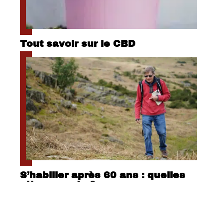
Tout savoir sur le CBD
S’habiller après 60 ans : quelles
pièces mode ?