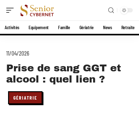
Activités
Equipement
Famille
Gériatrie
News
Retraite
11/04/2026
Prise de sang GGT et
alcool : quel lien ?
GÉRIATRIE