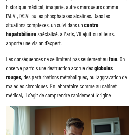
historique médical, imagerie, autres marqueurs comme
l’ALAT, l’ASAT ou les phosphatases alcalines. Dans les
situations complexes, un suivi dans un
centre
hépatobiliaire
spécialisé, à Paris, Villejuif ou ailleurs,
apporte une vision d’expert.
Les conséquences ne se limitent pas seulement au
foie
. On
observe parfois une destruction accrue des
globules
rouges
, des perturbations métaboliques, ou l’aggravation de
maladies chroniques. En laboratoire comme au cabinet
médical, il s’agit de comprendre rapidement l’origine.