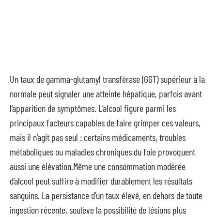
Un taux de gamma-glutamyl transférase (GGT) supérieur à la
normale peut signaler une atteinte hépatique, parfois avant
l’apparition de symptômes. L’alcool figure parmi les
principaux facteurs capables de faire grimper ces valeurs,
mais il n’agit pas seul : certains médicaments, troubles
métaboliques ou maladies chroniques du foie provoquent
aussi une élévation.Même une consommation modérée
d’alcool peut suffire à modifier durablement les résultats
sanguins. La persistance d’un taux élevé, en dehors de toute
ingestion récente, soulève la possibilité de lésions plus