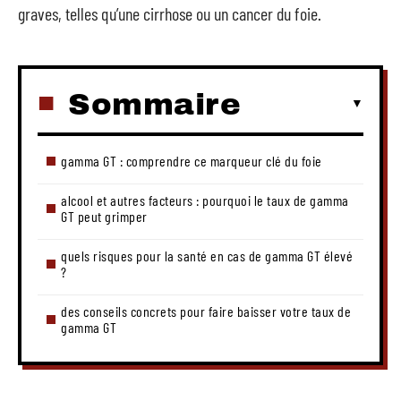
graves, telles qu’une cirrhose ou un cancer du foie.
Sommaire
gamma GT : comprendre ce marqueur clé du foie
alcool et autres facteurs : pourquoi le taux de gamma
GT peut grimper
quels risques pour la santé en cas de gamma GT élevé
?
des conseils concrets pour faire baisser votre taux de
gamma GT