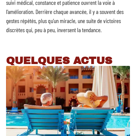
suivi médical, constance et patience ouvrent la voie à
l’amélioration. Derrière chaque avancée, il y a souvent des
gestes répétés, plus qu’un miracle, une suite de victoires
discrètes qui, peu à peu, inversent la tendance.
QUELQUES ACTUS