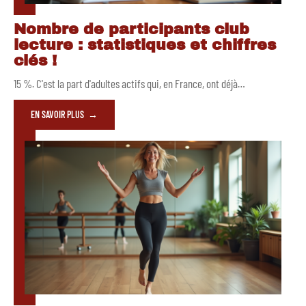
Nombre de participants club
lecture : statistiques et chiffres
clés !
15 %. C'est la part d'adultes actifs qui, en France, ont déjà
…
EN SAVOIR PLUS