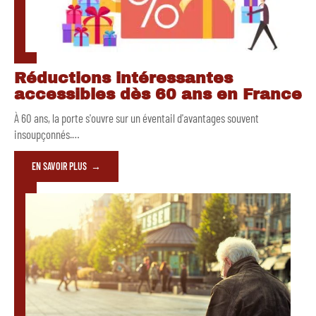
Réductions intéressantes
accessibles dès 60 ans en France
À 60 ans, la porte s'ouvre sur un éventail d'avantages souvent
insoupçonnés.
…
EN SAVOIR PLUS