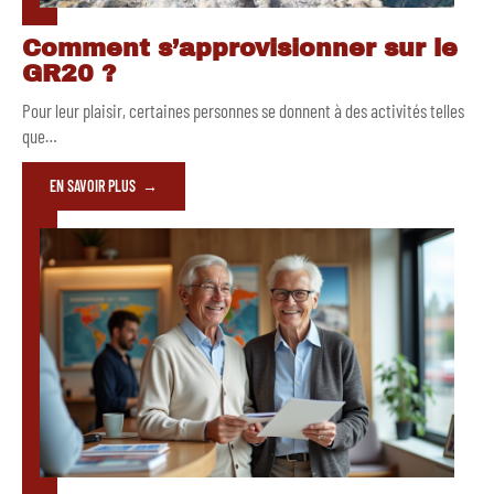
Comment s’approvisionner sur le
GR20 ?
Pour leur plaisir, certaines personnes se donnent à des activités telles
que
…
EN SAVOIR PLUS