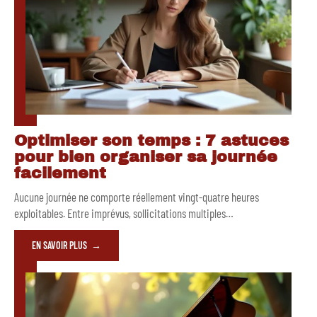
Optimiser son temps : 7 astuces
pour bien organiser sa journée
facilement
Aucune journée ne comporte réellement vingt-quatre heures
exploitables. Entre imprévus, sollicitations multiples
…
EN SAVOIR PLUS