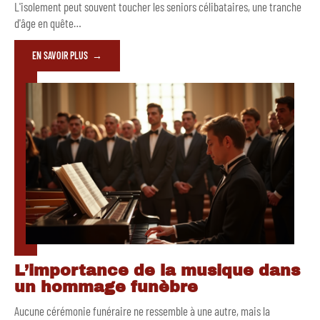
L'isolement peut souvent toucher les seniors célibataires, une tranche
d'âge en quête
…
EN SAVOIR PLUS
L’importance de la musique dans
un hommage funèbre
Aucune cérémonie funéraire ne ressemble à une autre, mais la