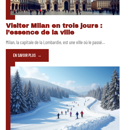
Visiter Milan en trois jours :
l’essence de la ville
Milan, la capitale de la Lombardie, est une ville où le passé
…
EN SAVOIR PLUS