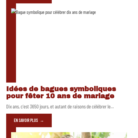
Idées de bagues symboliques
pour fêter 10 ans de mariage
Dix ans, c'est 3650 jours, et autant de raisons de célébrer le
…
EN SAVOIR PLUS