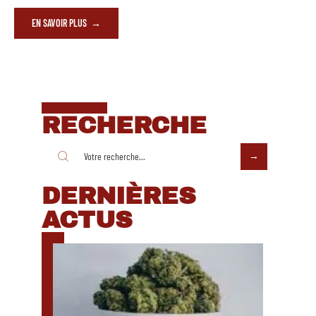
EN SAVOIR PLUS
RECHERCHE
DERNIÈRES
ACTUS