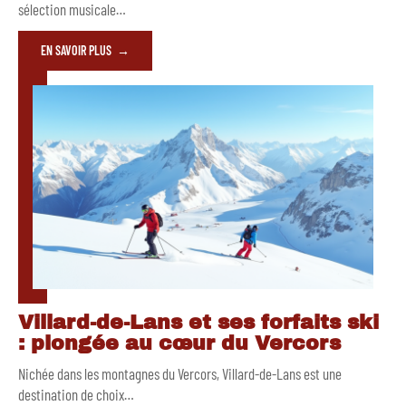
sélection musicale
…
EN SAVOIR PLUS
Villard-de-Lans et ses forfaits ski
: plongée au cœur du Vercors
Nichée dans les montagnes du Vercors, Villard-de-Lans est une
destination de choix
…