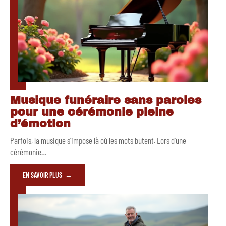
Musique funéraire sans paroles
pour une cérémonie pleine
d’émotion
Parfois, la musique s'impose là où les mots butent. Lors d'une
cérémonie
…
EN SAVOIR PLUS