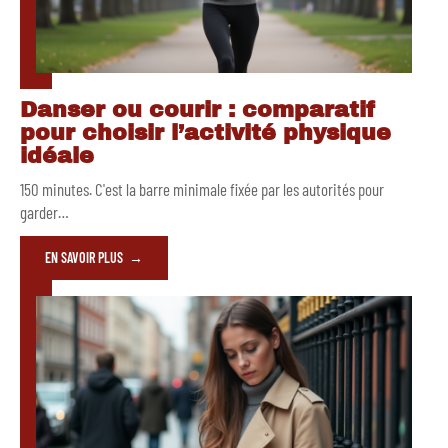
Danser ou courir : comparatif
pour choisir l’activité physique
idéale
150 minutes. C'est la barre minimale fixée par les autorités pour
garder
…
EN SAVOIR PLUS