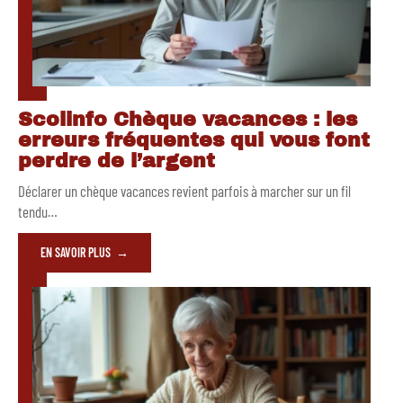
Scolinfo Chèque vacances : les
erreurs fréquentes qui vous font
perdre de l’argent
Déclarer un chèque vacances revient parfois à marcher sur un fil
tendu
…
EN SAVOIR PLUS