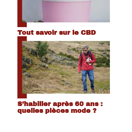
Tout savoir sur le CBD
S’habiller après 60 ans :
quelles pièces mode ?