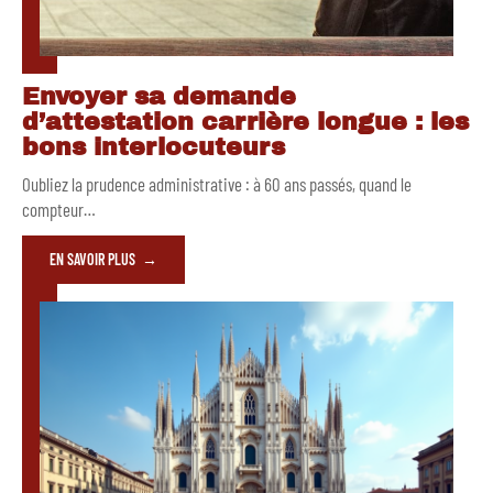
Envoyer sa demande
d’attestation carrière longue : les
bons interlocuteurs
Oubliez la prudence administrative : à 60 ans passés, quand le
compteur
…
EN SAVOIR PLUS