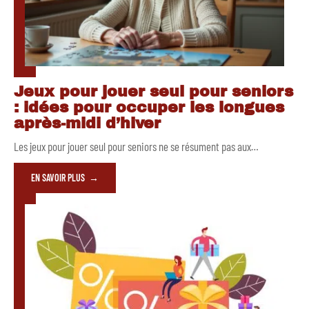
Jeux pour jouer seul pour seniors
: idées pour occuper les longues
après-midi d’hiver
Les jeux pour jouer seul pour seniors ne se résument pas aux
…
EN SAVOIR PLUS