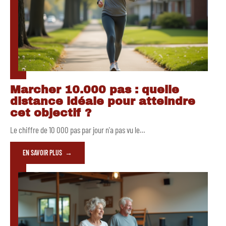
Marcher 10.000 pas : quelle
distance idéale pour atteindre
cet objectif ?
Le chiffre de 10 000 pas par jour n'a pas vu le
…
EN SAVOIR PLUS