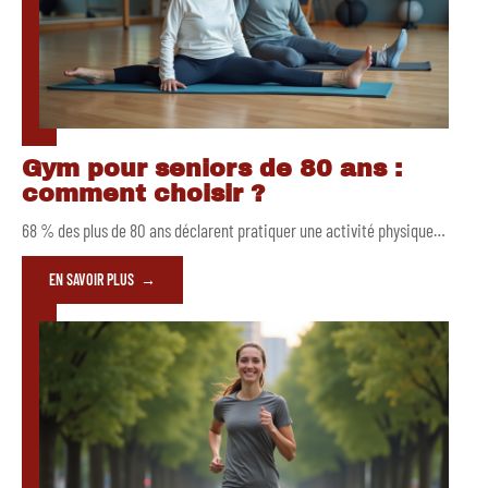
Gym pour seniors de 80 ans :
comment choisir ?
68 % des plus de 80 ans déclarent pratiquer une activité physique
…
EN SAVOIR PLUS