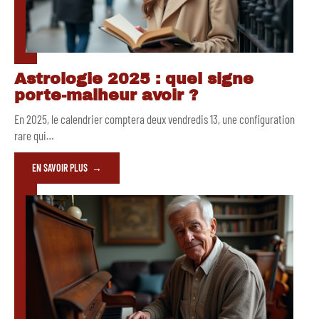
Astrologie 2025 : quel signe
porte-malheur avoir ?
En 2025, le calendrier comptera deux vendredis 13, une configuration
rare qui
…
EN SAVOIR PLUS