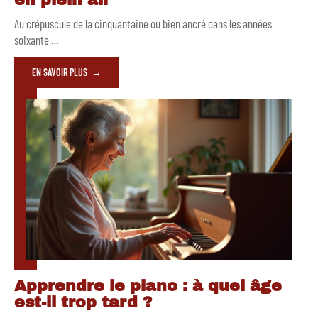
Au crépuscule de la cinquantaine ou bien ancré dans les années
soixante,
…
EN SAVOIR PLUS
Apprendre le piano : à quel âge
est-il trop tard ?