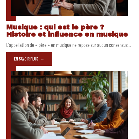
Musique : qui est le père ?
Histoire et influence en musique
L'appellation de « père » en musique ne repose sur aucun consensus
…
EN SAVOIR PLUS