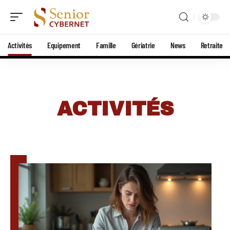
Activités
Equipement
Famille
Gériatrie
News
Retraite
ACTIVITÉS