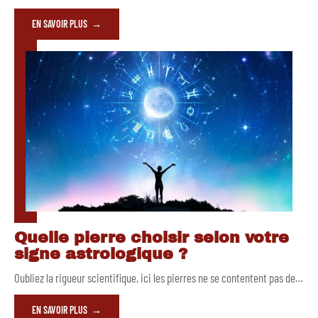
EN SAVOIR PLUS
Quelle pierre choisir selon votre
signe astrologique ?
Oubliez la rigueur scientifique, ici les pierres ne se contentent pas de
…
EN SAVOIR PLUS