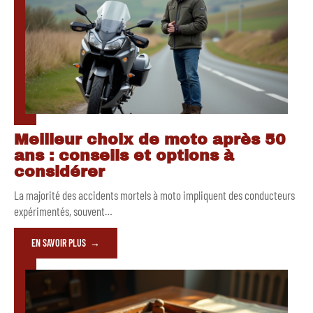
Meilleur choix de moto après 50
ans : conseils et options à
considérer
La majorité des accidents mortels à moto impliquent des conducteurs
expérimentés, souvent
…
EN SAVOIR PLUS