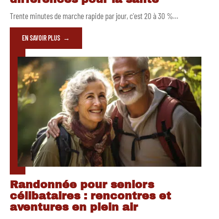
Trente minutes de marche rapide par jour, c'est 20 à 30 %
…
EN SAVOIR PLUS
Randonnée pour seniors
célibataires : rencontres et
aventures en plein air