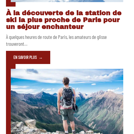
À la découverte de la station de
ski la plus proche de Paris pour
un séjour enchanteur
À quelques heures de route de Paris, les amateurs de glisse
trouveront
…
EN SAVOIR PLUS