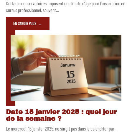
Certains conservatoires imposent une limite d’âge pour l’inscription en
cursus professionnel, souvent
…
EN SAVOIR PLUS
Date 15 janvier 2025 : quel jour
de la semaine ?
Le mercredi, 15 janvier 2025, ne surgit pas dans le calendrier par
…