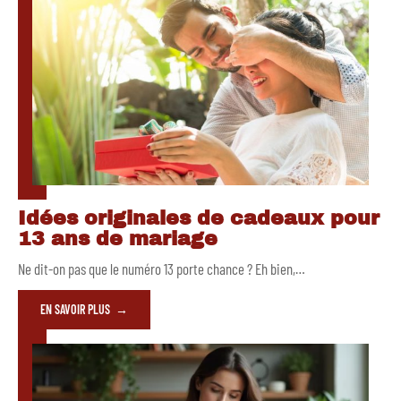
Idées originales de cadeaux pour
13 ans de mariage
Ne dit-on pas que le numéro 13 porte chance ? Eh bien,
…
EN SAVOIR PLUS