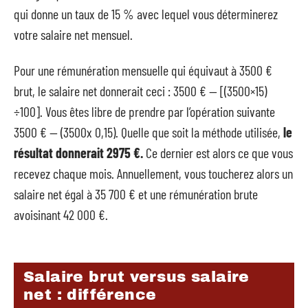
qui donne un taux de 15 % avec lequel vous déterminerez
votre salaire net mensuel.
Pour une rémunération mensuelle qui équivaut à 3500 €
brut, le salaire net donnerait ceci : 3500 € — [(3500×15)
÷100]. Vous êtes libre de prendre par l’opération suivante
3500 € — (3500x 0,15). Quelle que soit la méthode utilisée,
le
résultat donnerait 2975 €.
Ce dernier est alors ce que vous
recevez chaque mois. Annuellement, vous toucherez alors un
salaire net égal à 35 700 € et une rémunération brute
avoisinant 42 000 €.
Salaire brut versus salaire
net : différence