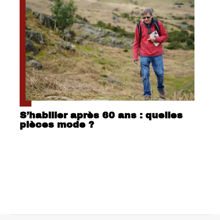
S’habiller après 60 ans : quelles
pièces mode ?