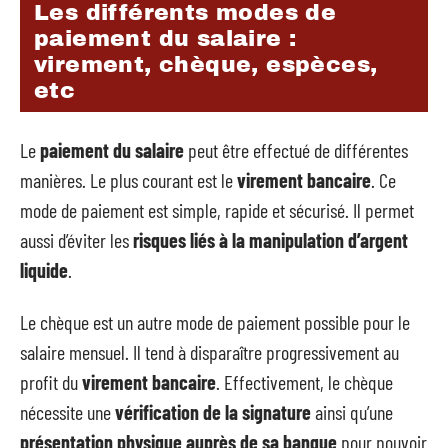
Les différents modes de
paiement du salaire :
virement, chèque, espèces,
etc
Le
paiement du salaire
peut être effectué de différentes
manières. Le plus courant est le
virement bancaire
. Ce
mode de paiement est simple, rapide et sécurisé. Il permet
aussi d’éviter les
risques liés à la manipulation d’argent
liquide
.
Le chèque est un autre mode de paiement possible pour le
salaire mensuel. Il tend à disparaître progressivement au
profit du
virement bancaire
. Effectivement, le chèque
nécessite une
vérification de la signature
ainsi qu’une
présentation physique auprès de sa banque
pour pouvoir