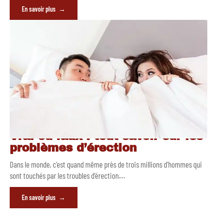
En savoir plus
Vrai ou faux : tout savoir sur les
problèmes d’érection
Dans le monde, c’est quand même près de trois millions d’hommes qui
sont touchés par les troubles d’érection.
…
En savoir plus