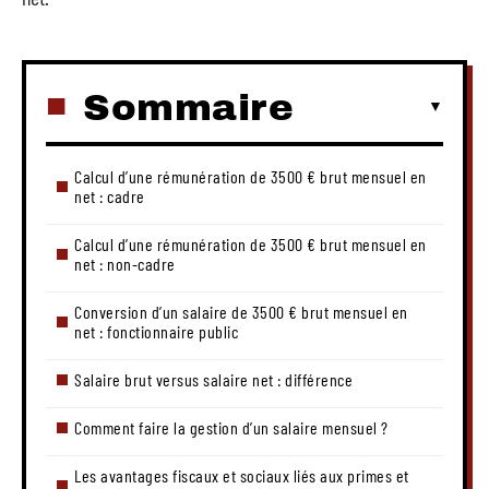
Sommaire
Calcul d’une rémunération de 3500 € brut mensuel en
net : cadre
Calcul d’une rémunération de 3500 € brut mensuel en
net : non-cadre
Conversion d’un salaire de 3500 € brut mensuel en
net : fonctionnaire public
Salaire brut versus salaire net : différence
Comment faire la gestion d’un salaire mensuel ?
Les avantages fiscaux et sociaux liés aux primes et