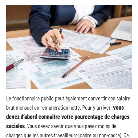
Le fonctionnaire public peut également convertir son salaire
brut mensuel en rémunération nette. Pour y arriver,
vous
devez d’abord connaître votre pourcentage de charges
sociales
. Vous devez savoir que vous payez moins de
charges que les autres travailleurs (cadre ou non-cadre). Ce