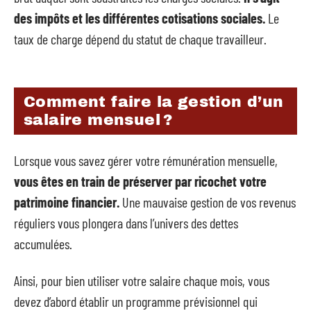
des impôts et les différentes cotisations sociales.
Le
taux de charge dépend du statut de chaque travailleur.
Comment faire la gestion d’un
salaire mensuel ?
Lorsque vous savez gérer votre rémunération mensuelle,
vous êtes en train de préserver par ricochet votre
patrimoine financier.
Une mauvaise gestion de vos revenus
réguliers vous plongera dans l’univers des dettes
accumulées.
Ainsi, pour bien utiliser votre salaire chaque mois, vous
devez d’abord établir un programme prévisionnel qui