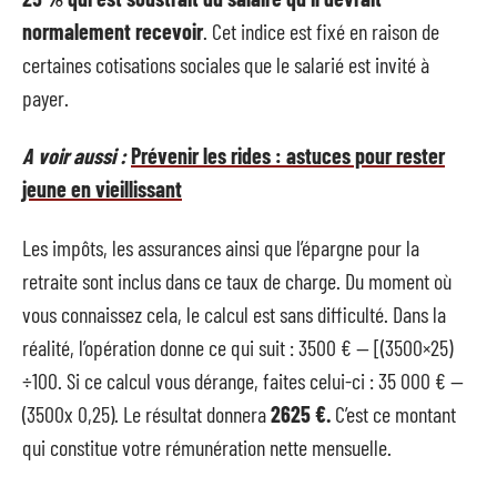
normalement recevoir
. Cet indice est fixé en raison de
certaines cotisations sociales que le salarié est invité à
payer.
A voir aussi :
Prévenir les rides : astuces pour rester
jeune en vieillissant
Les impôts, les assurances ainsi que l’épargne pour la
retraite sont inclus dans ce taux de charge. Du moment où
vous connaissez cela, le calcul est sans difficulté. Dans la
réalité, l’opération donne ce qui suit : 3500 € — [(3500×25)
÷100. Si ce calcul vous dérange, faites celui-ci : 35 000 € —
(3500x 0,25). Le résultat donnera
2625 €.
C’est ce montant
qui constitue votre rémunération nette mensuelle.