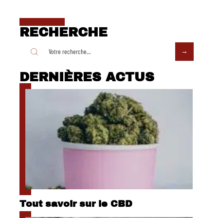
RECHERCHE
DERNIÈRES ACTUS
Tout savoir sur le CBD