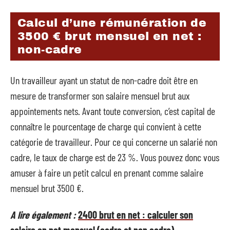
Calcul d’une rémunération de
3500 € brut mensuel en net :
non-cadre
Un travailleur ayant un statut de non-cadre doit être en
mesure de transformer son salaire mensuel brut aux
appointements nets. Avant toute conversion, c’est capital de
connaître le pourcentage de charge qui convient à cette
catégorie de travailleur. Pour ce qui concerne un salarié non
cadre, le taux de charge est de 23 %. Vous pouvez donc vous
amuser à faire un petit calcul en prenant comme salaire
mensuel brut 3500 €.
A lire également :
2400 brut en net : calculer son