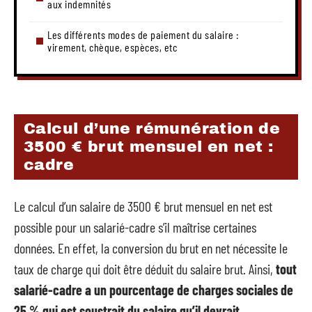
aux indemnités
Les différents modes de paiement du salaire :
virement, chèque, espèces, etc
Calcul d’une rémunération de
3500 € brut mensuel en net :
cadre
Le calcul d’un salaire de 3500 € brut mensuel en net est
possible pour un salarié-cadre s’il maîtrise certaines
données. En effet, la conversion du brut en net nécessite le
taux de charge qui doit être déduit du salaire brut. Ainsi,
tout
salarié-cadre a un pourcentage de charges sociales de
25 % qui est soustrait du salaire qu’il devrait