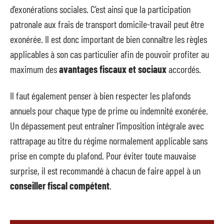
d’exonérations sociales. C’est ainsi que la participation
patronale aux frais de transport domicile-travail peut être
exonérée. Il est donc important de bien connaître les règles
applicables à son cas particulier afin de pouvoir profiter au
maximum des
avantages fiscaux et sociaux
accordés.
Il faut également penser à bien respecter les plafonds
annuels pour chaque type de prime ou indemnité exonérée.
Un dépassement peut entraîner l’imposition intégrale avec
rattrapage au titre du régime normalement applicable sans
prise en compte du plafond. Pour éviter toute mauvaise
surprise, il est recommandé à chacun de faire appel à un
conseiller fiscal compétent
.