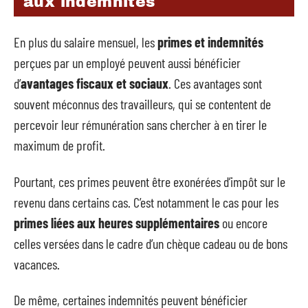
aux indemnités
En plus du salaire mensuel, les
primes et indemnités
perçues par un employé peuvent aussi bénéficier
d’
avantages fiscaux et sociaux
. Ces avantages sont
souvent méconnus des travailleurs, qui se contentent de
percevoir leur rémunération sans chercher à en tirer le
maximum de profit.
Pourtant, ces primes peuvent être exonérées d’impôt sur le
revenu dans certains cas. C’est notamment le cas pour les
primes liées aux heures supplémentaires
ou encore
celles versées dans le cadre d’un chèque cadeau ou de bons
vacances.
De même, certaines indemnités peuvent bénéficier