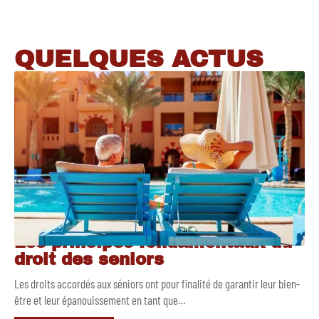
QUELQUES ACTUS
Les principes fondamentaux du
droit des seniors
Les droits accordés aux séniors ont pour finalité de garantir leur bien-
être et leur épanouissement en tant que
…