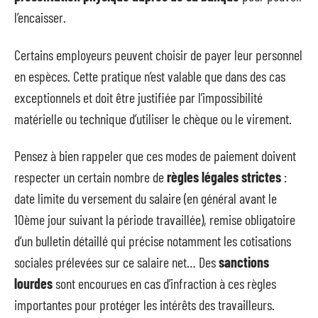
l’encaisser.
Certains employeurs peuvent choisir de payer leur personnel
en espèces. Cette pratique n’est valable que dans des cas
exceptionnels et doit être justifiée par l’impossibilité
matérielle ou technique d’utiliser le chèque ou le virement.
Pensez à bien rappeler que ces modes de paiement doivent
respecter un certain nombre de
règles légales strictes
:
date limite du versement du salaire (en général avant le
10ème jour suivant la période travaillée), remise obligatoire
d’un bulletin détaillé qui précise notamment les cotisations
sociales prélevées sur ce salaire net… Des
sanctions
lourdes
sont encourues en cas d’infraction à ces règles
importantes pour protéger les intérêts des travailleurs.