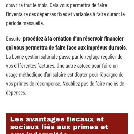
couvrira tout le mois. Cela vous permettra de faire
l’inventaire des dépenses fixes et variables à faire durant la
période mensuelle.
Ensuite,
procédez à la création d’un réservoir financier
qui vous permettra de faire face aux imprévus du mois.
La bonne gestion salariale passe par le réglage régulier de
vos différentes factures. Une autre astuce pour faire un
usage méthodique d’un salaire est d’opter pour l’épargne de
vos primes de récompense. N’oubliez pas de faire moins de
dépenses.
Les avantages fiscaux et
sociaux liés aux primes et