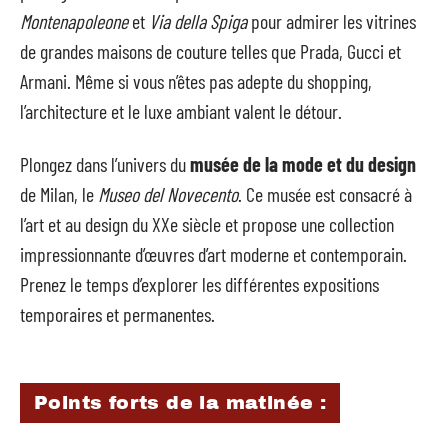
Montenapoleone
et
Via della Spiga
pour admirer les vitrines
de grandes maisons de couture telles que Prada, Gucci et
Armani. Même si vous n’êtes pas adepte du shopping,
l’architecture et le luxe ambiant valent le détour.
Plongez dans l’univers du
musée de la mode et du design
de Milan, le
Museo del Novecento
. Ce musée est consacré à
l’art et au design du XXe siècle et propose une collection
impressionnante d’œuvres d’art moderne et contemporain.
Prenez le temps d’explorer les différentes expositions
temporaires et permanentes.
Points forts de la matinée :