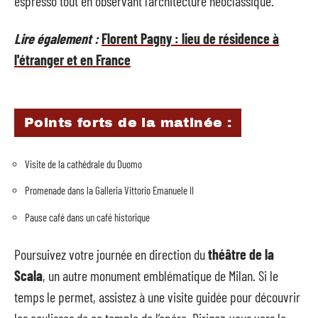
espresso tout en observant l’architecture néoclassique.
Lire également :
Florent Pagny : lieu de résidence à
l'étranger et en France
Points forts de la matinée :
Visite de la cathédrale du Duomo
Promenade dans la Galleria Vittorio Emanuele II
Pause café dans un café historique
Poursuivez votre journée en direction du
théâtre de la
Scala
, un autre monument emblématique de Milan. Si le
temps le permet, assistez à une visite guidée pour découvrir