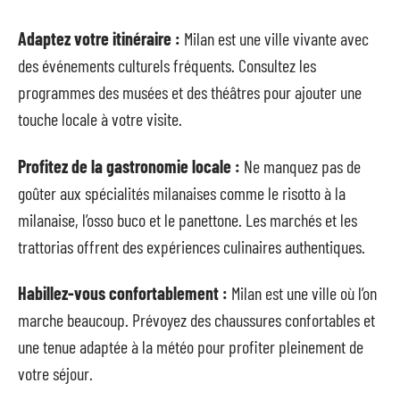
Adaptez votre itinéraire :
Milan est une ville vivante avec
des événements culturels fréquents. Consultez les
programmes des musées et des théâtres pour ajouter une
touche locale à votre visite.
Profitez de la gastronomie locale :
Ne manquez pas de
goûter aux spécialités milanaises comme le risotto à la
milanaise, l’osso buco et le panettone. Les marchés et les
trattorias offrent des expériences culinaires authentiques.
Habillez-vous confortablement :
Milan est une ville où l’on
marche beaucoup. Prévoyez des chaussures confortables et
une tenue adaptée à la météo pour profiter pleinement de
votre séjour.