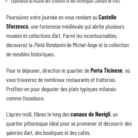
Exploration du musée des sciences et des techniques Léonard de Vinci
Poursuivez votre journée en vous rendant au
Castello
Sforzesco
, une forteresse médiévale qui abrite plusieurs
musées et collections d’art. Parmi les incontournables,
découvrez la
Pietà Rondanini
de Michel-Ange et la collection
de meubles historiques.
Pour le déjeuner, direction le quartier de
Porta Ticinese
, où
vous trouverez de nombreux restaurants et trattorias.
Profitez-en pour déguster des plats typiques milanais
comme l’ossobuco.
L’après-midi, flânez le long des
canaux de Navigli
, un
quartier pittoresque idéal pour se promener et découvrir des
galeries d’art, des boutiques et des cafés.