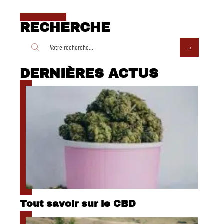
RECHERCHE
DERNIÈRES ACTUS
Tout savoir sur le CBD