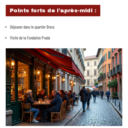
Points forts de l’après-midi :
Déjeuner dans le quartier Brera
Visite de la Fondation Prada