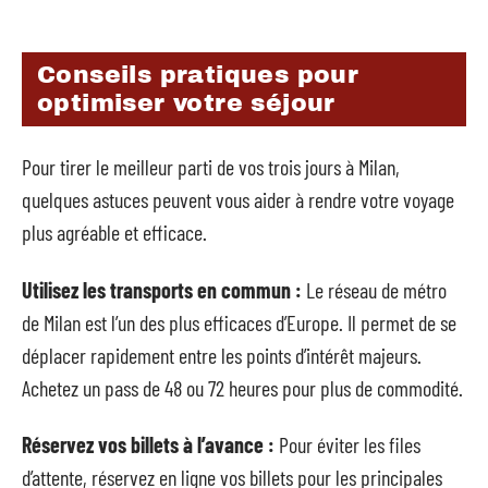
Conseils pratiques pour
optimiser votre séjour
Pour tirer le meilleur parti de vos trois jours à Milan,
quelques astuces peuvent vous aider à rendre votre voyage
plus agréable et efficace.
Utilisez les transports en commun :
Le réseau de métro
de Milan est l’un des plus efficaces d’Europe. Il permet de se
déplacer rapidement entre les points d’intérêt majeurs.
Achetez un pass de 48 ou 72 heures pour plus de commodité.
Réservez vos billets à l’avance :
Pour éviter les files
d’attente, réservez en ligne vos billets pour les principales