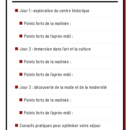
Jour 1 : exploration du centre historique
Points forts de la matinée :
Points forts de l’après-midi :
Jour 2 : immersion dans l’art et la culture
Points forts de la matinée :
Points forts de l’après-midi :
Jour 3 : découverte de la mode et de la modernité
Points forts de la matinée :
Points forts de l’après-midi :
Conseils pratiques pour optimiser votre séjour