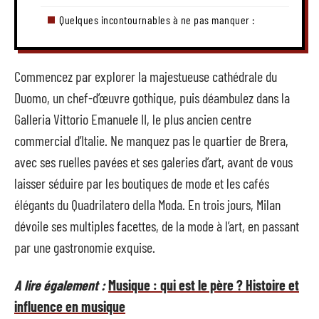
Quelques incontournables à ne pas manquer :
Commencez par explorer la majestueuse cathédrale du
Duomo, un chef-d’œuvre gothique, puis déambulez dans la
Galleria Vittorio Emanuele II, le plus ancien centre
commercial d’Italie. Ne manquez pas le quartier de Brera,
avec ses ruelles pavées et ses galeries d’art, avant de vous
laisser séduire par les boutiques de mode et les cafés
élégants du Quadrilatero della Moda. En trois jours, Milan
dévoile ses multiples facettes, de la mode à l’art, en passant
par une gastronomie exquise.
A lire également :
Musique : qui est le père ? Histoire et
influence en musique