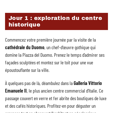
Jour 1 : exploration du centre
historique
Commencez votre première journée par la visite de la
cathédrale du Duomo
, un chef-d’œuvre gothique qui
domine la Piazza del Duomo. Prenez le temps d’admirer ses
façades sculptées et montez sur le toit pour une vue
époustouflante sur la ville.
À quelques pas de là, déambulez dans la
Galleria Vittorio
Emanuele II
, le plus ancien centre commercial d’Italie. Ce
passage couvert en verre et fer abrite des boutiques de luxe
et des cafés historiques. Profitez-en pour déguster un