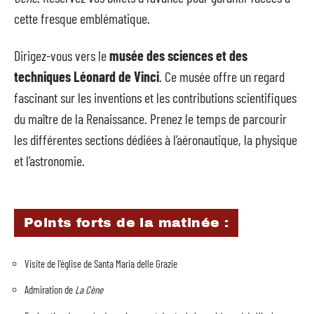
cette fresque emblématique.
Dirigez-vous vers le
musée des sciences et des
techniques Léonard de Vinci
. Ce musée offre un regard
fascinant sur les inventions et les contributions scientifiques
du maître de la Renaissance. Prenez le temps de parcourir
les différentes sections dédiées à l’aéronautique, la physique
et l’astronomie.
Points forts de la matinée :
Visite de l’église de Santa Maria delle Grazie
Admiration de
La Cène