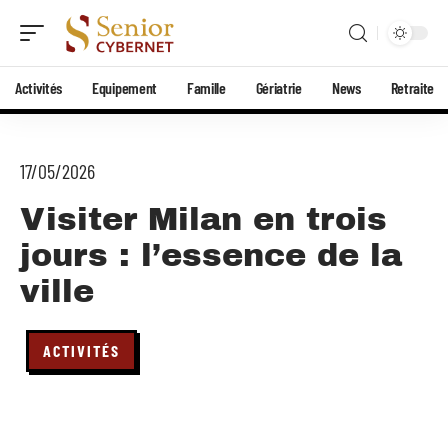
Activités
Equipement
Famille
Gériatrie
News
Retraite
17/05/2026
Visiter Milan en trois
jours : l’essence de la
ville
ACTIVITÉS