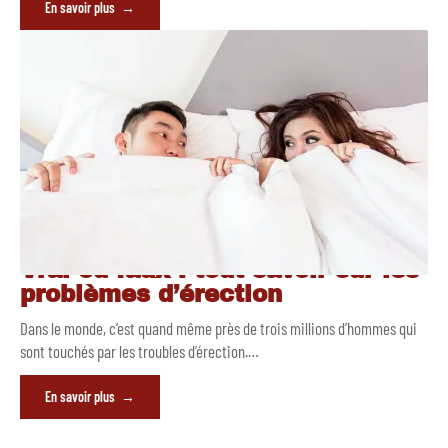
En savoir plus
Vrai ou faux : tout savoir sur les
problèmes d’érection
Dans le monde, c’est quand même près de trois millions d’hommes qui
sont touchés par les troubles d’érection.
…
En savoir plus