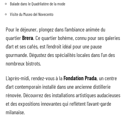
Balade dans le Quadrilatère de la mode
Visite du Museo del Novecento
Pour le déjeuner, plongez dans l’ambiance animée du
quartier
Brera
. Ce quartier bohème, connu pour ses galeries
d’art et ses cafés, est l’endroit idéal pour une pause
gourmande. Dégustez des spécialités locales dans l’un des
nombreux bistrots.
L’après-midi, rendez-vous à la
Fondation Prada
, un centre
d’art contemporain installé dans une ancienne distillerie
rénovée. Découvrez des installations artistiques audacieuses
et des expositions innovantes qui reflètent l’avant-garde
milanaise.