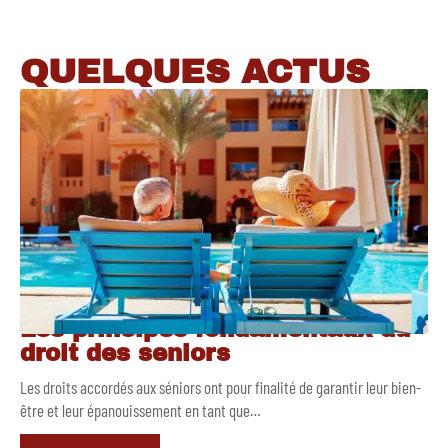
QUELQUES ACTUS
Les principes fondamentaux du
droit des seniors
Les droits accordés aux séniors ont pour finalité de garantir leur bien-
être et leur épanouissement en tant que
…