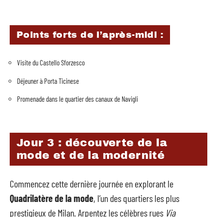
Points forts de l’après-midi :
Visite du Castello Sforzesco
Déjeuner à Porta Ticinese
Promenade dans le quartier des canaux de Navigli
Jour 3 : découverte de la
mode et de la modernité
Commencez cette dernière journée en explorant le
Quadrilatère de la mode
, l’un des quartiers les plus
prestigieux de Milan. Arpentez les célèbres rues
Via