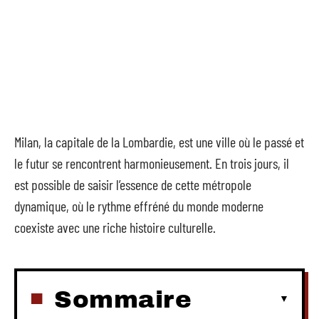
Milan, la capitale de la Lombardie, est une ville où le passé et
le futur se rencontrent harmonieusement. En trois jours, il
est possible de saisir l’essence de cette métropole
dynamique, où le rythme effréné du monde moderne
coexiste avec une riche histoire culturelle.
Sommaire