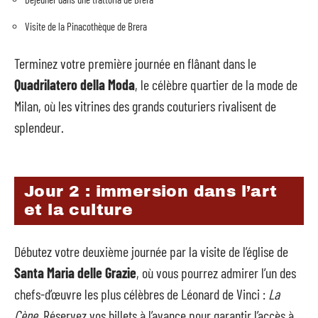
Visite de la Pinacothèque de Brera
Terminez votre première journée en flânant dans le
Quadrilatero della Moda
, le célèbre quartier de la mode de
Milan, où les vitrines des grands couturiers rivalisent de
splendeur.
Jour 2 : immersion dans l’art
et la culture
Débutez votre deuxième journée par la visite de l’église de
Santa Maria delle Grazie
, où vous pourrez admirer l’un des
chefs-d’œuvre les plus célèbres de Léonard de Vinci :
La
Cène
. Réservez vos billets à l’avance pour garantir l’accès à