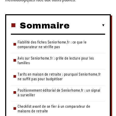
Sommaire
Fiabilité des fiches Seniorhome.fr : ce que le
comparateur ne vérifie pas
Avis sur Seniorhome.fr : grille de lecture pour les
familles
Tarifs en maison de retraite : pourquoi Seniorhome.fr
ne suffit pas pour budgétiser
Positionnement éditorial de Seniorhome.fr : un signal
à surveiller
Checklist avant de se fier à un comparateur de
maisons de retraite