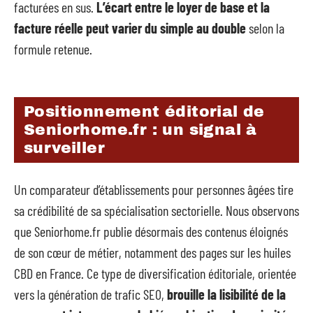
facturées en sus.
L’écart entre le loyer de base et la
facture réelle peut varier du simple au double
selon la
formule retenue.
Positionnement éditorial de
Seniorhome.fr : un signal à
surveiller
Un comparateur d’établissements pour personnes âgées tire
sa crédibilité de sa spécialisation sectorielle. Nous observons
que Seniorhome.fr publie désormais des contenus éloignés
de son cœur de métier, notamment des pages sur les huiles
CBD en France. Ce type de diversification éditoriale, orientée
vers la génération de trafic SEO,
brouille la lisibilité de la