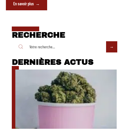
En savoir plus
RECHERCHE
DERNIÈRES ACTUS