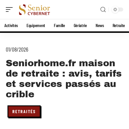
Activités
Equipement
Famille
Gériatrie
News
Retraite
01/08/2026
Seniorhome.fr maison
de retraite : avis, tarifs
et services passés au
crible
RETRAITÉS