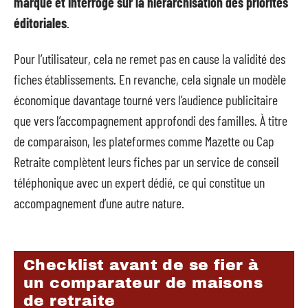
marque et interroge sur la hiérarchisation des priorités
éditoriales
.
Pour l’utilisateur, cela ne remet pas en cause la validité des
fiches établissements. En revanche, cela signale un modèle
économique davantage tourné vers l’audience publicitaire
que vers l’accompagnement approfondi des familles. À titre
de comparaison, les plateformes comme Mazette ou Cap
Retraite complètent leurs fiches par un service de conseil
téléphonique avec un expert dédié, ce qui constitue un
accompagnement d’une autre nature.
Checklist avant de se fier à
un comparateur de maisons
de retraite