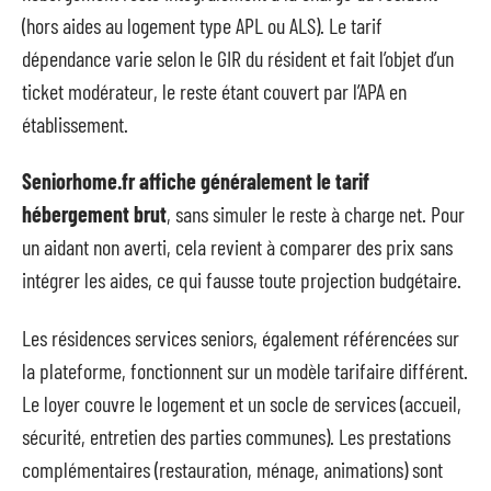
(hors aides au logement type APL ou ALS). Le tarif
dépendance varie selon le GIR du résident et fait l’objet d’un
ticket modérateur, le reste étant couvert par l’APA en
établissement.
Seniorhome.fr affiche généralement le tarif
hébergement brut
, sans simuler le reste à charge net. Pour
un aidant non averti, cela revient à comparer des prix sans
intégrer les aides, ce qui fausse toute projection budgétaire.
Les résidences services seniors, également référencées sur
la plateforme, fonctionnent sur un modèle tarifaire différent.
Le loyer couvre le logement et un socle de services (accueil,
sécurité, entretien des parties communes). Les prestations
complémentaires (restauration, ménage, animations) sont