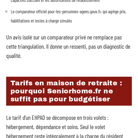
Le comparateur officiel pour-les-personnes-agees.gouv.fr, qui agrège prix,
habilitations et restes à charge simulés
Un avis isolé sur un comparateur privé ne remplace pas
cette triangulation. Il donne un ressenti, pas un diagnostic de
qualité.
Tarifs en maison de retraite :
pourquoi Seniorhome.fr ne
suffit pas pour budgétiser
Le tarif d’un EHPAD se décompose en trois volets :
hébergement, dépendance et soins. Seul le volet
hébergement reste intégralement à la charge du résident