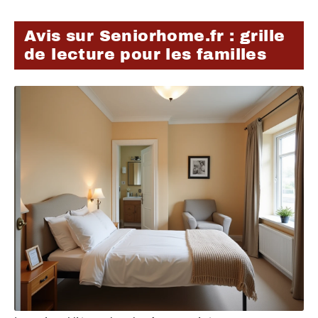
Avis sur Seniorhome.fr : grille
de lecture pour les familles