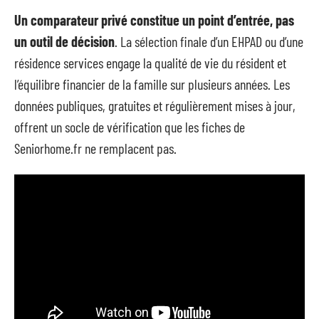
Un comparateur privé constitue un point d’entrée, pas
un outil de décision
. La sélection finale d’un EHPAD ou d’une
résidence services engage la qualité de vie du résident et
l’équilibre financier de la famille sur plusieurs années. Les
données publiques, gratuites et régulièrement mises à jour,
offrent un socle de vérification que les fiches de
Seniorhome.fr ne remplacent pas.