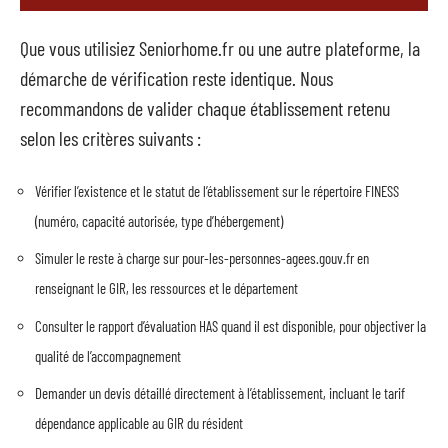
Que vous utilisiez Seniorhome.fr ou une autre plateforme, la
démarche de vérification reste identique. Nous
recommandons de valider chaque établissement retenu
selon les critères suivants :
Vérifier l’existence et le statut de l’établissement sur le répertoire FINESS
(numéro, capacité autorisée, type d’hébergement)
Simuler le reste à charge sur pour-les-personnes-agees.gouv.fr en
renseignant le GIR, les ressources et le département
Consulter le rapport d’évaluation HAS quand il est disponible, pour objectiver la
qualité de l’accompagnement
Demander un devis détaillé directement à l’établissement, incluant le tarif
dépendance applicable au GIR du résident