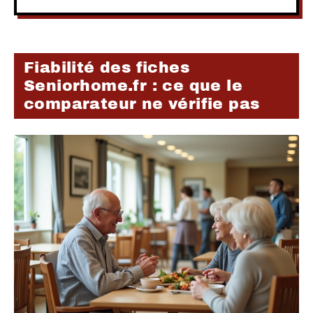
Fiabilité des fiches
Seniorhome.fr : ce que le
comparateur ne vérifie pas