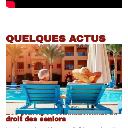
QUELQUES ACTUS
Les principes fondamentaux du
droit des seniors