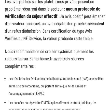
Les avis publiés sur les plateformes privées posent un
problème récurrent dans le secteur :
aucun protocole de
vérification du séjour effectif
. Un avis positif peut émaner
d’un visiteur ponctuel, un avis négatif d’un proche mécontent
d’un refus d’admission. Sans certification du type Avis
Vérifiés ou NF Service, la valeur probante reste faible.
Nous recommandons de croiser systématiquement les
retours lus sur Seniorhome.fr avec trois sources
complémentaires :
Les résultats des évaluations de la Haute Autorité de santé (HAS), accessibles
sur le site de l’organisme, qui portent sur la qualité des soins et
l’accompagnement en EHPAD
Les données du répertoire FINESS, qui confirment le statut juridique, les
capacités d’accueil et les autorisations de l’établissement