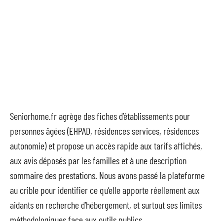
Seniorhome.fr agrège des fiches d’établissements pour
personnes âgées (EHPAD, résidences services, résidences
autonomie) et propose un accès rapide aux tarifs affichés,
aux avis déposés par les familles et à une description
sommaire des prestations. Nous avons passé la plateforme
au crible pour identifier ce qu’elle apporte réellement aux
aidants en recherche d’hébergement, et surtout ses limites
méthodologiques face aux outils publics.