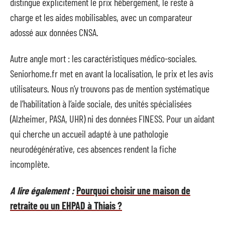
distingue explicitement le prix hébergement, le reste à
charge et les aides mobilisables, avec un comparateur
adossé aux données CNSA.
Autre angle mort : les caractéristiques médico-sociales.
Seniorhome.fr met en avant la localisation, le prix et les avis
utilisateurs. Nous n’y trouvons pas de mention systématique
de l’habilitation à l’aide sociale, des unités spécialisées
(Alzheimer, PASA, UHR) ni des données FINESS. Pour un aidant
qui cherche un accueil adapté à une pathologie
neurodégénérative, ces absences rendent la fiche
incomplète.
A lire également :
Pourquoi choisir une maison de
retraite ou un EHPAD à Thiais ?