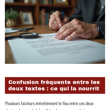
Confusion fréquente entre les
deux textes : ce qui la nourrit
Plusieurs facteurs entretiennent le flou entre ces deux