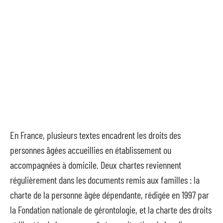
En France, plusieurs textes encadrent les droits des
personnes âgées accueillies en établissement ou
accompagnées à domicile. Deux chartes reviennent
régulièrement dans les documents remis aux familles : la
charte de la personne âgée dépendante, rédigée en 1997 par
la Fondation nationale de gérontologie, et la charte des droits