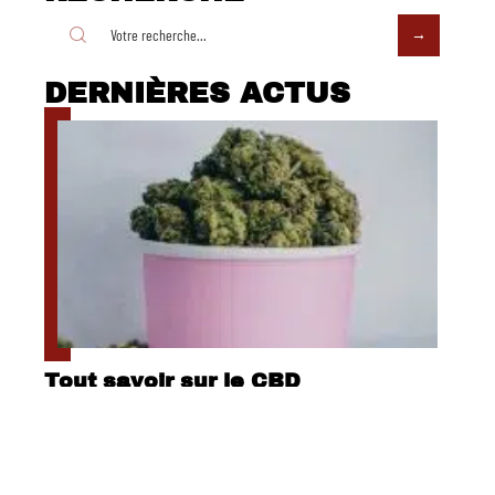
DERNIÈRES ACTUS
Tout savoir sur le CBD