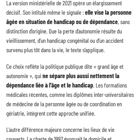
La version ministérielle de 2021 opère un élargissement
décisif. Son intitulé même le signale :
elle vise la personne
âgée en situation de handicap ou de dépendance
, sans
distinction d’origine. Que la perte d’autonomie résulte du
vieillissement, d’un handicap congénital ou d’un accident
survenu plus tôt dans la vie, le texte s’applique.
Ce choix reflète la politique publique dite « grand âge et
autonomie », qui
ne sépare plus aussi nettement la
dépendance liée à l’âge et le handicap
. Les formations
médicales récentes, comme les diplômes inter-universitaires
de médecine de la personne âgée ou de coordination en
gériatrie, intègrent cette approche unifiée.
L’autre différence majeure concerne les lieux de vie
couverts. La charte de 1997 évoquait le domicile et