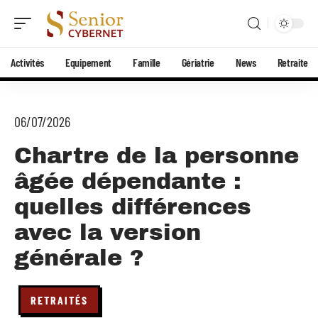
Activités
Equipement
Famille
Gériatrie
News
Retraite
06/07/2026
Chartre de la personne
âgée dépendante :
quelles différences
avec la version
générale ?
RETRAITÉS