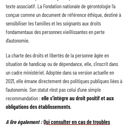
texte associatif. La Fondation nationale de gérontologie l’a
conçue comme un document de référence éthique, destiné à
sensibiliser les familles et les soignants aux droits
fondamentaux des personnes vieillissantes en perte
d’autonomie.
La charte des droits et libertés de la personne âgée en
situation de handicap ou de dépendance, elle, s’inscrit dans
un cadre ministériel. Adoptée dans sa version actuelle en
2021, elle émane directement des politiques publiques liées à
l’autonomie. Son statut n’est pas celui d’une simple
recommandation :
elle s’intègre au droit positif et aux
obligations des établissements
.
A lire également :
Qui consulter en cas de troubles