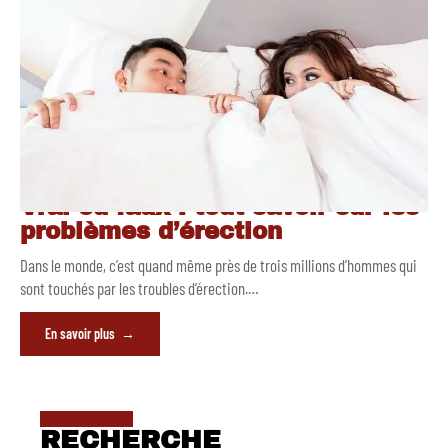
Vrai ou faux : tout savoir sur les
problèmes d’érection
Dans le monde, c’est quand même près de trois millions d’hommes qui
sont touchés par les troubles d’érection.
…
En savoir plus
RECHERCHE