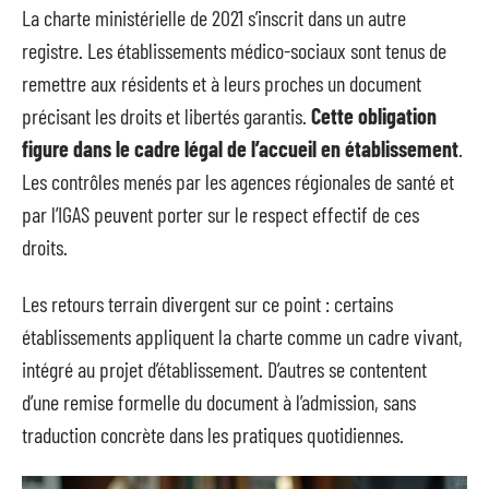
La charte ministérielle de 2021 s’inscrit dans un autre
registre. Les établissements médico-sociaux sont tenus de
remettre aux résidents et à leurs proches un document
précisant les droits et libertés garantis.
Cette obligation
figure dans le cadre légal de l’accueil en établissement
.
Les contrôles menés par les agences régionales de santé et
par l’IGAS peuvent porter sur le respect effectif de ces
droits.
Les retours terrain divergent sur ce point : certains
établissements appliquent la charte comme un cadre vivant,
intégré au projet d’établissement. D’autres se contentent
d’une remise formelle du document à l’admission, sans
traduction concrète dans les pratiques quotidiennes.