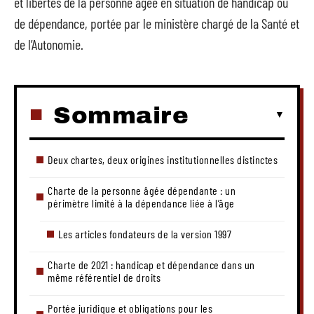
et libertés de la personne âgée en situation de handicap ou
de dépendance, portée par le ministère chargé de la Santé et
de l’Autonomie.
Sommaire
Deux chartes, deux origines institutionnelles distinctes
Charte de la personne âgée dépendante : un
périmètre limité à la dépendance liée à l’âge
Les articles fondateurs de la version 1997
Charte de 2021 : handicap et dépendance dans un
même référentiel de droits
Portée juridique et obligations pour les