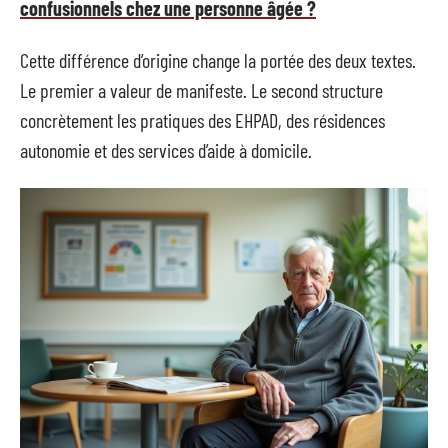
confusionnels chez une personne âgée ?
Cette différence d’origine change la portée des deux textes.
Le premier a valeur de manifeste. Le second structure
concrètement les pratiques des EHPAD, des résidences
autonomie et des services d’aide à domicile.