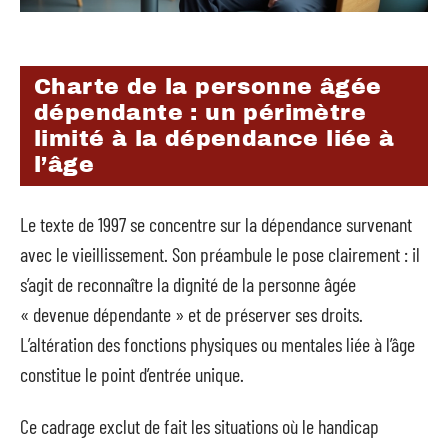
Charte de la personne âgée
dépendante : un périmètre
limité à la dépendance liée à
l’âge
Le texte de 1997 se concentre sur la dépendance survenant
avec le vieillissement. Son préambule le pose clairement : il
s’agit de reconnaître la dignité de la personne âgée
« devenue dépendante » et de préserver ses droits.
L’altération des fonctions physiques ou mentales liée à l’âge
constitue le point d’entrée unique.
Ce cadrage exclut de fait les situations où le handicap