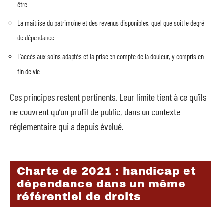
être
La maîtrise du patrimoine et des revenus disponibles, quel que soit le degré
de dépendance
L’accès aux soins adaptés et la prise en compte de la douleur, y compris en
fin de vie
Ces principes restent pertinents. Leur limite tient à ce qu’ils
ne couvrent qu’un profil de public, dans un contexte
réglementaire qui a depuis évolué.
Charte de 2021 : handicap et
dépendance dans un même
référentiel de droits