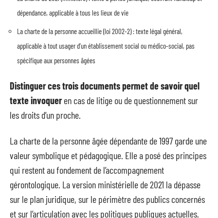
dépendance, applicable à tous les lieux de vie
La charte de la personne accueillie (loi 2002-2) : texte légal général,
applicable à tout usager d’un établissement social ou médico-social, pas
spécifique aux personnes âgées
Distinguer ces trois documents permet de savoir quel
texte invoquer
en cas de litige ou de questionnement sur
les droits d’un proche.
La charte de la personne âgée dépendante de 1997 garde une
valeur symbolique et pédagogique. Elle a posé des principes
qui restent au fondement de l’accompagnement
gérontologique. La version ministérielle de 2021 la dépasse
sur le plan juridique, sur le périmètre des publics concernés
et sur l’articulation avec les politiques publiques actuelles.