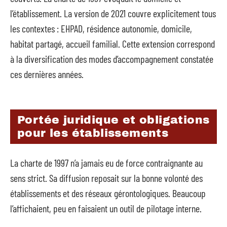
l’établissement. La version de 2021 couvre explicitement tous
les contextes : EHPAD, résidence autonomie, domicile,
habitat partagé, accueil familial. Cette extension correspond
à la diversification des modes d’accompagnement constatée
ces dernières années.
Portée juridique et obligations
pour les établissements
La charte de 1997 n’a jamais eu de force contraignante au
sens strict. Sa diffusion reposait sur la bonne volonté des
établissements et des réseaux gérontologiques. Beaucoup
l’affichaient, peu en faisaient un outil de pilotage interne.