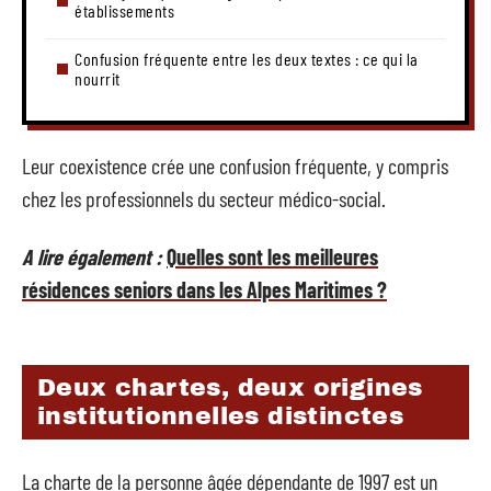
établissements
Confusion fréquente entre les deux textes : ce qui la
nourrit
Leur coexistence crée une confusion fréquente, y compris
chez les professionnels du secteur médico-social.
A lire également :
Quelles sont les meilleures
résidences seniors dans les Alpes Maritimes ?
Deux chartes, deux origines
institutionnelles distinctes
La charte de la personne âgée dépendante de 1997 est un