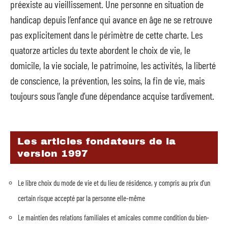
préexiste au vieillissement. Une personne en situation de
handicap depuis l’enfance qui avance en âge ne se retrouve
pas explicitement dans le périmètre de cette charte. Les
quatorze articles du texte abordent le choix de vie, le
domicile, la vie sociale, le patrimoine, les activités, la liberté
de conscience, la prévention, les soins, la fin de vie, mais
toujours sous l’angle d’une dépendance acquise tardivement.
Les articles fondateurs de la
version 1997
Le libre choix du mode de vie et du lieu de résidence, y compris au prix d’un
certain risque accepté par la personne elle-même
Le maintien des relations familiales et amicales comme condition du bien-