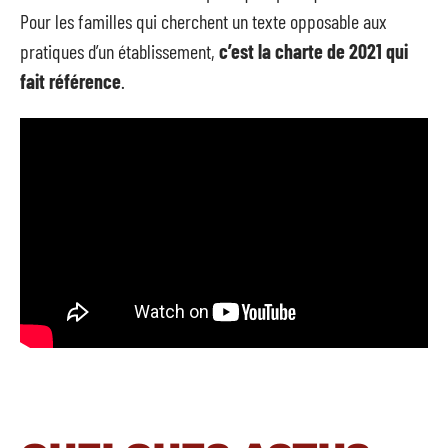
Pour les familles qui cherchent un texte opposable aux
pratiques d’un établissement,
c’est la charte de 2021 qui
fait référence
.