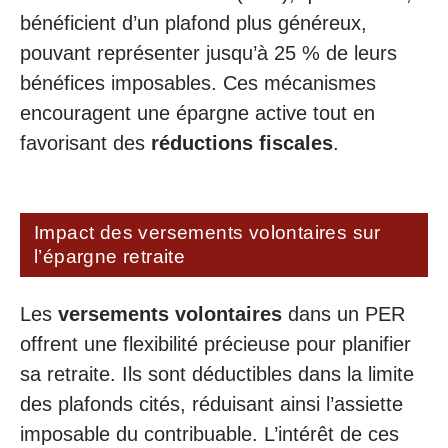
bénéficient d’un plafond plus généreux,
pouvant représenter jusqu’à 25 % de leurs
bénéfices imposables. Ces mécanismes
encouragent une épargne active tout en
favorisant des
réductions fiscales
.
Impact des versements volontaires sur
l’épargne retraite
Les
versements volontaires
dans un PER
offrent une flexibilité précieuse pour planifier
sa retraite. Ils sont déductibles dans la limite
des plafonds cités, réduisant ainsi l’assiette
imposable du contribuable. L’intérêt de ces