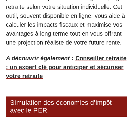
retraite selon votre situation individuelle. Cet
outil, souvent disponible en ligne, vous aide à
calculer les impacts fiscaux et maximise vos
avantages à long terme tout en vous offrant
une projection réaliste de votre future rente.
A découvrir également :
Conseiller retraite
: un expert clé pour anticiper et sécuriser
votre retraite
Simulation des économies d’impôt
avec le PER