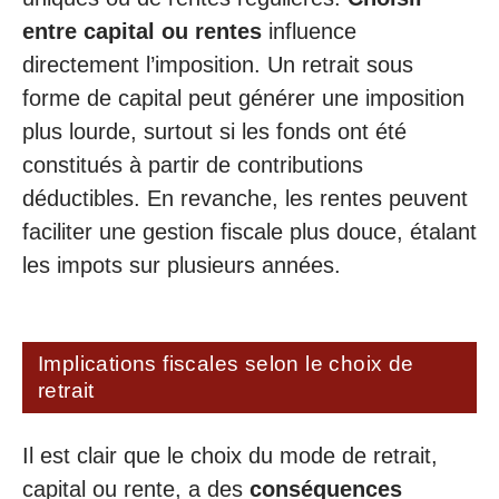
entre capital ou rentes
influence
directement l’imposition. Un retrait sous
forme de capital peut générer une imposition
plus lourde, surtout si les fonds ont été
constitués à partir de contributions
déductibles. En revanche, les rentes peuvent
faciliter une gestion fiscale plus douce, étalant
les impots sur plusieurs années.
Implications fiscales selon le choix de
retrait
Il est clair que le choix du mode de retrait,
capital ou rente, a des
conséquences