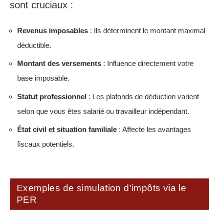
sont cruciaux :
Revenus imposables
: Ils déterminent le montant maximal
déductible.
Montant des versements
: Influence directement votre
base imposable.
Statut professionnel
: Les plafonds de déduction varient
selon que vous êtes salarié ou travailleur indépendant.
État civil et situation familiale
: Affecte les avantages
fiscaux potentiels.
Exemples de simulation d’impôts via le
PER