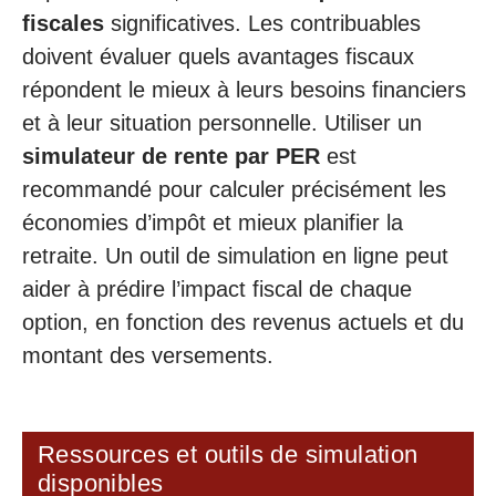
fiscales
significatives. Les contribuables
doivent évaluer quels avantages fiscaux
répondent le mieux à leurs besoins financiers
et à leur situation personnelle. Utiliser un
simulateur de rente par PER
est
recommandé pour calculer précisément les
économies d’impôt et mieux planifier la
retraite. Un outil de simulation en ligne peut
aider à prédire l’impact fiscal de chaque
option, en fonction des revenus actuels et du
montant des versements.
Ressources et outils de simulation
disponibles