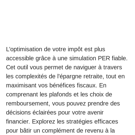
L’optimisation de votre impôt est plus
accessible grâce à une simulation PER fiable.
Cet outil vous permet de naviguer à travers
les complexités de l’épargne retraite, tout en
maximisant vos bénéfices fiscaux. En
comprenant les plafonds et les choix de
remboursement, vous pouvez prendre des
décisions éclairées pour votre avenir
financier. Explorez les stratégies efficaces
pour bâtir un complément de revenu à la