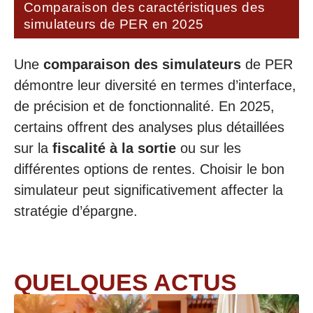
Comparaison des caractéristiques des
simulateurs de PER en 2025
Une
comparaison des simulateurs
de PER
démontre leur diversité en termes d’interface,
de précision et de fonctionnalité. En 2025,
certains offrent des analyses plus détaillées
sur la
fiscalité à la sortie
ou sur les
différentes options de rentes. Choisir le bon
simulateur peut significativement affecter la
stratégie d’épargne.
QUELQUES ACTUS