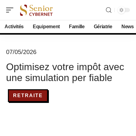
Activités
Equipement
Famille
Gériatrie
News
07/05/2026
Optimisez votre impôt avec
une simulation per fiable
RETRAITE