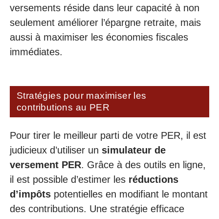
versements réside dans leur capacité à non
seulement améliorer l’épargne retraite, mais
aussi à maximiser les économies fiscales
immédiates.
Stratégies pour maximiser les
contributions au PER
Pour tirer le meilleur parti de votre PER, il est
judicieux d’utiliser un
simulateur de
versement PER
. Grâce à des outils en ligne,
il est possible d’estimer les
réductions
d’impôts
potentielles en modifiant le montant
des contributions. Une stratégie efficace