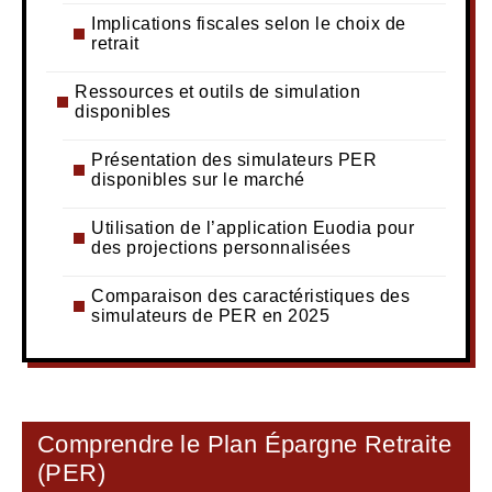
Implications fiscales selon le choix de
retrait
Ressources et outils de simulation
disponibles
Présentation des simulateurs PER
disponibles sur le marché
Utilisation de l’application Euodia pour
des projections personnalisées
Comparaison des caractéristiques des
simulateurs de PER en 2025
Comprendre le Plan Épargne Retraite
(PER)