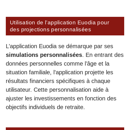
Utilisation de l’application Euodia pour
des projections personnalisées
L’application Euodia se démarque par ses
simulations personnalisées
. En entrant des
données personnelles comme l’âge et la
situation familiale, l’application projette les
résultats financiers spécifiques à chaque
utilisateur. Cette personnalisation aide à
ajuster les investissements en fonction des
objectifs individuels de retraite.