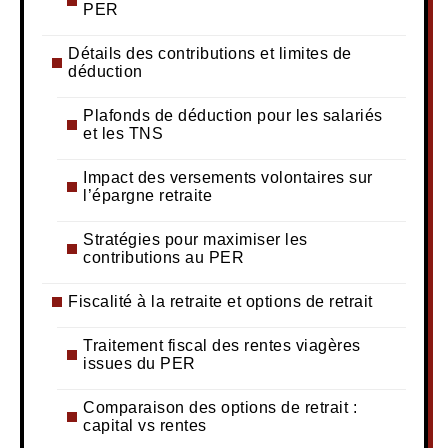
PER
Détails des contributions et limites de
déduction
Plafonds de déduction pour les salariés
et les TNS
Impact des versements volontaires sur
l’épargne retraite
Stratégies pour maximiser les
contributions au PER
Fiscalité à la retraite et options de retrait
Traitement fiscal des rentes viagères
issues du PER
Comparaison des options de retrait :
capital vs rentes