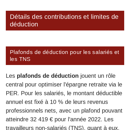
Détails des contributions et limites de
déduction
Plafonds de déduction pour les salariés et
les TNS
Les
plafonds de déduction
jouent un rôle
central pour optimiser l’épargne retraite via le
PER. Pour les salariés, le montant déductible
annuel est fixé à 10 % de leurs revenus
professionnels nets, avec un plafond pouvant
atteindre 32 419 € pour l’année 2022. Les
travailleurs non-salariés (TNS), quant à eux,