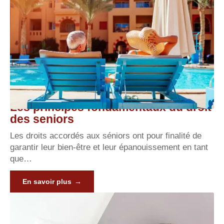
Les principes fondamentaux du droit
des seniors
Les droits accordés aux séniors ont pour finalité de
garantir leur bien-être et leur épanouissement en tant
que
…
En savoir plus