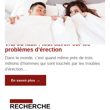
Vrai ou faux : tout savoir sur les
problèmes d’érection
Dans le monde, c’est quand même près de trois
millions d’hommes qui sont touchés par les troubles
d’érection.
…
En savoir plus
RECHERCHE