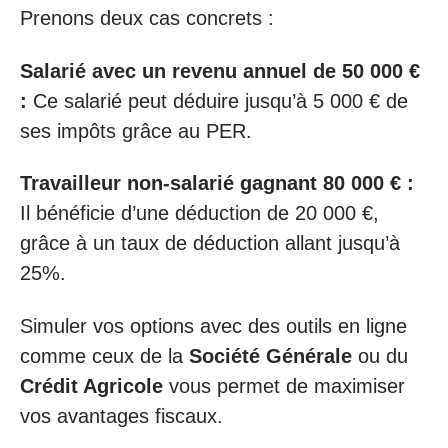
Prenons deux cas concrets :
Salarié avec un revenu annuel de 50 000 €
:
Ce salarié peut déduire jusqu’à 5 000 € de
ses impôts grâce au PER.
Travailleur non-salarié gagnant 80 000 € :
Il bénéficie d’une déduction de 20 000 €,
grâce à un taux de déduction allant jusqu’à
25%.
Simuler vos options avec des outils en ligne
comme ceux de la
Société Générale
ou du
Crédit Agricole
vous permet de maximiser
vos avantages fiscaux.