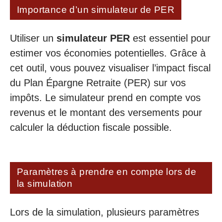
Importance d’un simulateur de PER
Utiliser un
simulateur PER
est essentiel pour
estimer vos économies potentielles. Grâce à
cet outil, vous pouvez visualiser l’impact fiscal
du Plan Épargne Retraite (PER) sur vos
impôts. Le simulateur prend en compte vos
revenus et le montant des versements pour
calculer la déduction fiscale possible.
Paramètres à prendre en compte lors de
la simulation
Lors de la simulation, plusieurs paramètres