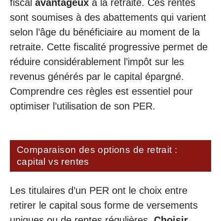
fiscal
avantageux
à la retraite. Ces rentes
sont soumises à des abattements qui varient
selon l’âge du bénéficiaire au moment de la
retraite. Cette fiscalité progressive permet de
réduire considérablement l’impôt sur les
revenus générés par le capital épargné.
Comprendre ces règles est essentiel pour
optimiser l’utilisation de son PER.
Comparaison des options de retrait :
capital vs rentes
Les titulaires d’un PER ont le choix entre
retirer le capital sous forme de versements
uniques ou de rentes régulières.
Choisir