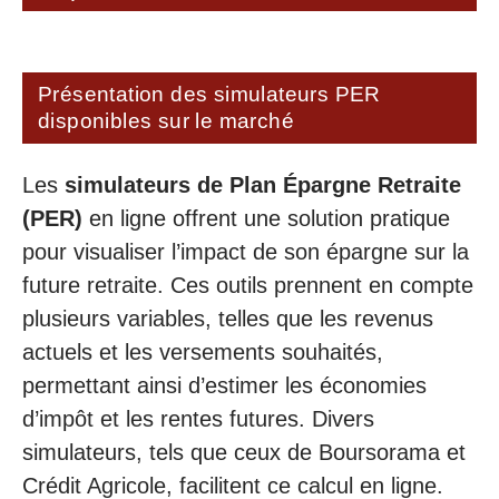
Présentation des simulateurs PER
disponibles sur le marché
Les
simulateurs de Plan Épargne Retraite
(PER)
en ligne offrent une solution pratique
pour visualiser l’impact de son épargne sur la
future retraite. Ces outils prennent en compte
plusieurs variables, telles que les revenus
actuels et les versements souhaités,
permettant ainsi d’estimer les économies
d’impôt et les rentes futures. Divers
simulateurs, tels que ceux de Boursorama et
Crédit Agricole, facilitent ce calcul en ligne.