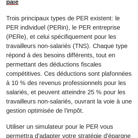
paie
Trois principaux types de PER existent: le
PER individuel (PERin), le PER entreprise
(PERe), et celui spécifiquement pour les
travailleurs non-salariés (TNS). Chaque type
répond à des besoins différents, tout en
permettant des déductions fiscales
compétitives. Ces déductions sont plafonnées
à 10 % des revenus professionnels pour les
salariés, et peuvent atteindre 25 % pour les
travailleurs non-salariés, ouvrant la voie à une
gestion optimisée de l’impôt.
Utiliser un simulateur pour le PER vous
permettra d’adapter votre stratégie d’épargne