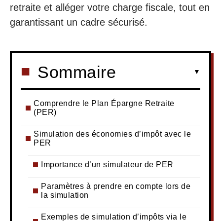
retraite et alléger votre charge fiscale, tout en
garantissant un cadre sécurisé.
Sommaire
Comprendre le Plan Épargne Retraite
(PER)
Simulation des économies d’impôt avec le
PER
Importance d’un simulateur de PER
Paramètres à prendre en compte lors de
la simulation
Exemples de simulation d’impôts via le