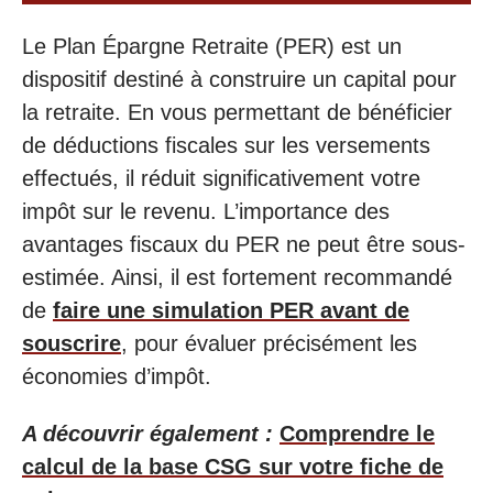
Le Plan Épargne Retraite (PER) est un
dispositif destiné à construire un capital pour
la retraite. En vous permettant de bénéficier
de déductions fiscales sur les versements
effectués, il réduit significativement votre
impôt sur le revenu. L’importance des
avantages fiscaux du PER ne peut être sous-
estimée. Ainsi, il est fortement recommandé
de
faire une simulation PER avant de
souscrire
, pour évaluer précisément les
économies d’impôt.
A découvrir également :
Comprendre le
calcul de la base CSG sur votre fiche de