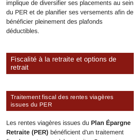
implique de diversifier ses placements au sein
du PER et de planifier ses versements afin de
bénéficier pleinement des plafonds
déductibles.
Fiscalité à la retraite et options de
retrait
Traitement fiscal des rentes viagères
issues du PER
Les rentes viagères issues du
Plan Épargne
Retraite (PER)
bénéficient d’un traitement