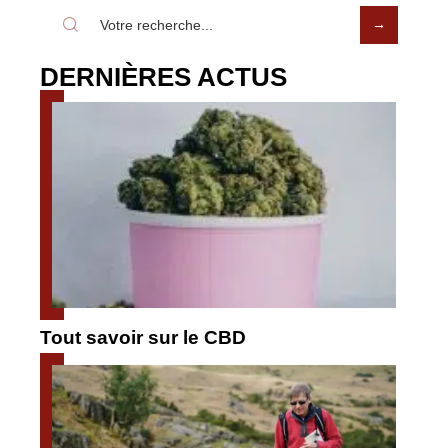
DERNIÈRES ACTUS
Tout savoir sur le CBD