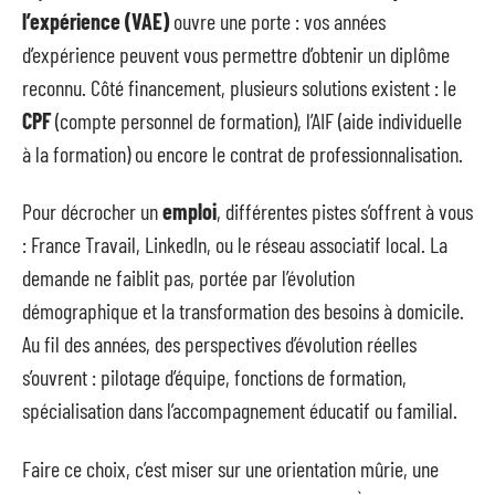
l’expérience (VAE)
ouvre une porte : vos années
d’expérience peuvent vous permettre d’obtenir un diplôme
reconnu. Côté financement, plusieurs solutions existent : le
CPF
(compte personnel de formation), l’AIF (aide individuelle
à la formation) ou encore le contrat de professionnalisation.
Pour décrocher un
emploi
, différentes pistes s’offrent à vous
: France Travail, LinkedIn, ou le réseau associatif local. La
demande ne faiblit pas, portée par l’évolution
démographique et la transformation des besoins à domicile.
Au fil des années, des perspectives d’évolution réelles
s’ouvrent : pilotage d’équipe, fonctions de formation,
spécialisation dans l’accompagnement éducatif ou familial.
Faire ce choix, c’est miser sur une orientation mûrie, une