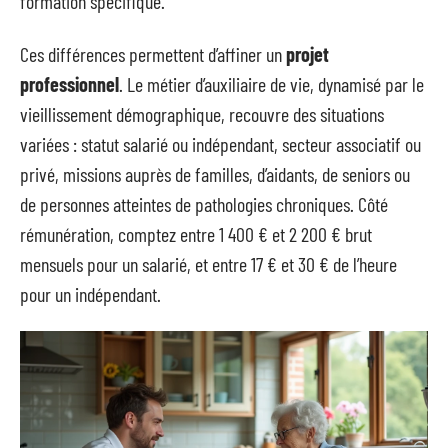
formation spécifique.
Ces différences permettent d’affiner un
projet
professionnel
. Le métier d’auxiliaire de vie, dynamisé par le
vieillissement démographique, recouvre des situations
variées : statut salarié ou indépendant, secteur associatif ou
privé, missions auprès de familles, d’aidants, de seniors ou
de personnes atteintes de pathologies chroniques. Côté
rémunération, comptez entre 1 400 € et 2 200 € brut
mensuels pour un salarié, et entre 17 € et 30 € de l’heure
pour un indépendant.