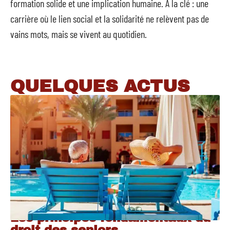
formation solide et une implication humaine. À la clé : une
carrière où le lien social et la solidarité ne relèvent pas de
vains mots, mais se vivent au quotidien.
QUELQUES ACTUS
Les principes fondamentaux du