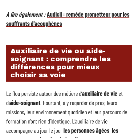
A lire également :
Audicil : remède prometteur pour les
souffrants d'acouphènes
Auxiliaire de vie ou aide-
soignant : comprendre les
différences pour mieux
choisir sa voie
Le flou persiste autour des métiers d’
auxiliaire de vie
et
d’
aide-soignant
. Pourtant, à y regarder de près, leurs
missions, leur environnement quotidien et leur parcours de
formation n’ont rien d’identique. L’auxiliaire de vie
accompagne au jour le jour
les personnes âgées
,
les