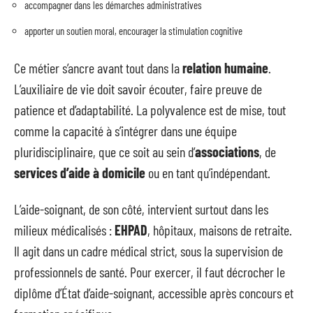
accompagner dans les démarches administratives
apporter un soutien moral, encourager la stimulation cognitive
Ce métier s’ancre avant tout dans la
relation humaine
.
L’auxiliaire de vie doit savoir écouter, faire preuve de
patience et d’adaptabilité. La polyvalence est de mise, tout
comme la capacité à s’intégrer dans une équipe
pluridisciplinaire, que ce soit au sein d’
associations
, de
services d’aide à domicile
ou en tant qu’indépendant.
L’aide-soignant, de son côté, intervient surtout dans les
milieux médicalisés :
EHPAD
, hôpitaux, maisons de retraite.
Il agit dans un cadre médical strict, sous la supervision de
professionnels de santé. Pour exercer, il faut décrocher le
diplôme d’État d’aide-soignant, accessible après concours et