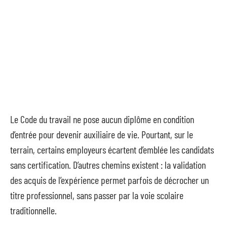
Le Code du travail ne pose aucun diplôme en condition
d’entrée pour devenir auxiliaire de vie. Pourtant, sur le
terrain, certains employeurs écartent d’emblée les candidats
sans certification. D’autres chemins existent : la validation
des acquis de l’expérience permet parfois de décrocher un
titre professionnel, sans passer par la voie scolaire
traditionnelle.