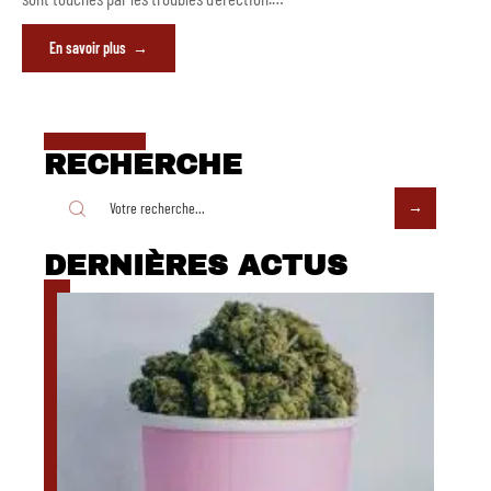
En savoir plus
RECHERCHE
DERNIÈRES ACTUS