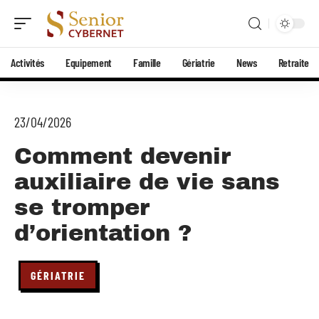
Activités
Equipement
Famille
Gériatrie
News
Retraite
23/04/2026
Comment devenir
auxiliaire de vie sans
se tromper
d’orientation ?
GÉRIATRIE