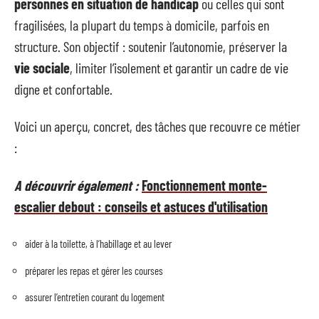
personnes en situation de handicap
ou celles qui sont
fragilisées, la plupart du temps à domicile, parfois en
structure. Son objectif : soutenir l’autonomie, préserver la
vie sociale
, limiter l’isolement et garantir un cadre de vie
digne et confortable.
Voici un aperçu, concret, des tâches que recouvre ce métier
:
A découvrir également :
Fonctionnement monte-
escalier debout : conseils et astuces d'utilisation
aider à la toilette, à l’habillage et au lever
préparer les repas et gérer les courses
assurer l’entretien courant du logement