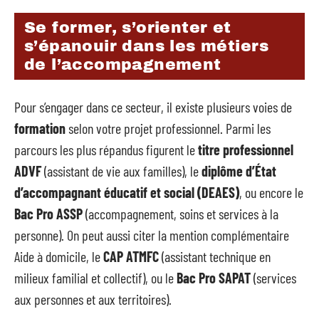
Se former, s’orienter et
s’épanouir dans les métiers
de l’accompagnement
Pour s’engager dans ce secteur, il existe plusieurs voies de
formation
selon votre projet professionnel. Parmi les
parcours les plus répandus figurent le
titre professionnel
ADVF
(assistant de vie aux familles), le
diplôme d’État
d’accompagnant éducatif et social (DEAES)
, ou encore le
Bac Pro ASSP
(accompagnement, soins et services à la
personne). On peut aussi citer la mention complémentaire
Aide à domicile, le
CAP ATMFC
(assistant technique en
milieux familial et collectif), ou le
Bac Pro SAPAT
(services
aux personnes et aux territoires).