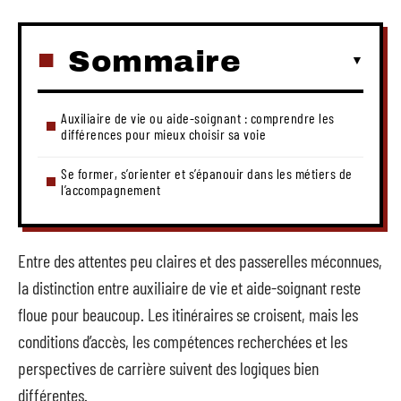
Sommaire
Auxiliaire de vie ou aide-soignant : comprendre les
différences pour mieux choisir sa voie
Se former, s’orienter et s’épanouir dans les métiers de
l’accompagnement
Entre des attentes peu claires et des passerelles méconnues,
la distinction entre auxiliaire de vie et aide-soignant reste
floue pour beaucoup. Les itinéraires se croisent, mais les
conditions d’accès, les compétences recherchées et les
perspectives de carrière suivent des logiques bien
différentes.