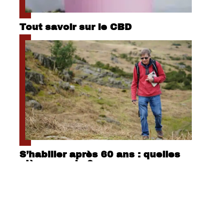
Tout savoir sur le CBD
S’habiller après 60 ans : quelles
pièces mode ?