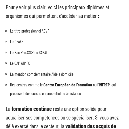
Pour y voir plus clair, voici les principaux diplômes et
organismes qui permettent d’accéder au métier :
Le titre professionnel ADVF
Le DEAES
Le Bac Pro ASSP ou SAPAT
Le CAP ATMFC
La mention complémentaire Aide à domicile
Des centres comme le
Centre Européen de Formation
ou l’
INFREP
, qui
proposent des cursus en présentiel ou à distance
La
formation continue
reste une option solide pour
actualiser ses compétences ou se spécialiser. Si vous avez
déjà exercé dans le secteur, la
validation des acquis de