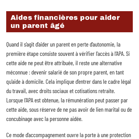
Aides financières pour aider
un parent âgé
Quand il s’agit d’aider un parent en perte d’autonomie, la
première étape consiste souvent à vérifier l’accès à l’APA. Si
cette aide ne peut être attribuée, il reste une alternative
méconnue : devenir salarié de son propre parent, en tant
qu’aide à domicile. Cela implique d’entrer dans le cadre légal
du travail, avec droits sociaux et cotisations retraite.
Lorsque l’APA est obtenue, la rémunération peut passer par
cette aide, sous réserve de ne pas avoir de lien marital ou de
concubinage avec la personne aidée.
Ce mode d’accompagnement ouvre la porte à une protection