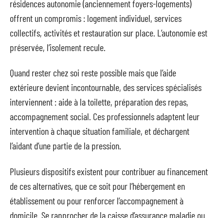
résidences autonomie (anciennement foyers-logements)
offrent un compromis : logement individuel, services
collectifs, activités et restauration sur place. L’autonomie est
préservée, l’isolement recule.
Quand rester chez soi reste possible mais que l’aide
extérieure devient incontournable, des services spécialisés
interviennent : aide à la toilette, préparation des repas,
accompagnement social. Ces professionnels adaptent leur
intervention à chaque situation familiale, et déchargent
l’aidant d’une partie de la pression.
Plusieurs dispositifs existent pour contribuer au financement
de ces alternatives, que ce soit pour l’hébergement en
établissement ou pour renforcer l’accompagnement à
domicile. Se rapprocher de la caisse d’assurance maladie ou