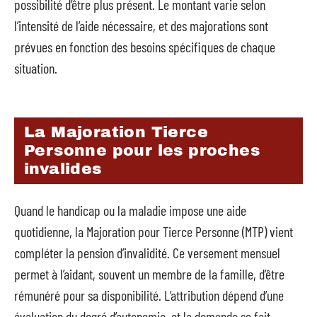
possibilité d’être plus présent. Le montant varie selon
l’intensité de l’aide nécessaire, et des majorations sont
prévues en fonction des besoins spécifiques de chaque
situation.
La Majoration Tierce
Personne pour les proches
invalides
Quand le handicap ou la maladie impose une aide
quotidienne, la Majoration pour Tierce Personne (MTP) vient
compléter la pension d’invalidité. Ce versement mensuel
permet à l’aidant, souvent un membre de la famille, d’être
rémunéré pour sa disponibilité. L’attribution dépend d’une
évaluation du degré d’autonomie, et la demande se fait