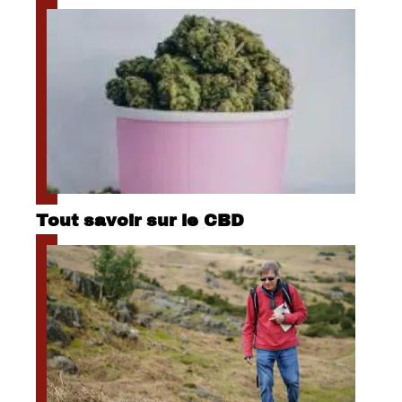
Tout savoir sur le CBD