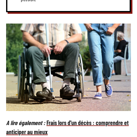
A lire également :
Frais lors d'un décès : comprendre et
anticiper au mieux