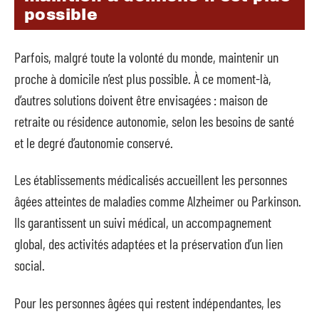
possible
Parfois, malgré toute la volonté du monde, maintenir un
proche à domicile n’est plus possible. À ce moment-là,
d’autres solutions doivent être envisagées : maison de
retraite ou résidence autonomie, selon les besoins de santé
et le degré d’autonomie conservé.
Les établissements médicalisés accueillent les personnes
âgées atteintes de maladies comme Alzheimer ou Parkinson.
Ils garantissent un suivi médical, un accompagnement
global, des activités adaptées et la préservation d’un lien
social.
Pour les personnes âgées qui restent indépendantes, les