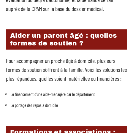
auprès de la CPAM sur la base du dossier médical.
Aider un parent âgé : quelles
formes de soutien ?
Pour accompagner un proche âgé à domicile, plusieurs
formes de soutien s’offrent à la famille. Voici les solutions les
plus répandues, qu’elles soient matérielles ou financières :
Le financement d’une aide-ménagère par le département
Le portage des repas à domicile
Formations et associations :