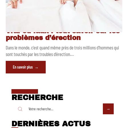
Vrai ou faux : tout savoir sur les
problèmes d’érection
Dans le monde, c’est quand même près de trois millions d’hommes qui
sont touchés par les troubles d’érection.
…
En savoir plus
RECHERCHE
DERNIÈRES ACTUS