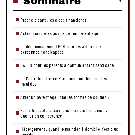
Sommaire
Proche aidant : les aides financières
Aides financières pour aider un parent âgé
Le dédommagement PCH pour les aidants de
personnes handicapées
L’AEEH pour les parents aidant un enfant handicapé
La Majoration Tierce Personne pour les proches
invalides
Aider un parent âgé : quelles formes de soutien ?
Formations et associations : rompre l’isolement,
gagner en compétence
Hébergement : quand le maintien à domicile n’est plus
possible