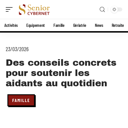
Activités
Equipement
Famille
Gériatrie
News
Retraite
23/03/2026
Des conseils concrets
pour soutenir les
aidants au quotidien
FAMILLE