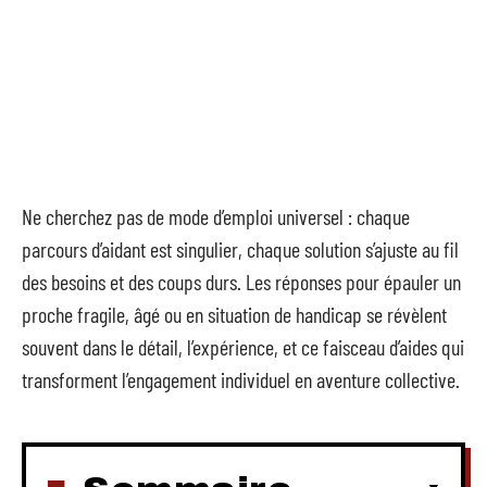
Ne cherchez pas de mode d’emploi universel : chaque
parcours d’aidant est singulier, chaque solution s’ajuste au fil
des besoins et des coups durs. Les réponses pour épauler un
proche fragile, âgé ou en situation de handicap se révèlent
souvent dans le détail, l’expérience, et ce faisceau d’aides qui
transforment l’engagement individuel en aventure collective.