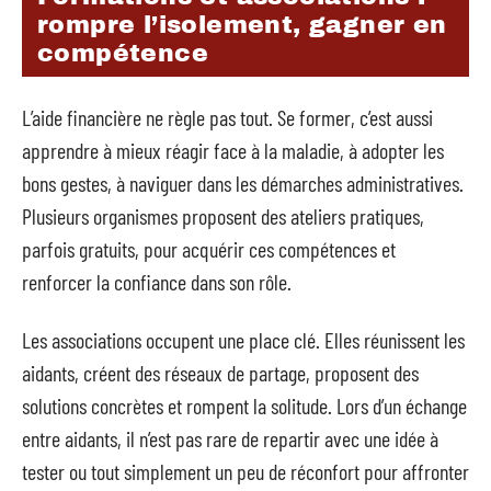
rompre l’isolement, gagner en
compétence
L’aide financière ne règle pas tout. Se former, c’est aussi
apprendre à mieux réagir face à la maladie, à adopter les
bons gestes, à naviguer dans les démarches administratives.
Plusieurs organismes proposent des ateliers pratiques,
parfois gratuits, pour acquérir ces compétences et
renforcer la confiance dans son rôle.
Les associations occupent une place clé. Elles réunissent les
aidants, créent des réseaux de partage, proposent des
solutions concrètes et rompent la solitude. Lors d’un échange
entre aidants, il n’est pas rare de repartir avec une idée à
tester ou tout simplement un peu de réconfort pour affronter