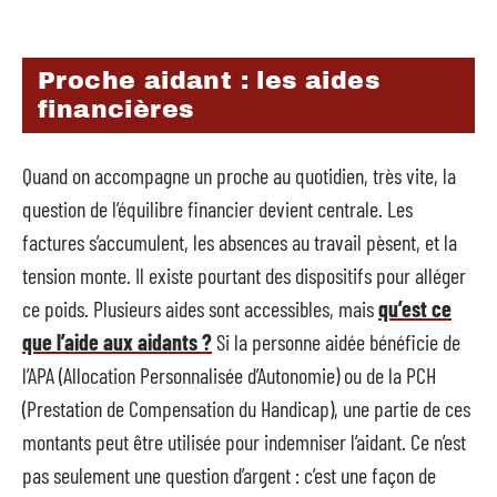
Proche aidant : les aides
financières
Quand on accompagne un proche au quotidien, très vite, la
question de l’équilibre financier devient centrale. Les
factures s’accumulent, les absences au travail pèsent, et la
tension monte. Il existe pourtant des dispositifs pour alléger
ce poids. Plusieurs aides sont accessibles, mais
qu’est ce
que l’aide aux aidants ?
Si la personne aidée bénéficie de
l’APA (Allocation Personnalisée d’Autonomie) ou de la PCH
(Prestation de Compensation du Handicap), une partie de ces
montants peut être utilisée pour indemniser l’aidant. Ce n’est
pas seulement une question d’argent : c’est une façon de