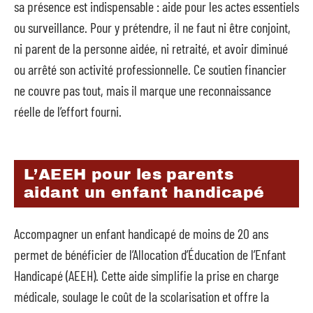
sa présence est indispensable : aide pour les actes essentiels
ou surveillance. Pour y prétendre, il ne faut ni être conjoint,
ni parent de la personne aidée, ni retraité, et avoir diminué
ou arrêté son activité professionnelle. Ce soutien financier
ne couvre pas tout, mais il marque une reconnaissance
réelle de l’effort fourni.
L’AEEH pour les parents
aidant un enfant handicapé
Accompagner un enfant handicapé de moins de 20 ans
permet de bénéficier de l’Allocation d’Éducation de l’Enfant
Handicapé (AEEH). Cette aide simplifie la prise en charge
médicale, soulage le coût de la scolarisation et offre la