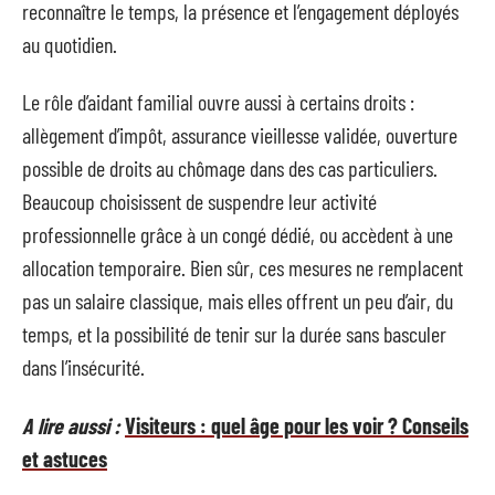
reconnaître le temps, la présence et l’engagement déployés
au quotidien.
Le rôle d’aidant familial ouvre aussi à certains droits :
allègement d’impôt, assurance vieillesse validée, ouverture
possible de droits au chômage dans des cas particuliers.
Beaucoup choisissent de suspendre leur activité
professionnelle grâce à un congé dédié, ou accèdent à une
allocation temporaire. Bien sûr, ces mesures ne remplacent
pas un salaire classique, mais elles offrent un peu d’air, du
temps, et la possibilité de tenir sur la durée sans basculer
dans l’insécurité.
A lire aussi :
Visiteurs : quel âge pour les voir ? Conseils
et astuces