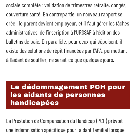
sociale complète : validation de trimestres retraite, congés,
couverture santé. En contrepartie, un nouveau rapport se
crée : le parent devient employeur, et il faut gérer les tâches
administratives, de l’inscription à l’URSSAF à l’édition des
bulletins de paie. En parallèle, pour ceux qui s’épuisent, il
existe des solutions de répit financées par l’APA, permettant
à l’aidant de souffler, ne serait-ce que quelques jours.
Le dédommagement PCH pour
les aidants de personnes
handicapées
La Prestation de Compensation du Handicap (PCH) prévoit
une indemnisation spécifique pour l’aidant familial lorsque