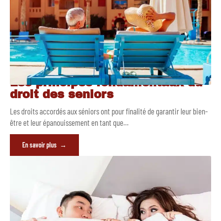
Les principes fondamentaux du
droit des seniors
Les droits accordés aux séniors ont pour finalité de garantir leur bien-
être et leur épanouissement en tant que
…
En savoir plus