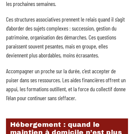
les prochaines semaines.
Ces structures associatives prennent le relais quand il s’agit
d’aborder des sujets complexes : succession, gestion du
patrimoine, organisation des démarches. Ces questions
paraissent souvent pesantes, mais en groupe, elles
deviennent plus abordables, moins écrasantes.
Accompagner un proche sur la durée, c’est accepter de
puiser dans ses ressources. Les aides financières offrent un
appui, les formations outillent, et la force du collectif donne
l’élan pour continuer sans s’effacer.
Hébergement : quand le
maintien à domicile n’est plus