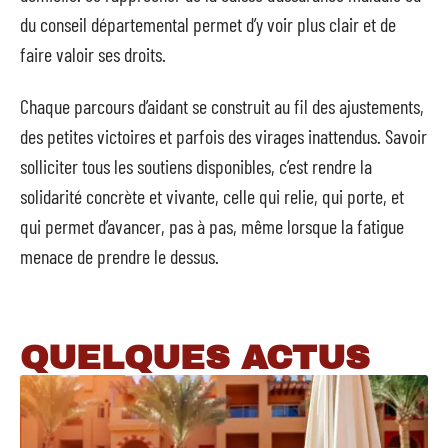
du conseil départemental permet d’y voir plus clair et de
faire valoir ses droits.
Chaque parcours d’aidant se construit au fil des ajustements,
des petites victoires et parfois des virages inattendus. Savoir
solliciter tous les soutiens disponibles, c’est rendre la
solidarité concrète et vivante, celle qui relie, qui porte, et
qui permet d’avancer, pas à pas, même lorsque la fatigue
menace de prendre le dessus.
QUELQUES ACTUS