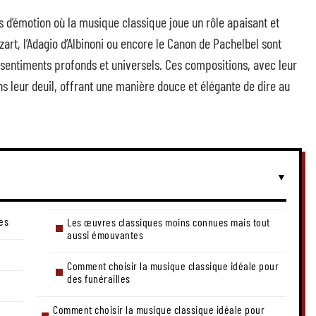
d’émotion où la musique classique joue un rôle apaisant et
t, l’Adagio d’Albinoni ou encore le Canon de Pachelbel sont
 sentiments profonds et universels. Ces compositions, avec leur
 leur deuil, offrant une manière douce et élégante de dire au
les
Les œuvres classiques moins connues mais tout
aussi émouvantes
Comment choisir la musique classique idéale pour
des funérailles
Comment choisir la musique classique idéale pour