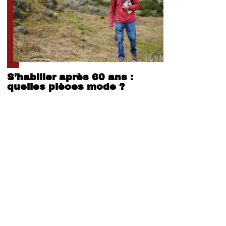
S’habiller après 60 ans :
quelles pièces mode ?