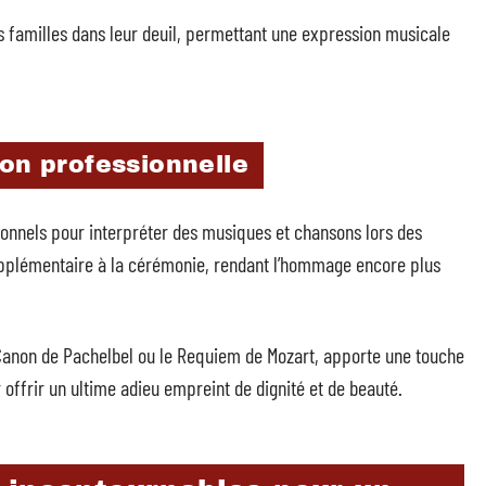
 familles dans leur deuil, permettant une expression musicale
ion professionnelle
onnels pour interpréter des musiques et chansons lors des
upplémentaire à la cérémonie, rendant l’hommage encore plus
anon de Pachelbel ou le Requiem de Mozart, apporte une touche
 offrir un ultime adieu empreint de dignité et de beauté.