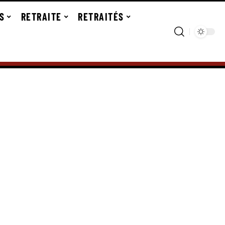
S
RETRAITE
RETRAITÉS