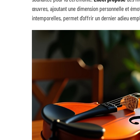
œuvres, ajoutant une dimension personnelle et émo
intemporelles, permet d’offrir un dernier adieu empl