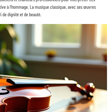
tive à l’hommage. La musique classique, avec ses œuvres
i de dignité et de beauté.