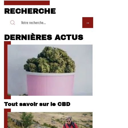
RECHERCHE
DERNIÈRES ACTUS
Tout savoir sur le CBD