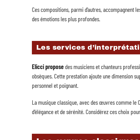
Ces compositions, parmi d’autres, accompagnent les
des émotions les plus profondes.
Les services d’interprétat
Elicci propose
des musiciens et chanteurs professi
obsèques. Cette prestation ajoute une dimension s
personnel et poignant.
La musique classique, avec des œuvres comme le C
d’élégance et de sérénité. Considérez ces choix pour