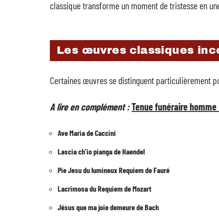
classique transforme un moment de tristesse en une
Les œuvres classiques in
Certaines œuvres se distinguent particulièrement p
A lire en complément :
Tenue funéraire homme :
Ave Maria de Caccini
Lascia ch’io pianga de Haendel
Pie Jesu du lumineux Requiem de Fauré
Lacrimosa du Requiem de Mozart
Jésus que ma joie demeure de Bach