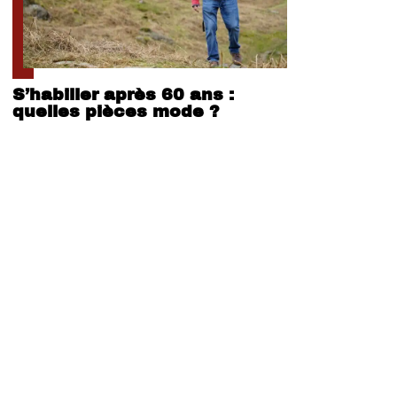
S’habiller après 60 ans :
quelles pièces mode ?