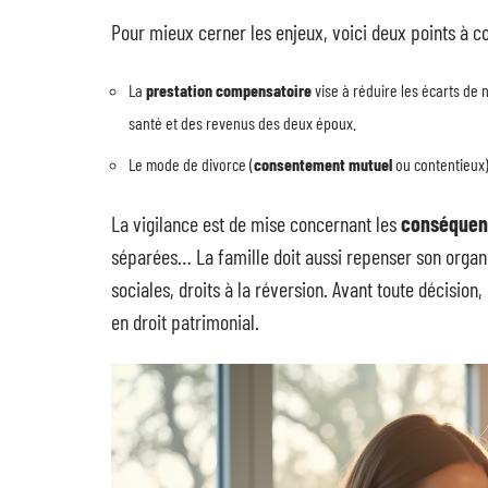
Pour mieux cerner les enjeux, voici deux points à co
La
prestation compensatoire
vise à réduire les écarts de 
santé et des revenus des deux époux.
Le mode de divorce (
consentement mutuel
ou contentieux)
La vigilance est de mise concernant les
conséquenc
séparées… La famille doit aussi repenser son organi
sociales, droits à la réversion. Avant toute décision,
en droit patrimonial.