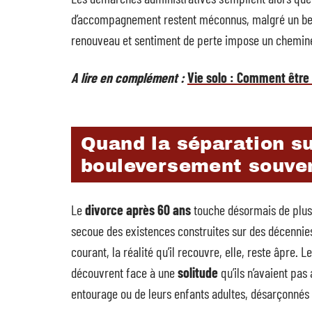
d’accompagnement restent méconnus, malgré un besoi
renouveau et sentiment de perte impose un chemin
A lire en complément :
Vie solo : Comment être 
Quand la séparation su
bouleversement souve
Le
divorce après 60 ans
touche désormais de plus 
secoue des existences construites sur des décennies
courant, la réalité qu’il recouvre, elle, reste âpre. 
découvrent face à une
solitude
qu’ils n’avaient pas
entourage ou de leurs enfants adultes, désarçonnés 