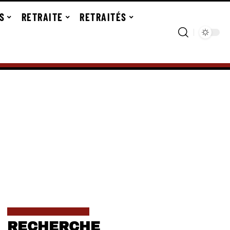
S
RETRAITE
RETRAITÉS
RECHERCHE