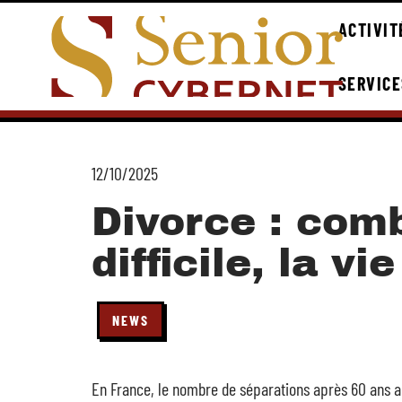
ACTIVIT
SERVICE
12/10/2025
Divorce : comb
difficile, la vi
NEWS
En France, le nombre de séparations après 60 ans a 