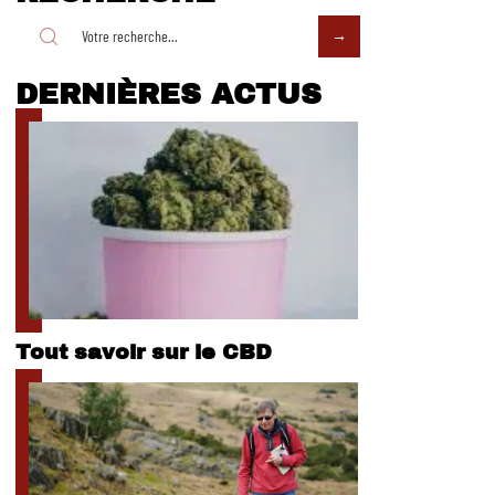
DERNIÈRES ACTUS
Tout savoir sur le CBD