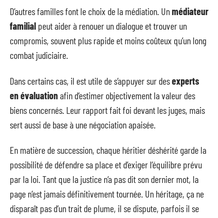
D’autres familles font le choix de la médiation. Un
médiateur
familial
peut aider à renouer un dialogue et trouver un
compromis, souvent plus rapide et moins coûteux qu’un long
combat judiciaire.
Dans certains cas, il est utile de s’appuyer sur des
experts
en évaluation
afin d’estimer objectivement la valeur des
biens concernés. Leur rapport fait foi devant les juges, mais
sert aussi de base à une négociation apaisée.
En matière de succession, chaque héritier déshérité garde la
possibilité de défendre sa place et d’exiger l’équilibre prévu
par la loi. Tant que la justice n’a pas dit son dernier mot, la
page n’est jamais définitivement tournée. Un héritage, ça ne
disparaît pas d’un trait de plume, il se dispute, parfois il se