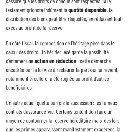
s’assure que les droits de chacun sont respectés. Si le
testament grignote indûment la
quotité disponible
, la
distribution des biens peut être réajustée, en réduisant tout
excès au profit de la réserve.
Du côté fiscal, la composition de l’héritage pèse dans le
calcul des droits. Un héritier lésé garde la possibilité
d’entamer une
action en réduction
: cette démarche
encadrée par la loi vise à restaurer la part qui lui revient,
notamment si celle-ci a été rognée au profit d’autres
bénéficiaires.
Un autre écueil guette parfois la succession : les fameux
contrats d’assurance-vie. Certains tentent d’en faire un
moyen de contourner la réserve héréditaire mais, dès lors
que les primes apparaissent manifestement exagérées, la