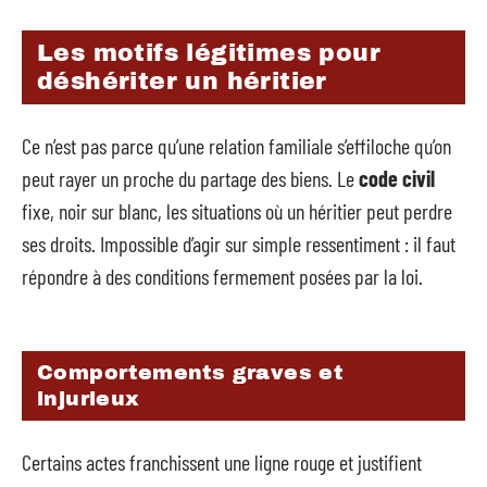
Les motifs légitimes pour
déshériter un héritier
Ce n’est pas parce qu’une relation familiale s’effiloche qu’on
peut rayer un proche du partage des biens. Le
code civil
fixe, noir sur blanc, les situations où un héritier peut perdre
ses droits. Impossible d’agir sur simple ressentiment : il faut
répondre à des conditions fermement posées par la loi.
Comportements graves et
injurieux
Certains actes franchissent une ligne rouge et justifient