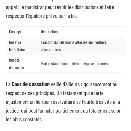
appel : le magistrat peut revoir les distributions et faire
respecter l’équilibre prévu par la loi.
Concept
Description
Réserve
Fraction du patrimoine affectée aux héritiers
héréditaire
réservataires.
Quotité
Part restante dont le défunt dispose librement.
disponible
La
Cour de cassation
veille d’ailleurs rigoureusement au
respect de ces principes. Un testament qui écarte
injustement un héritier réservataire se heurte très vite à la
justice, qui peut l’annuler partiellement ou totalement selon
les abus constatés.