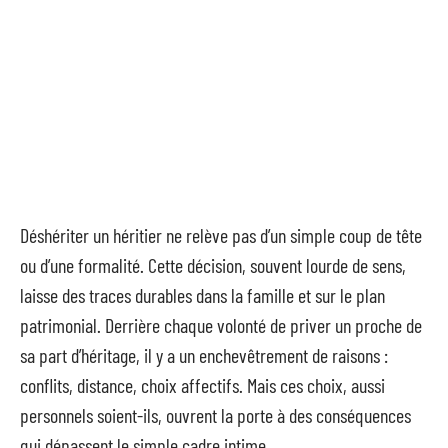
Déshériter un héritier ne relève pas d’un simple coup de tête
ou d’une formalité. Cette décision, souvent lourde de sens,
laisse des traces durables dans la famille et sur le plan
patrimonial. Derrière chaque volonté de priver un proche de
sa part d’héritage, il y a un enchevêtrement de raisons :
conflits, distance, choix affectifs. Mais ces choix, aussi
personnels soient-ils, ouvrent la porte à des conséquences
qui dépassent le simple cadre intime.