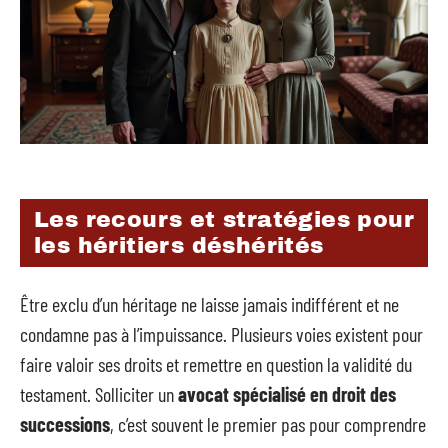
Les recours et stratégies pour
les héritiers déshérités
Être exclu d’un héritage ne laisse jamais indifférent et ne
condamne pas à l’impuissance. Plusieurs voies existent pour
faire valoir ses droits et remettre en question la validité du
testament. Solliciter un
avocat spécialisé en droit des
successions
, c’est souvent le premier pas pour comprendre