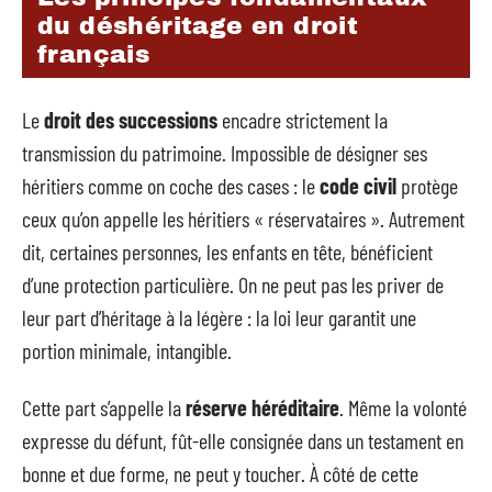
du déshéritage en droit
français
Le
droit des successions
encadre strictement la
transmission du patrimoine. Impossible de désigner ses
héritiers comme on coche des cases : le
code civil
protège
ceux qu’on appelle les héritiers « réservataires ». Autrement
dit, certaines personnes, les enfants en tête, bénéficient
d’une protection particulière. On ne peut pas les priver de
leur part d’héritage à la légère : la loi leur garantit une
portion minimale, intangible.
Cette part s’appelle la
réserve héréditaire
. Même la volonté
expresse du défunt, fût-elle consignée dans un testament en
bonne et due forme, ne peut y toucher. À côté de cette