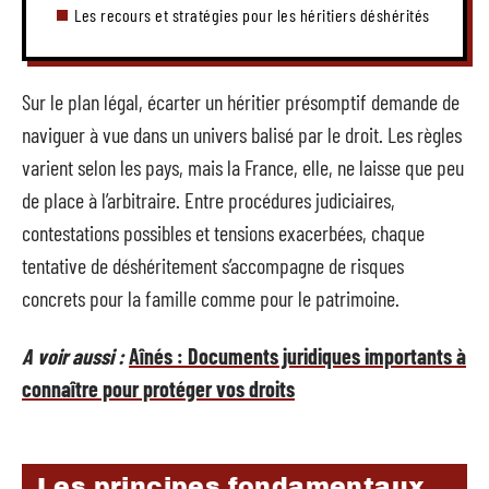
Les recours et stratégies pour les héritiers déshérités
Sur le plan légal, écarter un héritier présomptif demande de
naviguer à vue dans un univers balisé par le droit. Les règles
varient selon les pays, mais la France, elle, ne laisse que peu
de place à l’arbitraire. Entre procédures judiciaires,
contestations possibles et tensions exacerbées, chaque
tentative de déshéritement s’accompagne de risques
concrets pour la famille comme pour le patrimoine.
A voir aussi :
Aînés : Documents juridiques importants à
connaître pour protéger vos droits
Les principes fondamentaux