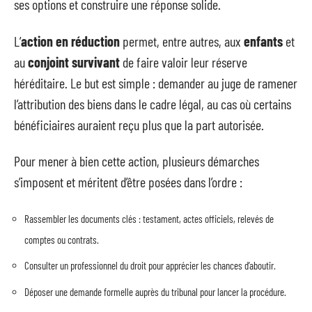
ses options et construire une réponse solide.
L’
action en réduction
permet, entre autres, aux
enfants
et
au
conjoint survivant
de faire valoir leur réserve
héréditaire. Le but est simple : demander au juge de ramener
l’attribution des biens dans le cadre légal, au cas où certains
bénéficiaires auraient reçu plus que la part autorisée.
Pour mener à bien cette action, plusieurs démarches
s’imposent et méritent d’être posées dans l’ordre :
Rassembler les documents clés : testament, actes officiels, relevés de
comptes ou contrats.
Consulter un professionnel du droit pour apprécier les chances d’aboutir.
Déposer une demande formelle auprès du tribunal pour lancer la procédure.