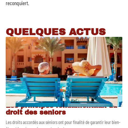
reconquiert.
QUELQUES ACTUS
Les principes fondamentaux du
droit des seniors
Les droits accordés aux séniors ont pour finalité de garantir leur bien-