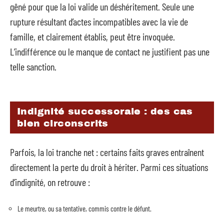
gêné pour que la loi valide un déshéritement. Seule une
rupture résultant d’actes incompatibles avec la vie de
famille, et clairement établis, peut être invoquée.
L’indifférence ou le manque de contact ne justifient pas une
telle sanction.
Indignité successorale : des cas
bien circonscrits
Parfois, la loi tranche net : certains faits graves entraînent
directement la perte du droit à hériter. Parmi ces situations
d’indignité, on retrouve :
Le meurtre, ou sa tentative, commis contre le défunt.