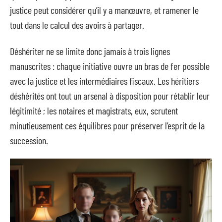
justice peut considérer qu’il y a manœuvre, et ramener le
tout dans le calcul des avoirs à partager.
Déshériter ne se limite donc jamais à trois lignes
manuscrites : chaque initiative ouvre un bras de fer possible
avec la justice et les intermédiaires fiscaux. Les héritiers
déshérités ont tout un arsenal à disposition pour rétablir leur
légitimité ; les notaires et magistrats, eux, scrutent
minutieusement ces équilibres pour préserver l’esprit de la
succession.