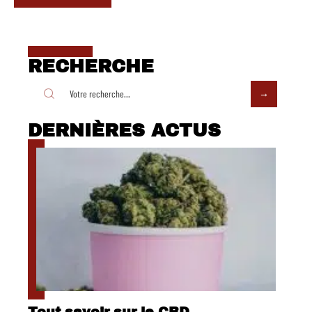
RECHERCHE
DERNIÈRES ACTUS
Tout savoir sur le CBD