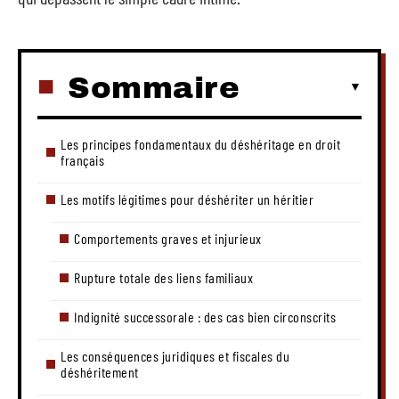
Sommaire
Les principes fondamentaux du déshéritage en droit
français
Les motifs légitimes pour déshériter un héritier
Comportements graves et injurieux
Rupture totale des liens familiaux
Indignité successorale : des cas bien circonscrits
Les conséquences juridiques et fiscales du
déshéritement