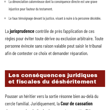
La dénonciation calomnieuse dont la conséquence directe est une grave
injustice pour l’auteur du testament.
Le faux témoignage devant la justice, visant à nuire à la personne décédée.
La
jurisprudence
contrôle de près l’application de ces
règles pour éviter toute dérive ou exclusion arbitraire. Toute
personne évincée sans raison valable peut saisir le tribunal
afin de contester ce choix et demander réparation.
Les conséquences juridiques
et fiscales du déshéritement
Pousser un héritier vers la sortie résonne bien au-delà du
cercle familial. Juridiquement, la
Cour de cassation