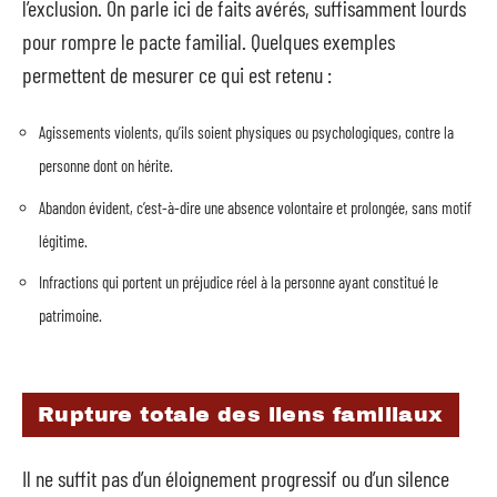
l’exclusion. On parle ici de faits avérés, suffisamment lourds
pour rompre le pacte familial. Quelques exemples
permettent de mesurer ce qui est retenu :
Agissements violents, qu’ils soient physiques ou psychologiques, contre la
personne dont on hérite.
Abandon évident, c’est-à-dire une absence volontaire et prolongée, sans motif
légitime.
Infractions qui portent un préjudice réel à la personne ayant constitué le
patrimoine.
Rupture totale des liens familiaux
Il ne suffit pas d’un éloignement progressif ou d’un silence