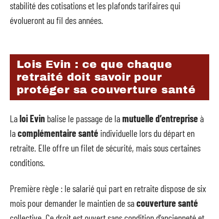
stabilité des cotisations et les plafonds tarifaires qui
évolueront au fil des années.
Lois Evin : ce que chaque
retraité doit savoir pour
protéger sa couverture santé
La
loi Evin
balise le passage de la
mutuelle d’entreprise
à
la
complémentaire santé
individuelle lors du départ en
retraite. Elle offre un filet de sécurité, mais sous certaines
conditions.
Première règle : le salarié qui part en retraite dispose de six
mois pour demander le maintien de sa
couverture santé
collective. Ce droit est ouvert sans condition d’ancienneté et