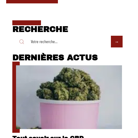
RECHERCHE
DERNIÈRES ACTUS