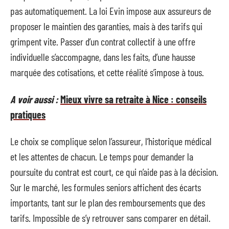
pas automatiquement. La loi Evin impose aux assureurs de
proposer le maintien des garanties, mais à des tarifs qui
grimpent vite. Passer d’un contrat collectif à une offre
individuelle s’accompagne, dans les faits, d’une hausse
marquée des cotisations, et cette réalité s’impose à tous.
A voir aussi :
Mieux vivre sa retraite à Nice : conseils
pratiques
Le choix se complique selon l’assureur, l’historique médical
et les attentes de chacun. Le temps pour demander la
poursuite du contrat est court, ce qui n’aide pas à la décision.
Sur le marché, les formules seniors affichent des écarts
importants, tant sur le plan des remboursements que des
tarifs. Impossible de s’y retrouver sans comparer en détail.