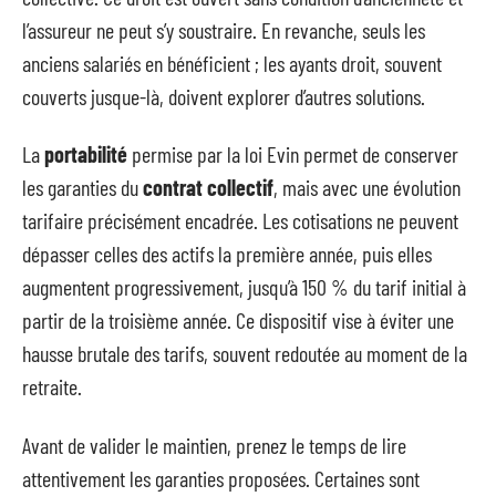
l’assureur ne peut s’y soustraire. En revanche, seuls les
anciens salariés en bénéficient ; les ayants droit, souvent
couverts jusque-là, doivent explorer d’autres solutions.
La
portabilité
permise par la loi Evin permet de conserver
les garanties du
contrat collectif
, mais avec une évolution
tarifaire précisément encadrée. Les cotisations ne peuvent
dépasser celles des actifs la première année, puis elles
augmentent progressivement, jusqu’à 150 % du tarif initial à
partir de la troisième année. Ce dispositif vise à éviter une
hausse brutale des tarifs, souvent redoutée au moment de la
retraite.
Avant de valider le maintien, prenez le temps de lire
attentivement les garanties proposées. Certaines sont