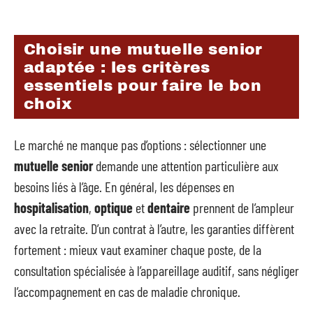
Choisir une mutuelle senior
adaptée : les critères
essentiels pour faire le bon
choix
Le marché ne manque pas d’options : sélectionner une
mutuelle senior
demande une attention particulière aux
besoins liés à l’âge. En général, les dépenses en
hospitalisation
,
optique
et
dentaire
prennent de l’ampleur
avec la retraite. D’un contrat à l’autre, les garanties diffèrent
fortement : mieux vaut examiner chaque poste, de la
consultation spécialisée à l’appareillage auditif, sans négliger
l’accompagnement en cas de maladie chronique.