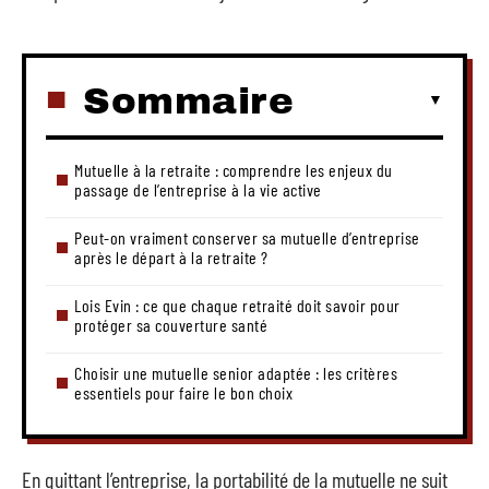
Sommaire
Mutuelle à la retraite : comprendre les enjeux du
passage de l’entreprise à la vie active
Peut-on vraiment conserver sa mutuelle d’entreprise
après le départ à la retraite ?
Lois Evin : ce que chaque retraité doit savoir pour
protéger sa couverture santé
Choisir une mutuelle senior adaptée : les critères
essentiels pour faire le bon choix
En quittant l’entreprise, la portabilité de la mutuelle ne suit