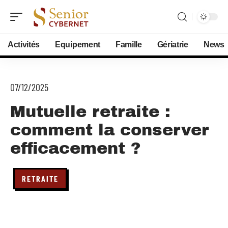
Activités
Equipement
Famille
Gériatrie
News
07/12/2025
Mutuelle retraite :
comment la conserver
efficacement ?
RETRAITE