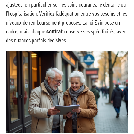
ajustées, en particulier sur les soins courants, le dentaire ou
l’hospitalisation. Vérifiez l’adéquation entre vos besoins et les
niveaux de remboursement proposés. La loi Evin pose un
cadre, mais chaque
contrat
conserve ses spécificités, avec
des nuances parfois décisives.