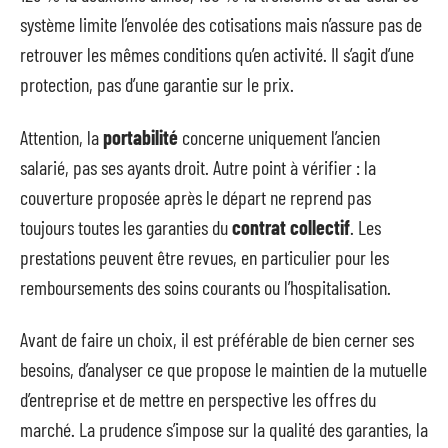
système limite l’envolée des cotisations mais n’assure pas de
retrouver les mêmes conditions qu’en activité. Il s’agit d’une
protection, pas d’une garantie sur le prix.
Attention, la
portabilité
concerne uniquement l’ancien
salarié, pas ses ayants droit. Autre point à vérifier : la
couverture proposée après le départ ne reprend pas
toujours toutes les garanties du
contrat collectif
. Les
prestations peuvent être revues, en particulier pour les
remboursements des soins courants ou l’hospitalisation.
Avant de faire un choix, il est préférable de bien cerner ses
besoins, d’analyser ce que propose le maintien de la mutuelle
d’entreprise et de mettre en perspective les offres du
marché. La prudence s’impose sur la qualité des garanties, la