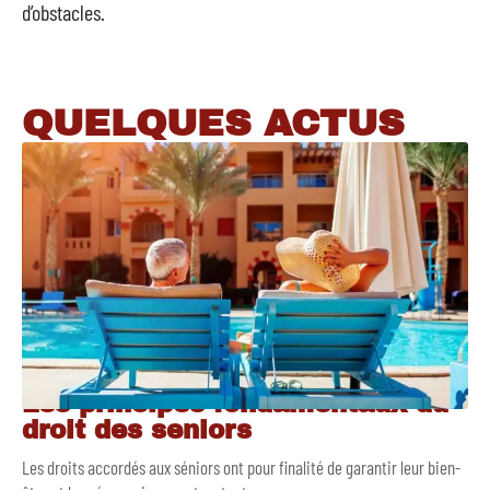
d’obstacles.
QUELQUES ACTUS
Les principes fondamentaux du
droit des seniors
Les droits accordés aux séniors ont pour finalité de garantir leur bien-