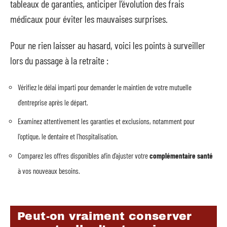
tableaux de garanties, anticiper l’évolution des frais
médicaux pour éviter les mauvaises surprises.
Pour ne rien laisser au hasard, voici les points à surveiller
lors du passage à la retraite :
Vérifiez le délai imparti pour demander le maintien de votre mutuelle
d’entreprise après le départ.
Examinez attentivement les garanties et exclusions, notamment pour
l’optique, le dentaire et l’hospitalisation.
Comparez les offres disponibles afin d’ajuster votre
complémentaire santé
à vos nouveaux besoins.
Peut-on vraiment conserver