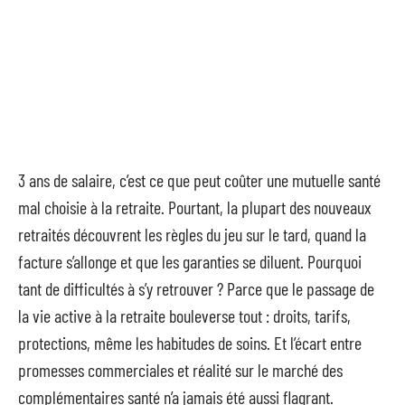
3 ans de salaire, c’est ce que peut coûter une mutuelle santé
mal choisie à la retraite. Pourtant, la plupart des nouveaux
retraités découvrent les règles du jeu sur le tard, quand la
facture s’allonge et que les garanties se diluent. Pourquoi
tant de difficultés à s’y retrouver ? Parce que le passage de
la vie active à la retraite bouleverse tout : droits, tarifs,
protections, même les habitudes de soins. Et l’écart entre
promesses commerciales et réalité sur le marché des
complémentaires santé n’a jamais été aussi flagrant.