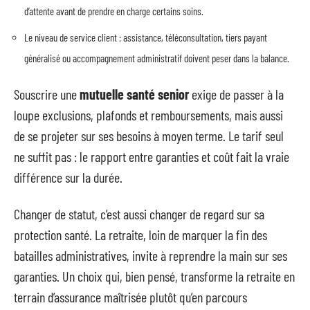
d’attente avant de prendre en charge certains soins.
Le niveau de service client : assistance, téléconsultation, tiers payant
généralisé ou accompagnement administratif doivent peser dans la balance.
Souscrire une
mutuelle santé senior
exige de passer à la
loupe exclusions, plafonds et remboursements, mais aussi
de se projeter sur ses besoins à moyen terme. Le tarif seul
ne suffit pas : le rapport entre garanties et coût fait la vraie
différence sur la durée.
Changer de statut, c’est aussi changer de regard sur sa
protection santé. La retraite, loin de marquer la fin des
batailles administratives, invite à reprendre la main sur ses
garanties. Un choix qui, bien pensé, transforme la retraite en
terrain d’assurance maîtrisée plutôt qu’en parcours