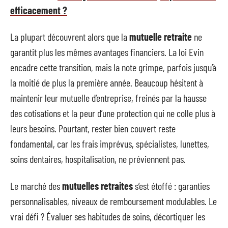
efficacement ?
La plupart découvrent alors que la
mutuelle retraite
ne
garantit plus les mêmes avantages financiers. La loi Evin
encadre cette transition, mais la note grimpe, parfois jusqu’à
la moitié de plus la première année. Beaucoup hésitent à
maintenir leur mutuelle d’entreprise, freinés par la hausse
des cotisations et la peur d’une protection qui ne colle plus à
leurs besoins. Pourtant, rester bien couvert reste
fondamental, car les frais imprévus, spécialistes, lunettes,
soins dentaires, hospitalisation, ne préviennent pas.
Le marché des
mutuelles retraites
s’est étoffé : garanties
personnalisables, niveaux de remboursement modulables. Le
vrai défi ? Évaluer ses habitudes de soins, décortiquer les