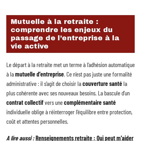
Mutuelle à la retraite :
comprendre les enjeux du
passage de l’entreprise à la
vie active
Le départ à la retraite met un terme à l’adhésion automatique
à la
mutuelle d’entreprise
. Ce n’est pas juste une formalité
administrative : il s’agit de choisir la
couverture santé
la
plus cohérente avec ses nouveaux besoins. La bascule d’un
contrat collectif
vers une
complémentaire santé
individuelle oblige à réinterroger l’équilibre entre protection,
coût et attentes personnelles.
A lire aussi :
Renseignements retraite : Qui peut m'aider