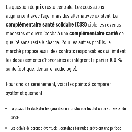
La question du
prix
reste centrale. Les cotisations
augmentent avec l’âge, mais des alternatives existent. La
complémentaire santé solidaire (CSS)
cible les revenus
modestes et ouvre l’accès à une
complémentaire santé
de
qualité sans reste à charge. Pour les autres profils, le
marché propose aussi des contrats responsables qui limitent
les dépassements d’honoraires et intègrent le panier 100 %
santé (optique, dentaire, audiologie).
Pour choisir sereinement, voici les points à comparer
systématiquement :
La possibilité d’adapter les garanties en fonction de l’évolution de votre état de
santé.
Les délais de carence éventuels : certaines formules prévoient une période