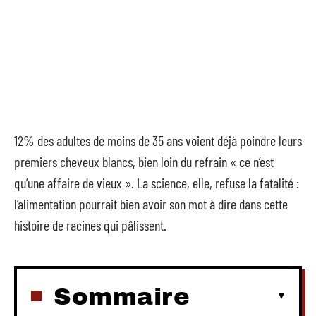
12% des adultes de moins de 35 ans voient déjà poindre leurs
premiers cheveux blancs, bien loin du refrain « ce n’est
qu’une affaire de vieux ». La science, elle, refuse la fatalité :
l’alimentation pourrait bien avoir son mot à dire dans cette
histoire de racines qui pâlissent.
Sommaire