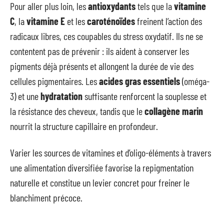
Pour aller plus loin, les
antioxydants
tels que la
vitamine
C
, la
vitamine E
et les
caroténoïdes
freinent l’action des
radicaux libres, ces coupables du stress oxydatif. Ils ne se
contentent pas de prévenir : ils aident à conserver les
pigments déjà présents et allongent la durée de vie des
cellules pigmentaires. Les
acides gras essentiels
(oméga-
3) et une
hydratation
suffisante renforcent la souplesse et
la résistance des cheveux, tandis que le
collagène marin
nourrit la structure capillaire en profondeur.
Varier les sources de vitamines et d’oligo-éléments à travers
une alimentation diversifiée favorise la repigmentation
naturelle et constitue un levier concret pour freiner le
blanchiment précoce.