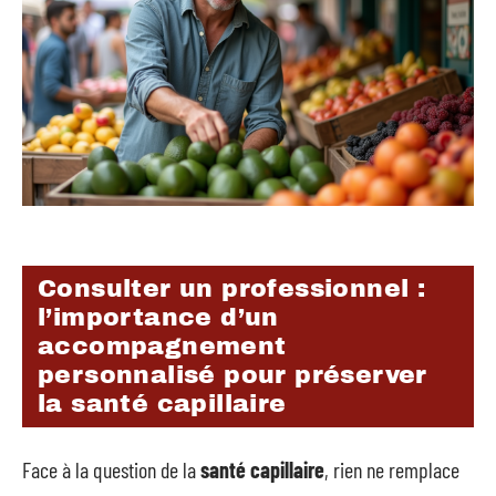
Consulter un professionnel :
l’importance d’un
accompagnement
personnalisé pour préserver
la santé capillaire
Face à la question de la
santé capillaire
, rien ne remplace