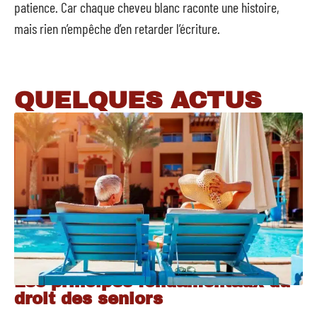
patience. Car chaque cheveu blanc raconte une histoire,
mais rien n’empêche d’en retarder l’écriture.
QUELQUES ACTUS
Les principes fondamentaux du
droit des seniors