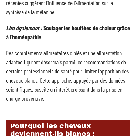
récentes suggèrent l’influence de l’alimentation sur la
synthèse de la mélanine.
Lire également :
Soulager les bouffées de chaleur grâce
à l'homéopathie
Des compléments alimentaires ciblés et une alimentation
adaptée figurent désormais parmi les recommandations de
certains professionnels de santé pour limiter l’apparition des
cheveux blancs. Cette approche, appuyée par des données
scientifiques, suscite un intérêt croissant dans la prise en
charge préventive.
Pourquoi les cheveux
deviennent-ils blancs :