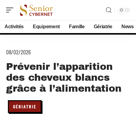
Activités
Equipement
Famille
Gériatrie
News
08/02/2026
Prévenir l’apparition
des cheveux blancs
grâce à l’alimentation
GÉRIATRIE