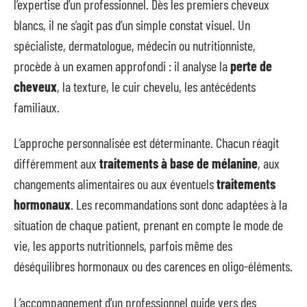
l’expertise d’un professionnel. Dès les premiers cheveux
blancs, il ne s’agit pas d’un simple constat visuel. Un
spécialiste, dermatologue, médecin ou nutritionniste,
procède à un examen approfondi : il analyse la
perte de
cheveux
, la texture, le cuir chevelu, les antécédents
familiaux.
L’approche personnalisée est déterminante. Chacun réagit
différemment aux
traitements à base de mélanine
, aux
changements alimentaires ou aux éventuels
traitements
hormonaux
. Les recommandations sont donc adaptées à la
situation de chaque patient, prenant en compte le mode de
vie, les apports nutritionnels, parfois même des
déséquilibres hormonaux ou des carences en oligo-éléments.
L’accompagnement d’un professionnel guide vers des