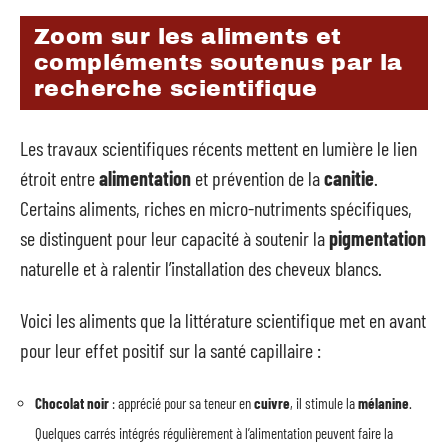
Zoom sur les aliments et
compléments soutenus par la
recherche scientifique
Les travaux scientifiques récents mettent en lumière le lien
étroit entre
alimentation
et prévention de la
canitie
.
Certains aliments, riches en micro-nutriments spécifiques,
se distinguent pour leur capacité à soutenir la
pigmentation
naturelle et à ralentir l’installation des cheveux blancs.
Voici les aliments que la littérature scientifique met en avant
pour leur effet positif sur la santé capillaire :
Chocolat noir
: apprécié pour sa teneur en
cuivre
, il stimule la
mélanine
.
Quelques carrés intégrés régulièrement à l’alimentation peuvent faire la