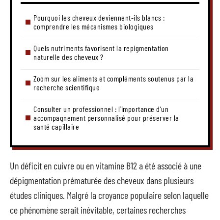
Pourquoi les cheveux deviennent-ils blancs :
comprendre les mécanismes biologiques
Quels nutriments favorisent la repigmentation
naturelle des cheveux ?
Zoom sur les aliments et compléments soutenus par la
recherche scientifique
Consulter un professionnel : l’importance d’un
accompagnement personnalisé pour préserver la
santé capillaire
Un déficit en cuivre ou en vitamine B12 a été associé à une
dépigmentation prématurée des cheveux dans plusieurs
études cliniques. Malgré la croyance populaire selon laquelle
ce phénomène serait inévitable, certaines recherches