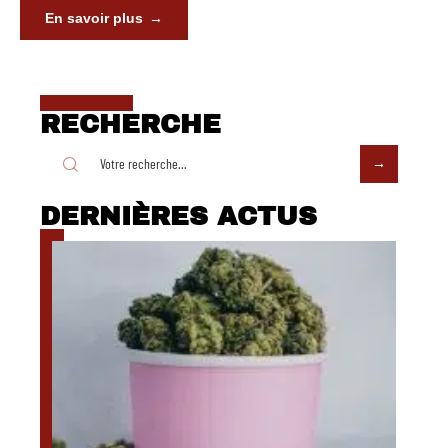
En savoir plus
RECHERCHE
DERNIÈRES ACTUS