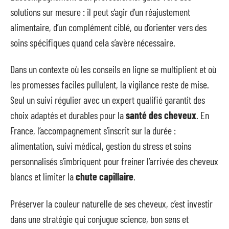
solutions sur mesure : il peut s’agir d’un réajustement
alimentaire, d’un complément ciblé, ou d’orienter vers des
soins spécifiques quand cela s’avère nécessaire.
Dans un contexte où les conseils en ligne se multiplient et où
les promesses faciles pullulent, la vigilance reste de mise.
Seul un suivi régulier avec un expert qualifié garantit des
choix adaptés et durables pour la
santé des cheveux
. En
France, l’accompagnement s’inscrit sur la durée :
alimentation, suivi médical, gestion du stress et soins
personnalisés s’imbriquent pour freiner l’arrivée des cheveux
blancs et limiter la
chute capillaire
.
Préserver la couleur naturelle de ses cheveux, c’est investir
dans une stratégie qui conjugue science, bon sens et