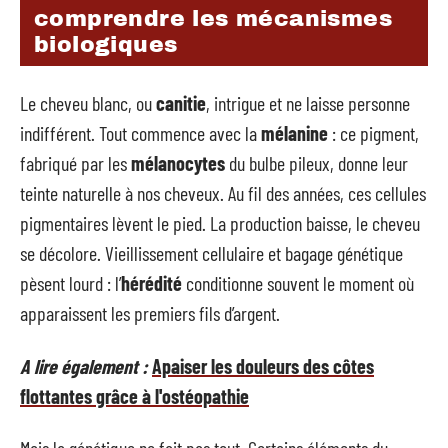
comprendre les mécanismes
biologiques
Le cheveu blanc, ou
canitie
, intrigue et ne laisse personne
indifférent. Tout commence avec la
mélanine
: ce pigment,
fabriqué par les
mélanocytes
du bulbe pileux, donne leur
teinte naturelle à nos cheveux. Au fil des années, ces cellules
pigmentaires lèvent le pied. La production baisse, le cheveu
se décolore. Vieillissement cellulaire et bagage génétique
pèsent lourd : l’
hérédité
conditionne souvent le moment où
apparaissent les premiers fils d’argent.
A lire également :
Apaiser les douleurs des côtes
flottantes grâce à l'ostéopathie