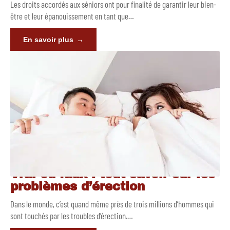
Les droits accordés aux séniors ont pour finalité de garantir leur bien-
être et leur épanouissement en tant que
…
En savoir plus
Vrai ou faux : tout savoir sur les
problèmes d’érection
Dans le monde, c’est quand même près de trois millions d’hommes qui
sont touchés par les troubles d’érection.
…