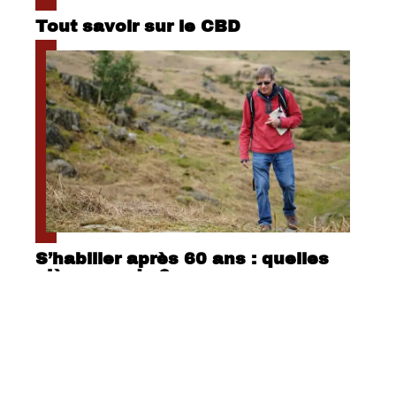
Tout savoir sur le CBD
S’habiller après 60 ans : quelles
pièces mode ?