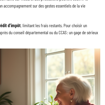
 un accompagnement sur des gestes essentiels de la vie
rédit d’impôt
, limitant les frais restants. Pour choisir un
e auprès du conseil départemental ou du CCAS : un gage de sérieux