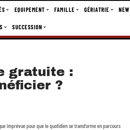
ÉS
EQUIPEMENT
FAMILLE
GÉRIATRIE
NEW
S
SUCCESSION
 gratuite :
néficier ?
fatigue imprévue pour que le quotidien se transforme en parcours