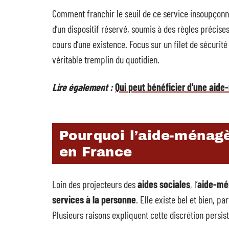
Comment franchir le seuil de ce service insoupçonné 
d’un dispositif réservé, soumis à des règles précise
cours d’une existence. Focus sur un filet de sécurité
véritable tremplin du quotidien.
Lire également :
Qui peut bénéficier d'une aid
Pourquoi l’aide-ménag
en France
Loin des projecteurs des
aides sociales
, l’
aide-mé
services à la personne
. Elle existe bel et bien, pa
Plusieurs raisons expliquent cette discrétion persis