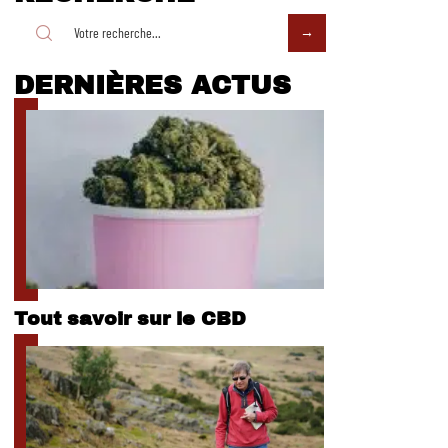
DERNIÈRES ACTUS
Tout savoir sur le CBD