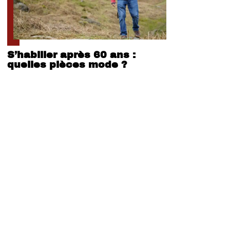
S’habiller après 60 ans :
quelles pièces mode ?