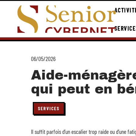
ACTIVIT
SERVICE
06/05/2026
Aide-ménagère
qui peut en bé
SERVICES
Il suffit parfois d’un escalier trop raide ou d’une 