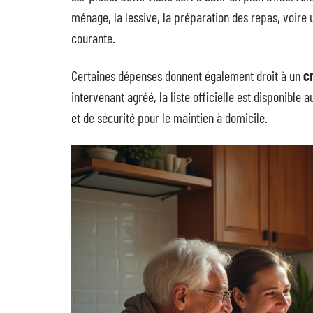
ménage, la lessive, la préparation des repas, voire
courante.
Certaines dépenses donnent également droit à un
c
intervenant agréé, la liste officielle est disponibl
et de sécurité pour le maintien à domicile.