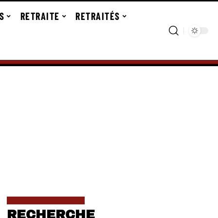
S
RETRAITE
RETRAITÉS
RECHERCHE