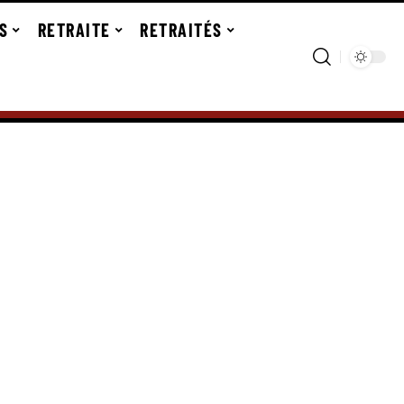
S
RETRAITE
RETRAITÉS