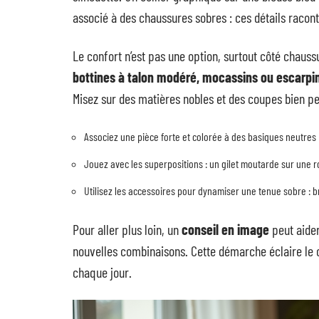
associé à des chaussures sobres : ces détails racont
Le confort n’est pas une option, surtout côté chauss
bottines à talon modéré, mocassins ou escarpi
Misez sur des matières nobles et des coupes bien pe
Associez une pièce forte et colorée à des basiques neutres 
Jouez avec les superpositions : un gilet moutarde sur une r
Utilisez les accessoires pour dynamiser une tenue sobre : br
Pour aller plus loin, un
conseil en image
peut aider
nouvelles combinaisons. Cette démarche éclaire le ch
chaque jour.