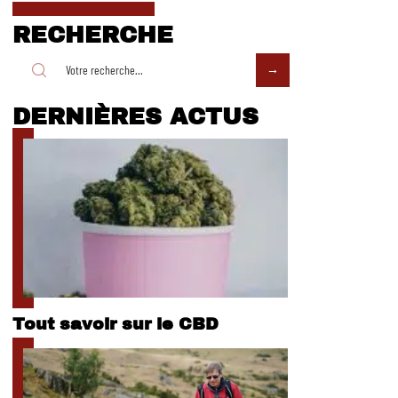
RECHERCHE
DERNIÈRES ACTUS
Tout savoir sur le CBD