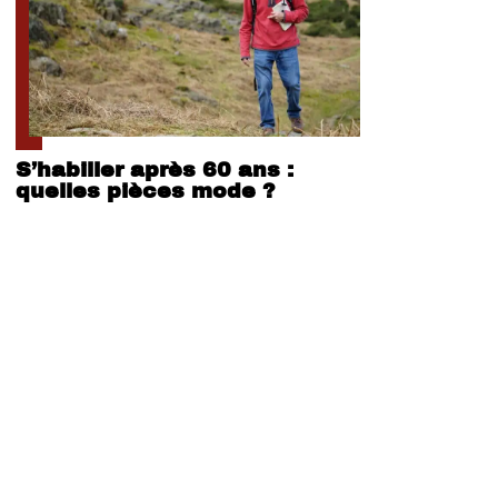
S’habiller après 60 ans :
quelles pièces mode ?