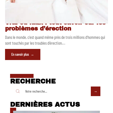
Vrai ou faux : tout savoir sur les
problèmes d’érection
Dans le monde, c’est quand même près de trois millions d’hommes qui
sont touchés par les troubles d’érection.
…
En savoir plus
RECHERCHE
DERNIÈRES ACTUS