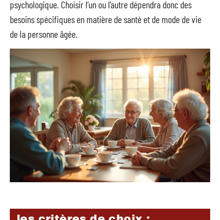
psychologique. Choisir l’un ou l’autre dépendra donc des
besoins spécifiques en matière de santé et de mode de vie
de la personne âgée.
les critères de choix :