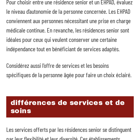
Pour choisir entre une résidence senior et un EHPAD, évaluez
le niveau d’autonomie de la personne concernée. Les EHPAD
conviennent aux personnes nécessitant une prise en charge
médicale continue. En revanche, les résidences senior sont
idéales pour ceux qui veulent conserver une certaine
indépendance tout en bénéficiant de services adaptés.
Considérez aussi l’offre de services et les besoins
spécifiques de la personne âgée pour faire un choix éclairé.
différences de services et de
soins
Les services offerts par les résidences senior se distinguent
par leur flexibilité et leur diversité. Ces établissements