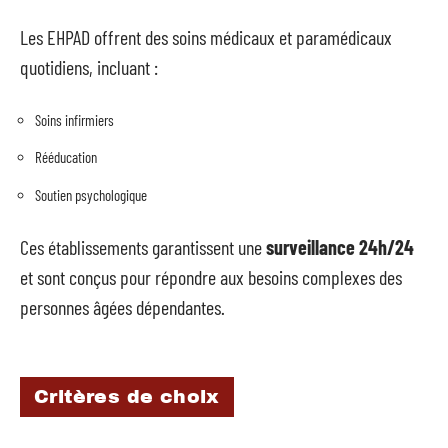
Les EHPAD offrent des soins médicaux et paramédicaux
quotidiens, incluant :
Soins infirmiers
Rééducation
Soutien psychologique
Ces établissements garantissent une
surveillance 24h/24
et sont conçus pour répondre aux besoins complexes des
personnes âgées dépendantes.
Critères de choix