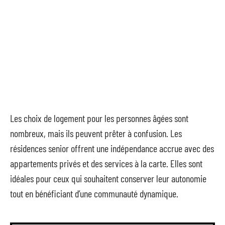
Les choix de logement pour les personnes âgées sont
nombreux, mais ils peuvent prêter à confusion. Les
résidences senior offrent une indépendance accrue avec des
appartements privés et des services à la carte. Elles sont
idéales pour ceux qui souhaitent conserver leur autonomie
tout en bénéficiant d’une communauté dynamique.