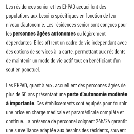
Les résidences senior et les EHPAD accueillent des
populations aux besoins spécifiques en fonction de leur
niveau d’autonomie. Les résidences senior sont conçues pour
les
personnes âgées autonomes
ou légèrement
dépendantes. Elles offrent un cadre de vie indépendant avec
des options de services à la carte, permettant aux résidents
de maintenir un mode de vie actif tout en bénéficiant d’un
soutien ponctuel.
Les EHPAD, quant à eux, accueillent des personnes âgées de
plus de 60 ans présentant une
perte d’autonomie modérée
à importante
. Ces établissements sont équipés pour fournir
une prise en charge médicale et paramédicale complète et
continue. La présence de personnel soignant 24h/24 garantit
une surveillance adaptée aux besoins des résidents, souvent