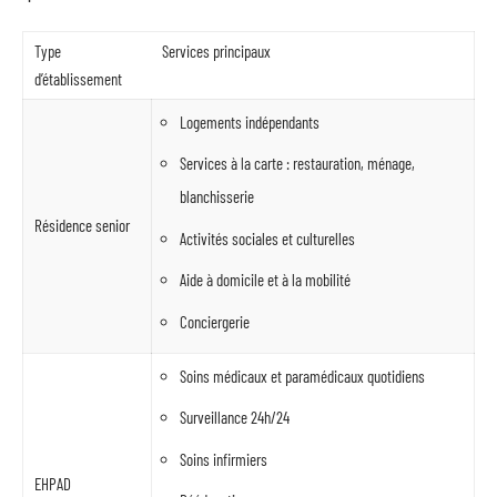
Type
Services principaux
d’établissement
Logements indépendants
Services à la carte : restauration, ménage,
blanchisserie
Résidence senior
Activités sociales et culturelles
Aide à domicile et à la mobilité
Conciergerie
Soins médicaux et paramédicaux quotidiens
Surveillance 24h/24
Soins infirmiers
EHPAD