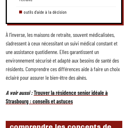
outils d’aide à la décision
À l’inverse, les maisons de retraite, souvent médicalisées,
s’adressent à ceux nécessitant un suivi médical constant et
une assistance quotidienne. Elles garantissent un
environnement sécurisé et adapté aux besoins de santé des
résidents. Comprendre ces différences aide à faire un choix
éclairé pour assurer le bien-être des aînés.
A voir aussi :
Trouver la résidence senior idéale à
Strasbourg : conseils et astuces
comprendre les concepts de