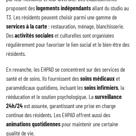
proposent des
logements indépendants
allant du studio au
T3. Les résidents peuvent choisir parmi une gamme de
services à la carte
: restauration, ménage, blanchisserie.
Des
activités sociales
et culturelles sont organisées
régulièrement pour favoriser le lien social et le bien-être des
résidents.
En revanche, les EHPAD se concentrent sur des services de
santé et de soins. Ils fournissent des
soins médicaux
et
paramédicaux quotidiens, incluant les
soins infirmiers
, la
rééducation et le soutien psychologique. La
surveillance
24h/24
est assurée, garantissant une prise en charge
continue des résidents. Les EHPAD offrent aussi des
animations quotidiennes
pour maintenir une certaine
qualité de vie.