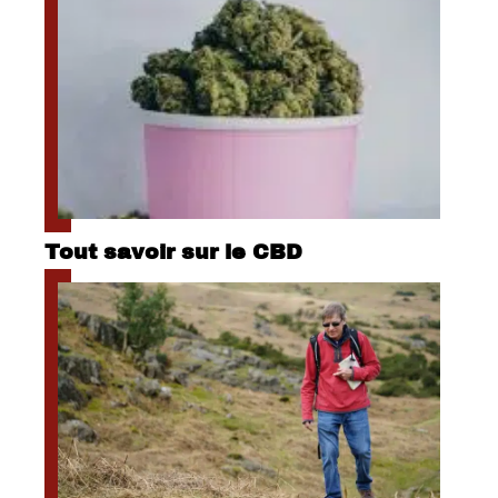
Tout savoir sur le CBD