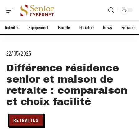
Activités
Equipement
Famille
Gériatrie
News
Retraite
22/05/2025
Différence résidence
senior et maison de
retraite : comparaison
et choix facilité
RETRAITÉS