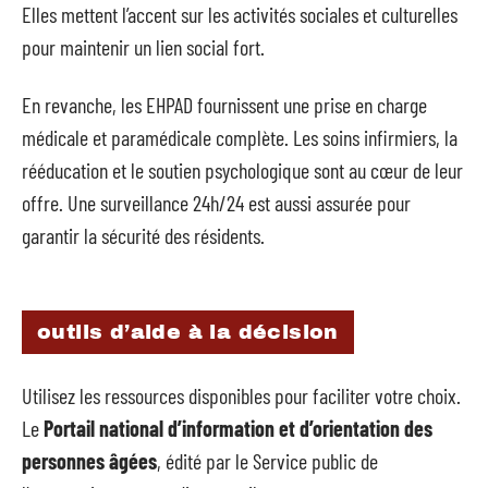
Elles mettent l’accent sur les activités sociales et culturelles
pour maintenir un lien social fort.
En revanche, les EHPAD fournissent une prise en charge
médicale et paramédicale complète. Les soins infirmiers, la
rééducation et le soutien psychologique sont au cœur de leur
offre. Une surveillance 24h/24 est aussi assurée pour
garantir la sécurité des résidents.
outils d’aide à la décision
Utilisez les ressources disponibles pour faciliter votre choix.
Le
Portail national d’information et d’orientation des
personnes âgées
, édité par le Service public de