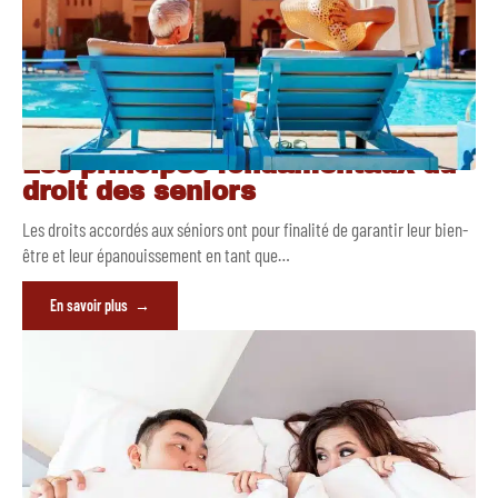
Les principes fondamentaux du
droit des seniors
Les droits accordés aux séniors ont pour finalité de garantir leur bien-
être et leur épanouissement en tant que
…
En savoir plus