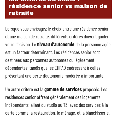
résidence senior vs maison de
retraite
Lorsque vous envisagez le choix entre une résidence senior
et une maison de retraite, différents critères doivent guider
votre décision. Le
niveau d’autonomie
de la personne âgée
est un facteur déterminant. Les résidences senior sont
destinées aux personnes autonomes ou légèrement
dépendantes, tandis que les EHPAD s’adressent à celles
présentant une perte d’autonomie modérée à importante.
Un autre critère est la
gamme de services
proposés. Les
résidences senior offrent généralement des logements
indépendants, allant du studio au T3, avec des services à la
carte comme la restauration, le ménage, et la blanchisserie.