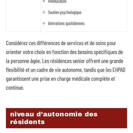
Rééducation
Soutien psychologique
Animations quotidiennes
Considérez ces différences de services et de soins pour
orienter votre choix en fonction des besoins spécifiques de
la personne âgée. Les résidences senior offrent une grande
flexibilité et un cadre de vie autonome, tandis que les EHPAD
garantissent une prise en charge médicale complète et
continue.
niveau d’autonomie des
résidents