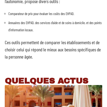
l’autonomie, propose divers outils :
Comparateur de prix pour évaluer les coûts des EHPAD.
Annuaires des EHPAD, des services d’aide et de soins à domicile, et des points
d’information locaux.
Ces outils permettent de comparer les établissements et de
choisir celui qui répond le mieux aux besoins spécifiques de
la personne âgée.
QUELQUES ACTUS