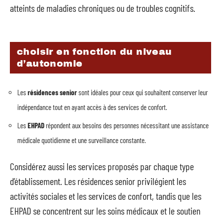
atteints de maladies chroniques ou de troubles cognitifs.
choisir en fonction du niveau
d’autonomie
Les
résidences senior
sont idéales pour ceux qui souhaitent conserver leur
indépendance tout en ayant accès à des services de confort.
Les
EHPAD
répondent aux besoins des personnes nécessitant une assistance
médicale quotidienne et une surveillance constante.
Considérez aussi les services proposés par chaque type
d’établissement. Les résidences senior privilégient les
activités sociales et les services de confort, tandis que les
EHPAD se concentrent sur les soins médicaux et le soutien