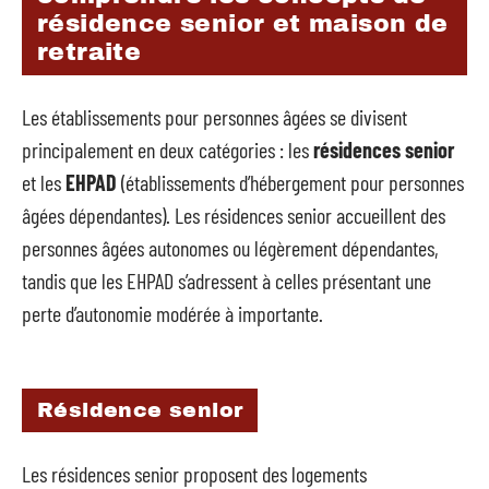
résidence senior et maison de
retraite
Les établissements pour personnes âgées se divisent
principalement en deux catégories : les
résidences senior
et les
EHPAD
(établissements d’hébergement pour personnes
âgées dépendantes). Les résidences senior accueillent des
personnes âgées autonomes ou légèrement dépendantes,
tandis que les EHPAD s’adressent à celles présentant une
perte d’autonomie modérée à importante.
Résidence senior
Les résidences senior proposent des logements