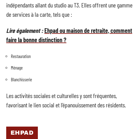
indépendants allant du studio au T3. Elles offrent une gamme
de services à la carte, tels que :
Lire également :
Ehpad ou maison de retraite, comment
faire la bonne distinction ?
Restauration
Ménage
Blanchisserie
Les activités sociales et culturelles y sont fréquentes,
favorisant le lien social et l’épanouissement des résidents.
EHPAD