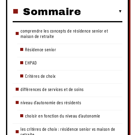
Sommaire
comprendre les concepts de résidence senior et
maison de retraite
Résidence senior
EHPAD
Critères de choix
différences de services et de soins
niveau d’autonomie des résidents
choisir en fonction du niveau d’autonomie
les critères de choix : résidence senior vs maison de
retraite