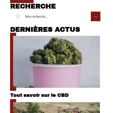
RECHERCHE
DERNIÈRES ACTUS
Tout savoir sur le CBD