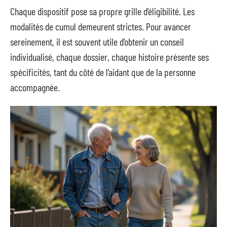
Chaque dispositif pose sa propre grille d’éligibilité. Les
modalités de cumul demeurent strictes. Pour avancer
sereinement, il est souvent utile d’obtenir un conseil
individualisé, chaque dossier, chaque histoire présente ses
spécificités, tant du côté de l’aidant que de la personne
accompagnée.