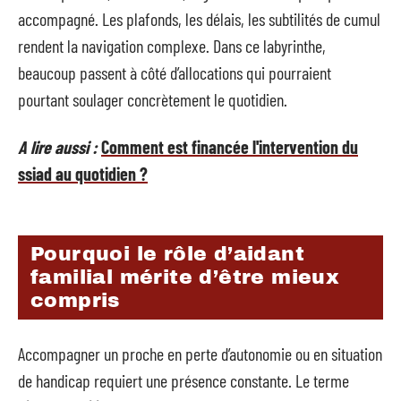
accompagné. Les plafonds, les délais, les subtilités de cumul
rendent la navigation complexe. Dans ce labyrinthe,
beaucoup passent à côté d’allocations qui pourraient
pourtant soulager concrètement le quotidien.
A lire aussi :
Comment est financée l'intervention du
ssiad au quotidien ?
Pourquoi le rôle d’aidant
familial mérite d’être mieux
compris
Accompagner un proche en perte d’autonomie ou en situation
de handicap requiert une présence constante. Le terme