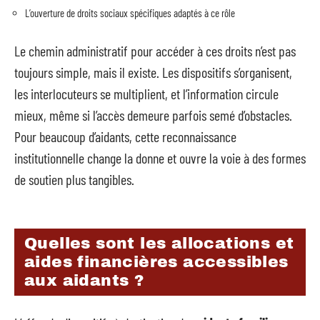
L’ouverture de droits sociaux spécifiques adaptés à ce rôle
Le chemin administratif pour accéder à ces droits n’est pas
toujours simple, mais il existe. Les dispositifs s’organisent,
les interlocuteurs se multiplient, et l’information circule
mieux, même si l’accès demeure parfois semé d’obstacles.
Pour beaucoup d’aidants, cette reconnaissance
institutionnelle change la donne et ouvre la voie à des formes
de soutien plus tangibles.
Quelles sont les allocations et
aides financières accessibles
aux aidants ?