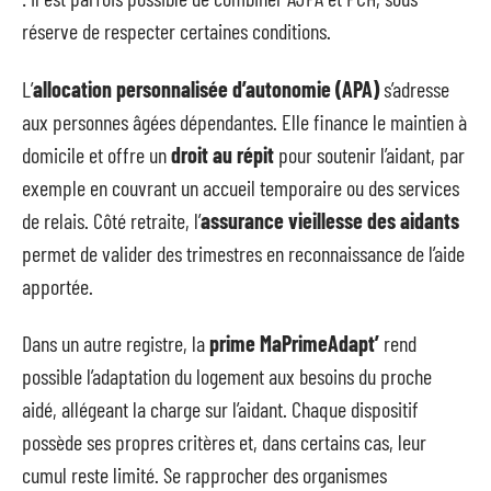
réserve de respecter certaines conditions.
L’
allocation personnalisée d’autonomie (APA)
s’adresse
aux personnes âgées dépendantes. Elle finance le maintien à
domicile et offre un
droit au répit
pour soutenir l’aidant, par
exemple en couvrant un accueil temporaire ou des services
de relais. Côté retraite, l’
assurance vieillesse des aidants
permet de valider des trimestres en reconnaissance de l’aide
apportée.
Dans un autre registre, la
prime MaPrimeAdapt’
rend
possible l’adaptation du logement aux besoins du proche
aidé, allégeant la charge sur l’aidant. Chaque dispositif
possède ses propres critères et, dans certains cas, leur
cumul reste limité. Se rapprocher des organismes