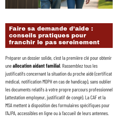
Faire sa demande d’aide :
conseils pratiques pour
franchir le pas sereinement
Préparer un dossier solide, c’est la première clé pour obtenir
une
allocation aidant familial
. Rassemblez tous les
justificatifs concernant la situation du proche aidé (certificat
médical, notification MDPH en cas de handicap), sans oublier
les documents relatifs à votre propre parcours professionnel
(attestation employeur, justificatif de congé). La CAF et la
MSA mettent à disposition des formulaires spécifiques pour
l’AJPA, accessibles en ligne ou à l’accueil de leurs antennes.