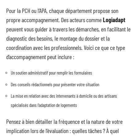
Pour la PCH ou l’APA, chaque département propose son
propre accompagnement. Des acteurs comme
Logiadapt
peuvent vous guider à travers les démarches, en facilitant le
diagnostic des besoins, le montage du dossier et la
coordination avec les professionnels. Voici ce que ce type
d’accompagnement peut inclure :
Un soutien administratif pour remplir les formulaires
Des conseils rédactionnels pour présenter votre situation
La mise en relation avec des intervenants à domicile ou des artisans
spécialisés dans l’adaptation de logements
Pensez à bien détailler la fréquence et la nature de votre
implication lors de l’évaluation : quelles tâches ? À quel