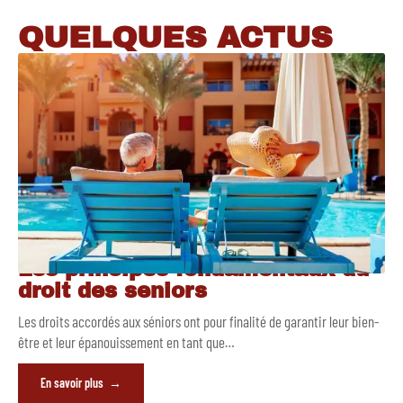
QUELQUES ACTUS
Les principes fondamentaux du
droit des seniors
Les droits accordés aux séniors ont pour finalité de garantir leur bien-
être et leur épanouissement en tant que
…
En savoir plus