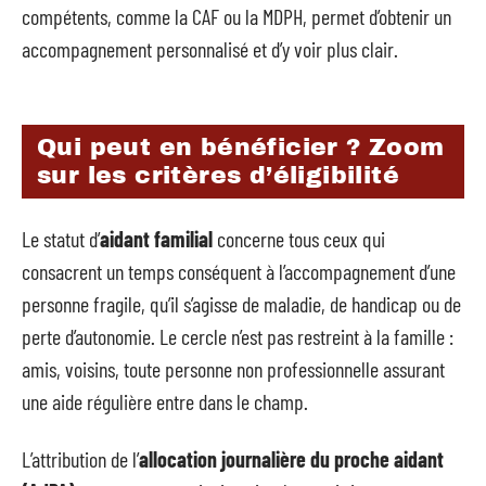
compétents, comme la CAF ou la MDPH, permet d’obtenir un
accompagnement personnalisé et d’y voir plus clair.
Qui peut en bénéficier ? Zoom
sur les critères d’éligibilité
Le statut d’
aidant familial
concerne tous ceux qui
consacrent un temps conséquent à l’accompagnement d’une
personne fragile, qu’il s’agisse de maladie, de handicap ou de
perte d’autonomie. Le cercle n’est pas restreint à la famille :
amis, voisins, toute personne non professionnelle assurant
une aide régulière entre dans le champ.
L’attribution de l’
allocation journalière du proche aidant