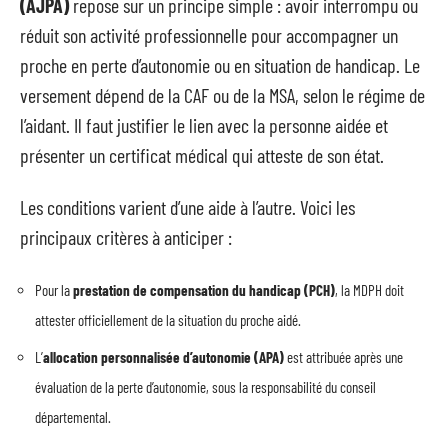
(AJPA)
repose sur un principe simple : avoir interrompu ou
réduit son activité professionnelle pour accompagner un
proche en perte d’autonomie ou en situation de handicap. Le
versement dépend de la CAF ou de la MSA, selon le régime de
l’aidant. Il faut justifier le lien avec la personne aidée et
présenter un certificat médical qui atteste de son état.
Les conditions varient d’une aide à l’autre. Voici les
principaux critères à anticiper :
Pour la
prestation de compensation du handicap (PCH)
, la MDPH doit
attester officiellement de la situation du proche aidé.
L’
allocation personnalisée d’autonomie (APA)
est attribuée après une
évaluation de la perte d’autonomie, sous la responsabilité du conseil
départemental.