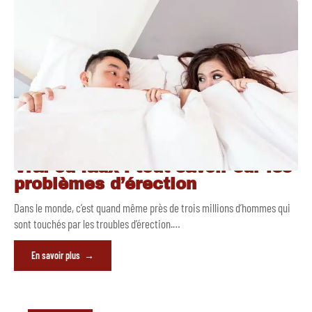
Vrai ou faux : tout savoir sur les
problèmes d’érection
Dans le monde, c’est quand même près de trois millions d’hommes qui
sont touchés par les troubles d’érection.
…
En savoir plus