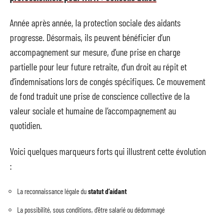
Année après année, la protection sociale des aidants
progresse. Désormais, ils peuvent bénéficier d’un
accompagnement sur mesure, d’une prise en charge
partielle pour leur future retraite, d’un droit au répit et
d’indemnisations lors de congés spécifiques. Ce mouvement
de fond traduit une prise de conscience collective de la
valeur sociale et humaine de l’accompagnement au
quotidien.
Voici quelques marqueurs forts qui illustrent cette évolution
:
La reconnaissance légale du
statut d’aidant
La possibilité, sous conditions, d’être salarié ou dédommagé