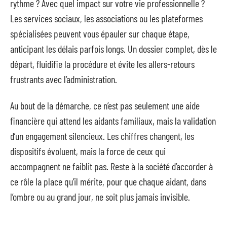
rythme ? Avec quel impact sur votre vie professionnelle ?
Les services sociaux, les associations ou les plateformes
spécialisées peuvent vous épauler sur chaque étape,
anticipant les délais parfois longs. Un dossier complet, dès le
départ, fluidifie la procédure et évite les allers-retours
frustrants avec l’administration.
Au bout de la démarche, ce n’est pas seulement une aide
financière qui attend les aidants familiaux, mais la validation
d’un engagement silencieux. Les chiffres changent, les
dispositifs évoluent, mais la force de ceux qui
accompagnent ne faiblit pas. Reste à la société d’accorder à
ce rôle la place qu’il mérite, pour que chaque aidant, dans
l’ombre ou au grand jour, ne soit plus jamais invisible.