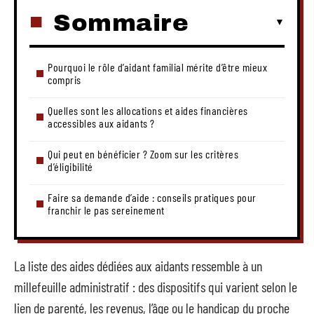
Sommaire
Pourquoi le rôle d’aidant familial mérite d’être mieux
compris
Quelles sont les allocations et aides financières
accessibles aux aidants ?
Qui peut en bénéficier ? Zoom sur les critères
d’éligibilité
Faire sa demande d’aide : conseils pratiques pour
franchir le pas sereinement
La liste des aides dédiées aux aidants ressemble à un
millefeuille administratif : des dispositifs qui varient selon le
lien de parenté, les revenus, l’âge ou le handicap du proche