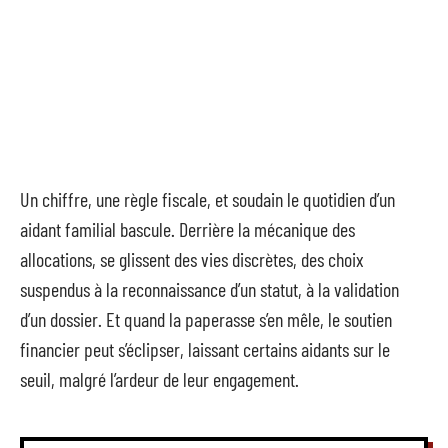
Un chiffre, une règle fiscale, et soudain le quotidien d’un
aidant familial bascule. Derrière la mécanique des
allocations, se glissent des vies discrètes, des choix
suspendus à la reconnaissance d’un statut, à la validation
d’un dossier. Et quand la paperasse s’en mêle, le soutien
financier peut s’éclipser, laissant certains aidants sur le
seuil, malgré l’ardeur de leur engagement.