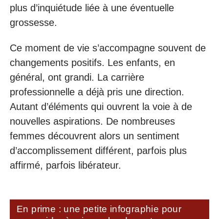
plus d’inquiétude liée à une éventuelle
grossesse.
Ce moment de vie s’accompagne souvent de
changements positifs. Les enfants, en
général, ont grandi. La carrière
professionnelle a déjà pris une direction.
Autant d’éléments qui ouvrent la voie à de
nouvelles aspirations. De nombreuses
femmes découvrent alors un sentiment
d’accomplissement différent, parfois plus
affirmé, parfois libérateur.
En prime : une petite infographie pour