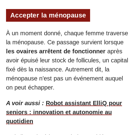
Accepter la ménopause
À un moment donné, chaque femme traverse
la ménopause. Ce passage survient lorsque
les ovaires arrêtent de fonctionner
après
avoir épuisé leur stock de follicules, un capital
fixé dès la naissance. Autrement dit, la
ménopause n’est pas un événement auquel
on peut échapper.
A voir aussi :
Robot assistant ElliQ pour
seniors : innovation et autonomie au
quotidien