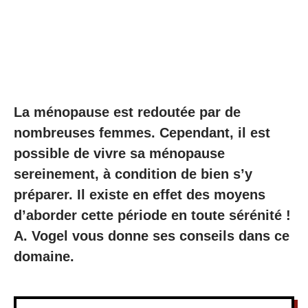
La ménopause est redoutée par de
nombreuses femmes. Cependant, il est
possible de vivre sa ménopause
sereinement, à condition de bien s’y
préparer. Il existe en effet des moyens
d’aborder cette période en toute sérénité !
A. Vogel vous donne ses conseils dans ce
domaine.