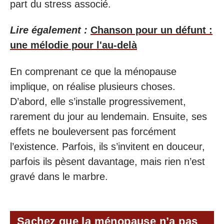
part du stress associé.
Lire également :
Chanson pour un défunt :
une mélodie pour l'au-delà
En comprenant ce que la ménopause
implique, on réalise plusieurs choses.
D’abord, elle s’installe progressivement,
rarement du jour au lendemain. Ensuite, ses
effets ne bouleversent pas forcément
l’existence. Parfois, ils s’invitent en douceur,
parfois ils pèsent davantage, mais rien n’est
gravé dans le marbre.
Sachez que la ménopause n’a pas