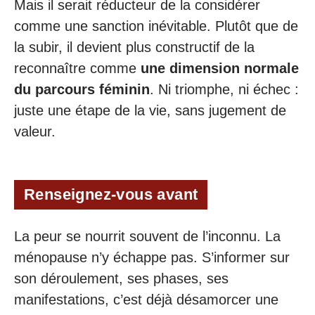
Mais il serait réducteur de la considérer
comme une sanction inévitable. Plutôt que de
la subir, il devient plus constructif de la
reconnaître comme
une dimension normale
du parcours féminin
. Ni triomphe, ni échec :
juste une étape de la vie, sans jugement de
valeur.
Renseignez-vous avant
La peur se nourrit souvent de l’inconnu. La
ménopause n’y échappe pas. S’informer sur
son déroulement, ses phases, ses
manifestations, c’est déjà désamorcer une