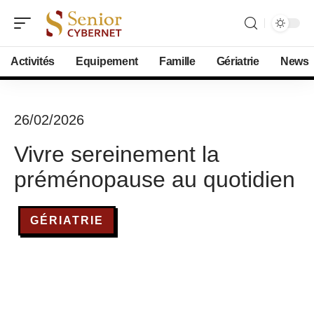
Activités
Equipement
Famille
Gériatrie
News
26/02/2026
Vivre sereinement la
préménopause au quotidien
GÉRIATRIE