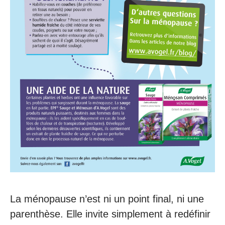
La ménopause n’est ni un point final, ni une
parenthèse. Elle invite simplement à redéfinir