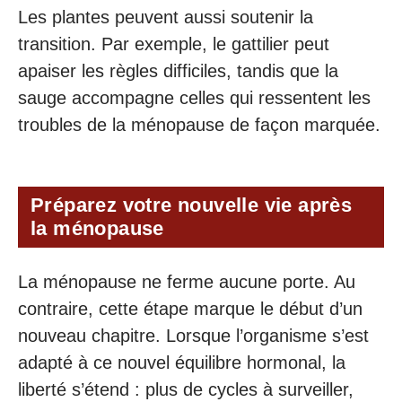
Les plantes peuvent aussi soutenir la
transition. Par exemple, le gattilier peut
apaiser les règles difficiles, tandis que la
sauge accompagne celles qui ressentent les
troubles de la ménopause de façon marquée.
Préparez votre nouvelle vie après
la ménopause
La ménopause ne ferme aucune porte. Au
contraire, cette étape marque le début d’un
nouveau chapitre. Lorsque l’organisme s’est
adapté à ce nouvel équilibre hormonal, la
liberté s’étend : plus de cycles à surveiller,