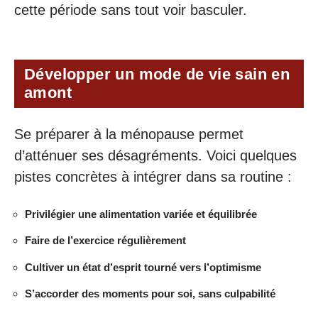
cette période sans tout voir basculer.
Développer un mode de vie sain en
amont
Se préparer à la ménopause permet
d’atténuer ses désagréments. Voici quelques
pistes concrètes à intégrer dans sa routine :
Privilégier une alimentation variée et équilibrée
Faire de l’exercice régulièrement
Cultiver un état d’esprit tourné vers l’optimisme
S’accorder des moments pour soi, sans culpabilité