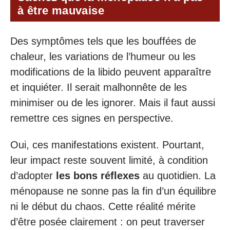
à être mauvaise
Des symptômes tels que les bouffées de
chaleur, les variations de l’humeur ou les
modifications de la libido peuvent apparaître
et inquiéter. Il serait malhonnête de les
minimiser ou de les ignorer. Mais il faut aussi
remettre ces signes en perspective.
Oui, ces manifestations existent. Pourtant,
leur impact reste souvent limité, à condition
d’adopter
les bons réflexes
au quotidien. La
ménopause ne sonne pas la fin d’un équilibre
ni le début du chaos. Cette réalité mérite
d’être posée clairement : on peut traverser