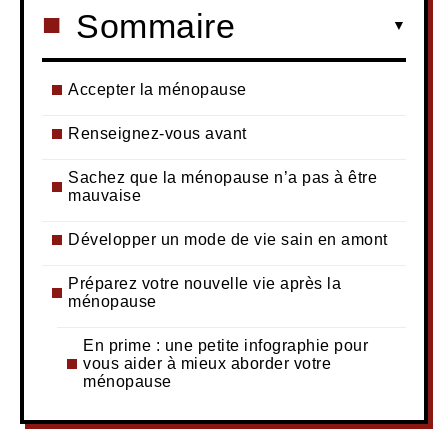
Sommaire
Accepter la ménopause
Renseignez-vous avant
Sachez que la ménopause n’a pas à être
mauvaise
Développer un mode de vie sain en amont
Préparez votre nouvelle vie après la
ménopause
En prime : une petite infographie pour
vous aider à mieux aborder votre
ménopause