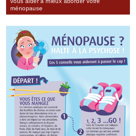
vous aider à mieux aborder votre
ménopause