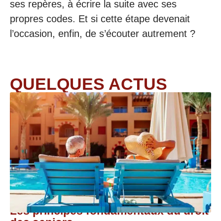
ses repères, à écrire la suite avec ses
propres codes. Et si cette étape devenait
l’occasion, enfin, de s’écouter autrement ?
QUELQUES ACTUS
Les principes fondamentaux du droit