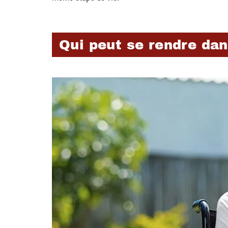
Qui peut se rendre dan