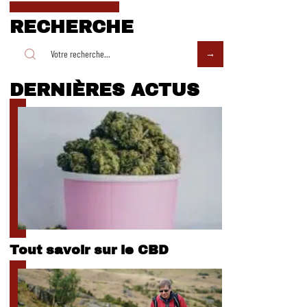
RECHERCHE
DERNIÈRES ACTUS
Tout savoir sur le CBD