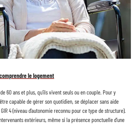
r comprendre le logement
e 60 ans et plus, qu’ils vivent seuls ou en couple. Pour y
 être capable de gérer son quotidien, se déplacer sans aide
IR 4 (niveau d’autonomie reconnu pour ce type de structure).
ntervenants extérieurs, même si la présence ponctuelle d’une