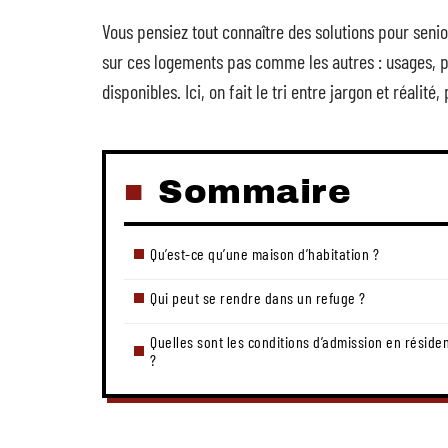
Vous pensiez tout connaître des solutions pour senior
sur ces logements pas comme les autres : usages, p
disponibles. Ici, on fait le tri entre jargon et réal
Sommaire
Qu’est-ce qu’une maison d’habitation ?
Qui peut se rendre dans un refuge ?
Quelles sont les conditions d’admission en réside
?