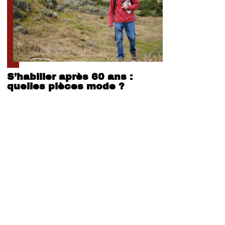
S’habiller après 60 ans :
quelles pièces mode ?