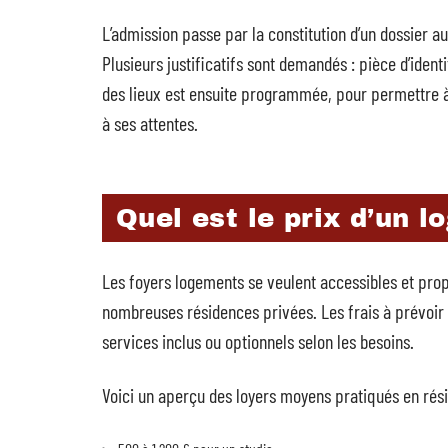
L’admission passe par la constitution d’un dossier a
Plusieurs justificatifs sont demandés : pièce d’iden
des lieux est ensuite programmée, pour permettre à
à ses attentes.
Quel est le prix d’un 
Les foyers logements se veulent accessibles et prop
nombreuses résidences privées. Les frais à prévoir 
services inclus ou optionnels selon les besoins.
Voici un aperçu des loyers moyens pratiqués en rés