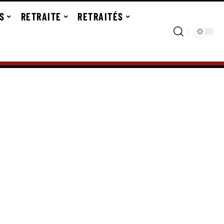
S
RETRAITE
RETRAITÉS