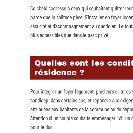
Ce choix s’adresse à ceux qui souhaitent quitter leu
parce que la solitude pèse. S’installer en foyer loge
sécurité et d’accompagnement au quotidien. Le tout,
plus accessibles que dans le parc privé.
Quelles sont les condi
résidence ?
Pour intégrer un foyer logement, plusieurs critères 
handicap, dans certains cas, et répondre aux exige
attribuées aux habitants de la commune ou du dépa
Attention si un couple souhaite emménager : si l’un 
pour le duo.