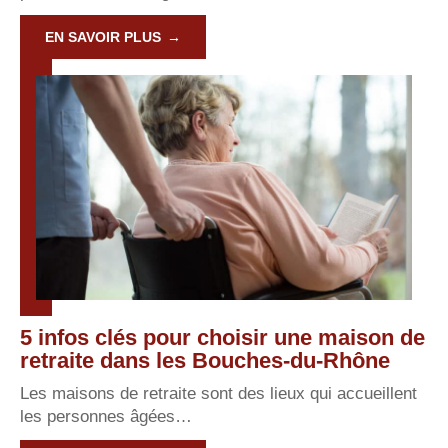
EN SAVOIR PLUS
5 infos clés pour choisir une maison de
retraite dans les Bouches-du-Rhône
Les maisons de retraite sont des lieux qui accueillent
les personnes âgées
…