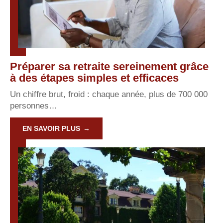
Préparer sa retraite sereinement grâce
à des étapes simples et efficaces
Un chiffre brut, froid : chaque année, plus de 700 000
personnes
…
EN SAVOIR PLUS