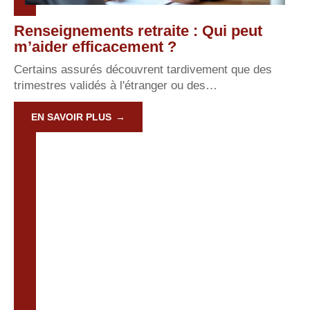
Renseignements retraite : Qui peut
m’aider efficacement ?
Certains assurés découvrent tardivement que des
trimestres validés à l'étranger ou des
…
EN SAVOIR PLUS