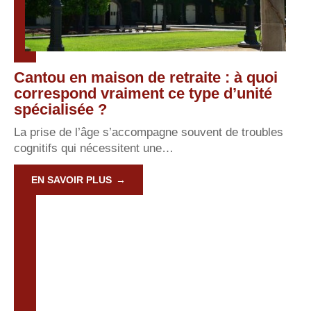
Cantou en maison de retraite : à quoi
correspond vraiment ce type d’unité
spécialisée ?
La prise de l’âge s’accompagne souvent de troubles
cognitifs qui nécessitent une
…
EN SAVOIR PLUS