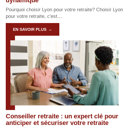
dynamique
Pourquoi choisir Lyon pour votre retraite? Choisir Lyon
pour votre retraite, c'est
…
EN SAVOIR PLUS
Conseiller retraite : un expert clé pour
anticiper et sécuriser votre retraite