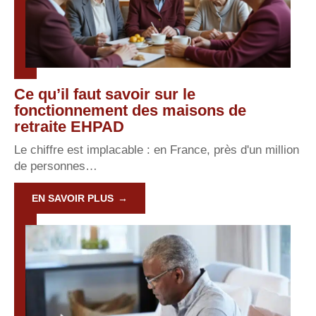
Ce qu’il faut savoir sur le
fonctionnement des maisons de
retraite EHPAD
Le chiffre est implacable : en France, près d'un million
de personnes
…
EN SAVOIR PLUS