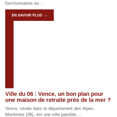
fonctionnaires se
…
EN SAVOIR PLUS
Ville du 06 : Vence, un bon plan pour
une maison de retraite près de la mer ?
Vence, située dans le département des Alpes-
Maritimes (06), est une ville paisible,
…