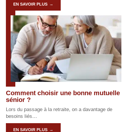
EN SAVOIR PLUS
Comment choisir une bonne mutuelle
sénior ?
Lors du passage à la retraite, on a davantage de
besoins liés
…
EN SAVOIR PLUS