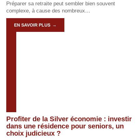
Préparer sa retraite peut sembler bien souvent
complexe, à cause des nombreux
…
EN SAVOIR PLUS
Profiter de la Silver économie : investir
dans une résidence pour seniors, un
choix judicieux ?