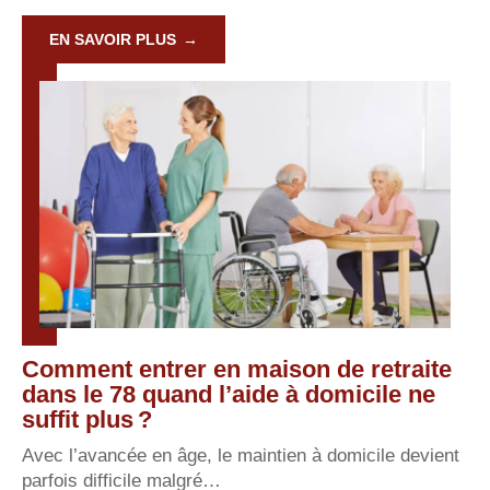
EN SAVOIR PLUS
Comment entrer en maison de retraite
dans le 78 quand l’aide à domicile ne
suffit plus ?
Avec l’avancée en âge, le maintien à domicile devient
parfois difficile malgré
…