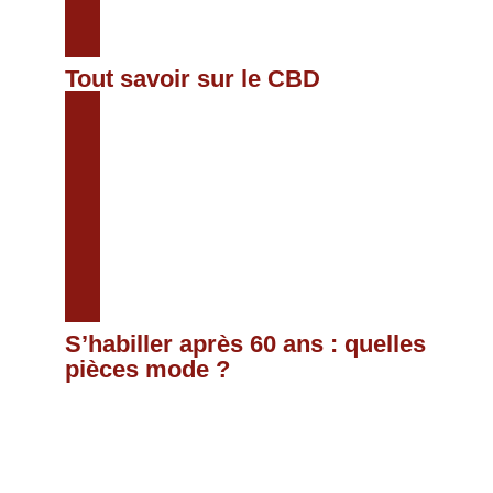
Tout savoir sur le CBD
S’habiller après 60 ans : quelles
pièces mode ?