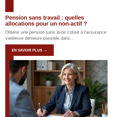
Pension sans travail : quelles
allocations pour un non-actif ?
Obtenir une pension sans avoir cotisé à l'assurance
vieillesse demeure possible dans
…
EN SAVOIR PLUS