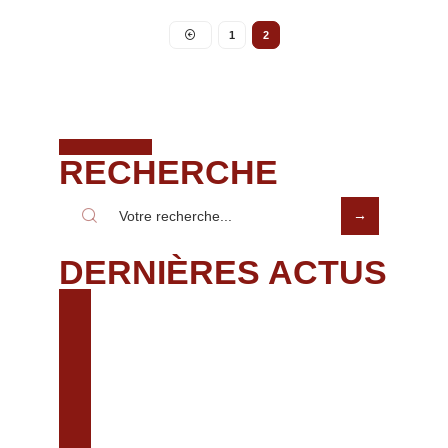
1
2
RECHERCHE
DERNIÈRES ACTUS