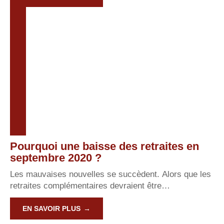
Pourquoi une baisse des retraites en
septembre 2020 ?
Les mauvaises nouvelles se succèdent. Alors que les
retraites complémentaires devraient être
…
EN SAVOIR PLUS