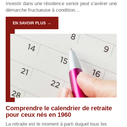
Investir dans une résidence senior peut s'avérer une
démarche fructueuse à condition
…
EN SAVOIR PLUS
Comprendre le calendrier de retraite
pour ceux nés en 1960
La retraite est le moment à parti duquel tous les