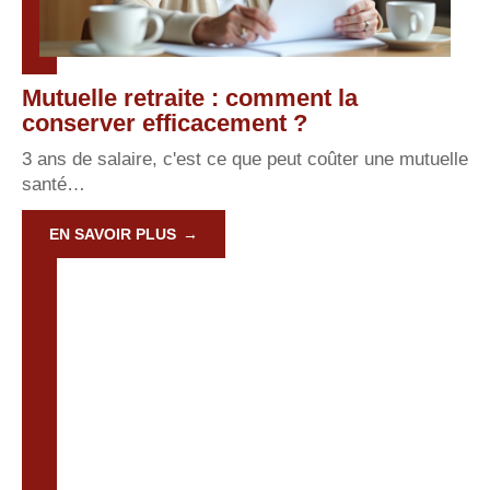
Mutuelle retraite : comment la
conserver efficacement ?
3 ans de salaire, c'est ce que peut coûter une mutuelle
santé
…
EN SAVOIR PLUS