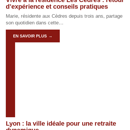
d’expérience et conseils pratiques
Marie, résidente aux Cèdres depuis trois ans, partage
son quotidien dans cette
…
EN SAVOIR PLUS
Lyon : la ville idéale pour une retraite