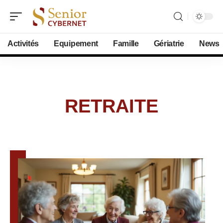
Activités
Equipement
Famille
Gériatrie
News
RETRAITE