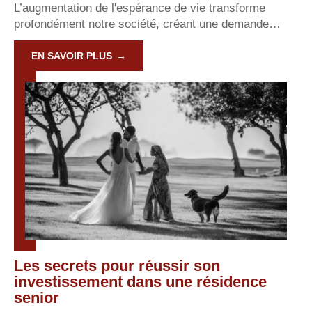
L’augmentation de l'espérance de vie transforme
profondément notre société, créant une demande
…
EN SAVOIR PLUS
Les secrets pour réussir son
investissement dans une résidence
senior