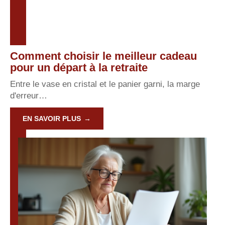
Comment choisir le meilleur cadeau
pour un départ à la retraite
Entre le vase en cristal et le panier garni, la marge
d'erreur
…
EN SAVOIR PLUS