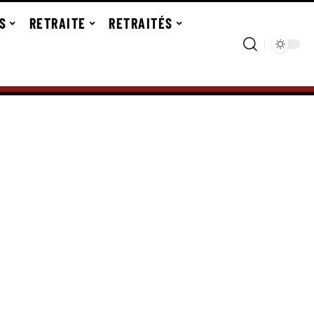
S
RETRAITE
RETRAITÉS