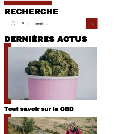
RECHERCHE
DERNIÈRES ACTUS
Tout savoir sur le CBD