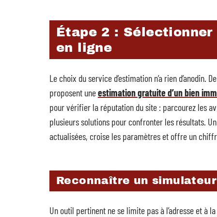
Étape 2 : Sélectionner 
en ligne
Le choix du service d’estimation n’a rien d’anodin. 
proposent une
estimation gratuite d’un bien imm
pour vérifier la réputation du site : parcourez les a
plusieurs solutions pour confronter les résultats. 
actualisées, croise les paramètres et offre un chif
Reconnaître un simulateur
Un outil pertinent ne se limite pas à l’adresse et à l