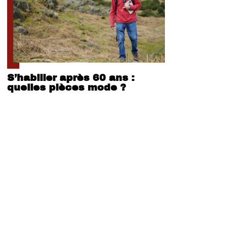
S’habiller après 60 ans :
quelles pièces mode ?