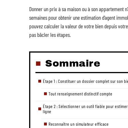
Donner un prix à sa maison ou à son appartement n’a 
semaines pour obtenir une estimation d’agent immobi
pouvez calculer la valeur de votre bien depuis votr
pas bâcler les étapes.
Sommaire
Étape 1 : Constituer un dossier complet sur son b
Tout renseignement distinctif compte
Étape 2 : Sélectionner un outil fiable pour estime
ligne
Reconnaître un simulateur efficace